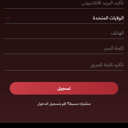
تسجيل
مشترك مسبقاً؟
قم بتسجيل الدخول