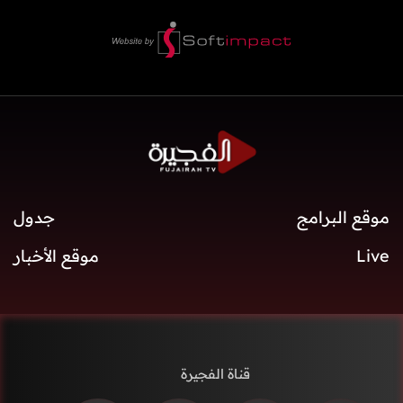
موقع البرامج
جدول
Live
موقع الأخبار
قناة الفجيرة