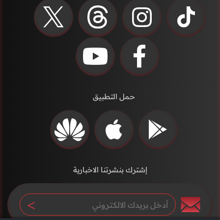
حمل التطبيق
إشترك بنشرتنا الاخبارية