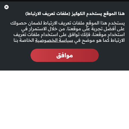
هذا الموقع يستخدم الكوكيز (ملفات تعريف الارتباط)
يستخدم هذا الموقع ملفات تعريف الارتباط لضمان حصولك
على أفضل تجربة على موقعنا. من خلال الاستمرار في
استخدام موقعنا، فإنك توافق على استخدام ملفات تعريف
الارتباط كما هو موضح في
سياسة الخصوصية
الخاصة بنا
موافق