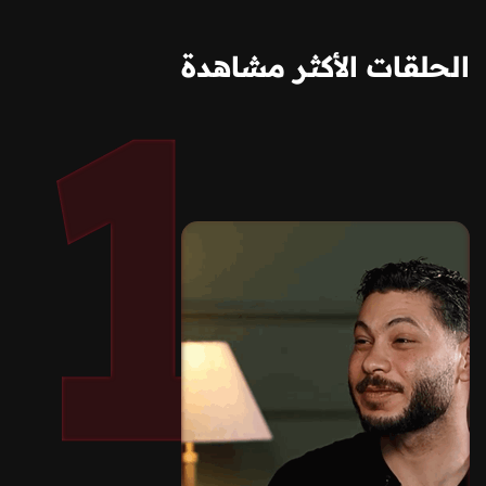
الحلقات الأكثر مشاهدة