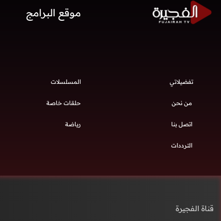
موقع البرامج
تفضيلاتي
المسلسلات
من نحن
حلقات خاصة
اتصل بنا
رياضة
الترددات
قناة الفجيرة