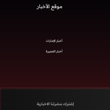
موقع الأخبار
أخبار الإمارات
أخبار الفجيرة
إشترك بنشرتنا الاخبارية