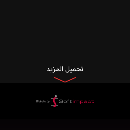
تحميل المزيد