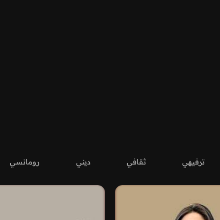
ترفيهي
ثقافي
ديني
رومانسي