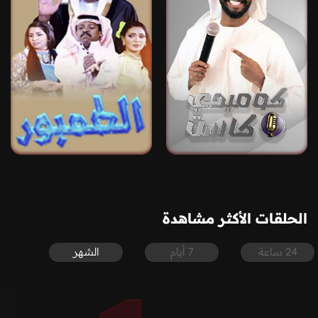
الحلقات الأكثر مشاهدة