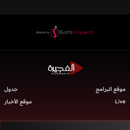
موقع البرامج
جدول
Live
موقع الأخبار