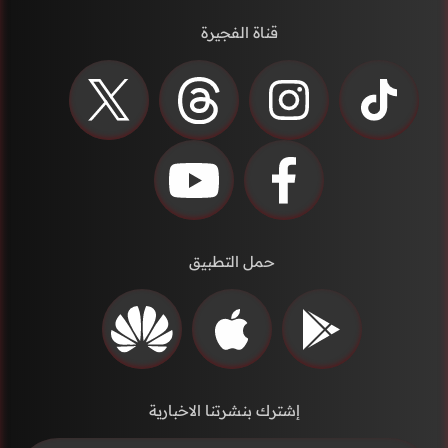
قناة الفجيرة
حمل التطبيق
إشترك بنشرتنا الاخبارية