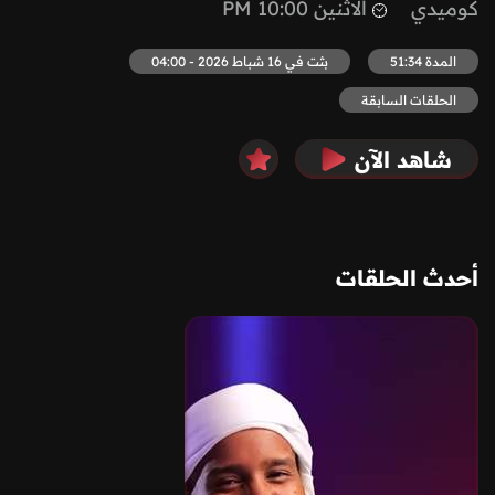
كوميدي
الاثنين 10:00 PM
المدة 51:34
بثت في 16 شباط 2026 - 04:00
الحلقات السابقة
شاهد الآن
أحدث الحلقات