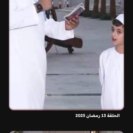
الحلقة 13 رمضان 2025