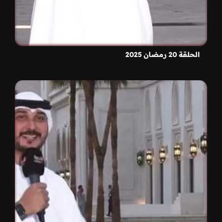
الحلقة 20 رمضان 2025