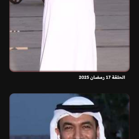
الحلقة 17 رمضان 2025