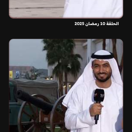
الحلقة 10 رمضان 2025