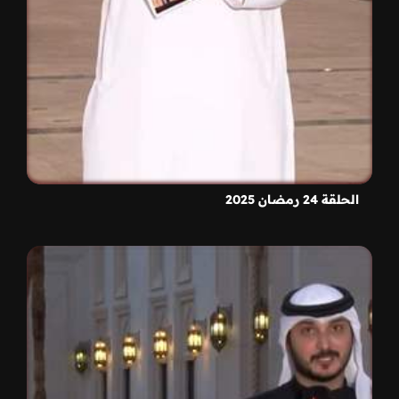
الحلقة 24 رمضان 2025