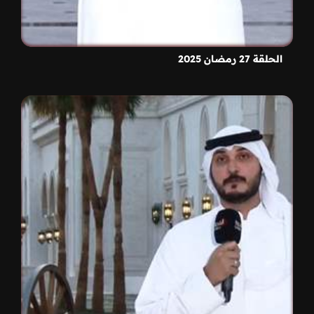
الحلقة 27 رمضان 2025