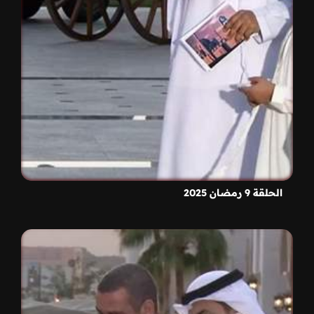
الحلقة 9 رمضان 2025