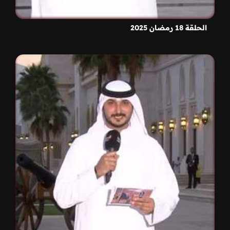
الحلقة 18 رمضان 2025