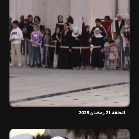
الحلقة 21 رمضان 2025