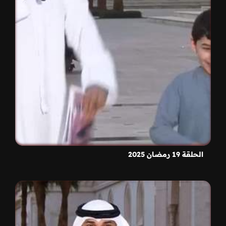
الحلقة 19 رمضان 2025