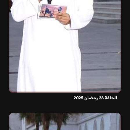
الحلقة 28 رمضان 2025