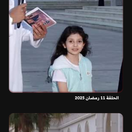
الحلقة 11 رمضان 2025