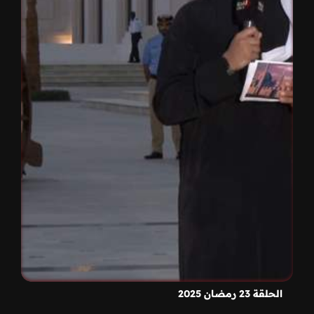
الحلقة 23 رمضان 2025