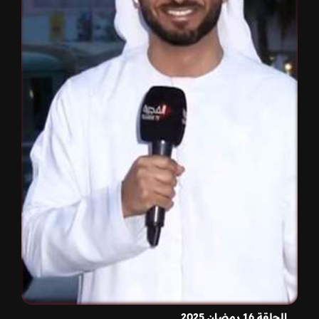
الحلقة 16 رمضان 2025