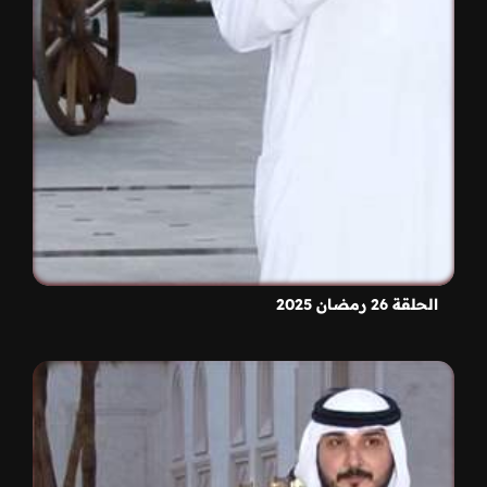
الحلقة 26 رمضان 2025