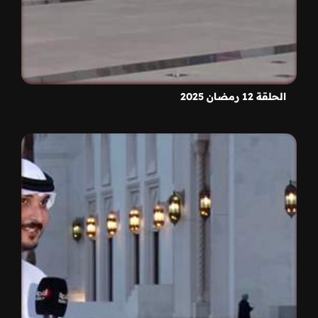
الحلقة 12 رمضان 2025