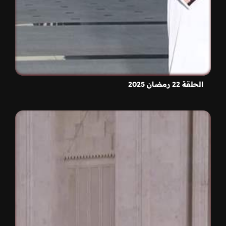
الحلقة 22 رمضان 2025