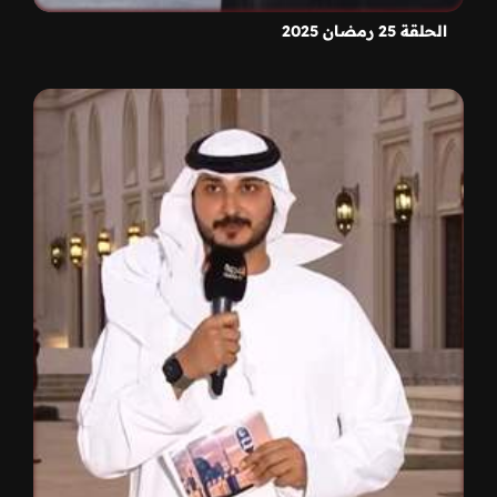
الحلقة 25 رمضان 2025