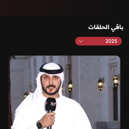
باقي الحلقات