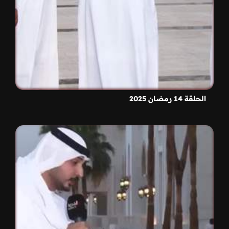
الحلقة 14 رمضان 2025