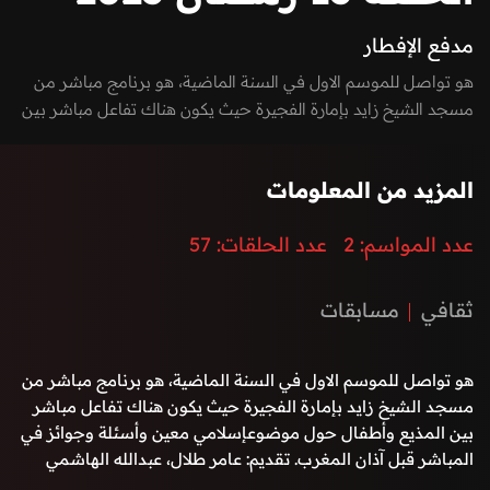
مدفع الإفطار
هو تواصل للموسم الاول في السنة الماضية، هو برنامج مباشر من
مسجد الشيخ زايد بإمارة الفجيرة حيث يكون هناك تفاعل مباشر بين
المذيع وأطفال حول موضوعإسلامي معين وأسئلة وجوائز في
المباشر قبل آذان المغرب.
المزيد من المعلومات
عدد المواسم:
2
عدد الحلقات:
57
ثقافي
مسابقات
هو تواصل للموسم الاول في السنة الماضية، هو برنامج مباشر من
مسجد الشيخ زايد بإمارة الفجيرة حيث يكون هناك تفاعل مباشر
بين المذيع وأطفال حول موضوعإسلامي معين وأسئلة وجوائز في
المباشر قبل آذان المغرب. تقديم: عامر طلال، عبدالله الهاشمي