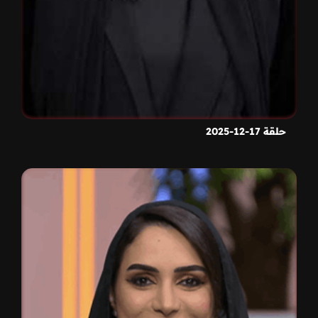
حلقة 17-12-2025