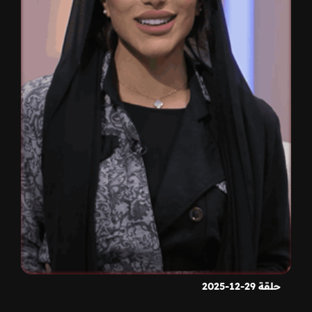
حلقة 29-12-2025