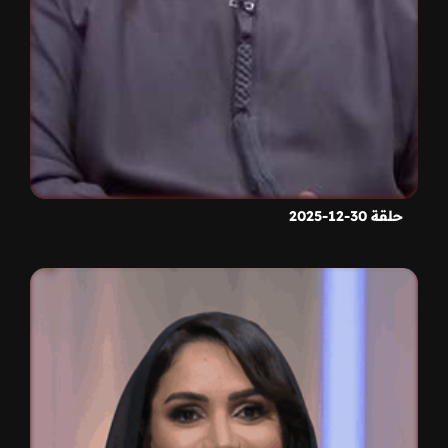
حلقة 30-12-2025