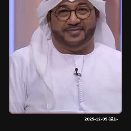
حلقة 05-12-2025