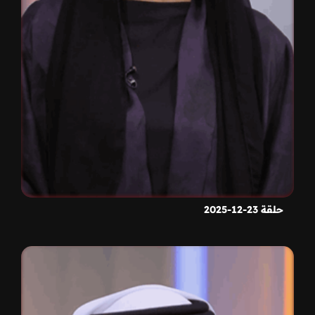
حلقة 23-12-2025