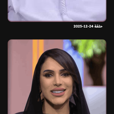
حلقة 24-12-2025