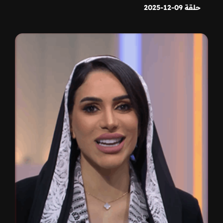
حلقة 09-12-2025