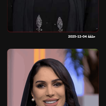
حلقة 04-12-2025