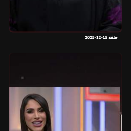
حلقة 15-12-2025