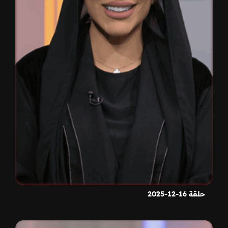
حلقة 16-12-2025