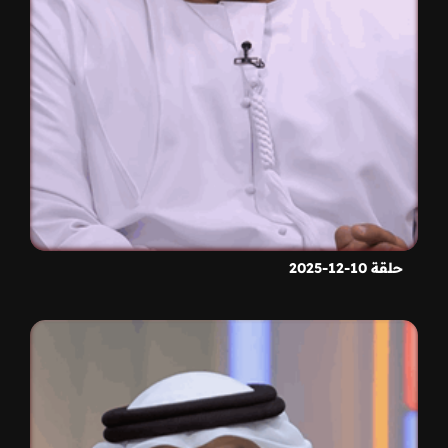
حلقة 10-12-2025