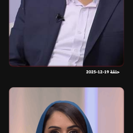
حلقة 19-12-2025