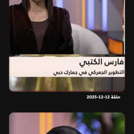
حلقة 12-12-2025