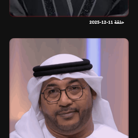
حلقة 11-12-2025