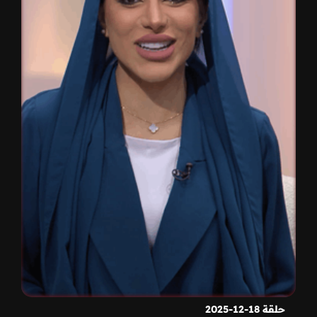
حلقة 18-12-2025