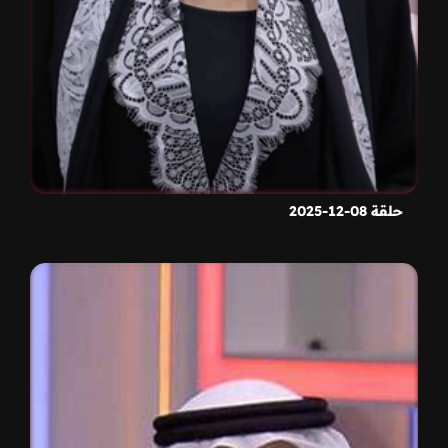
حلقة 08-12-2025