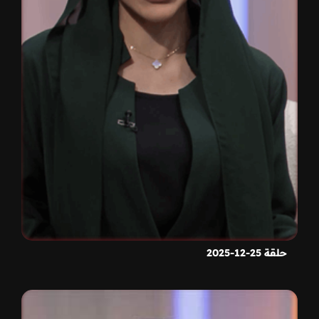
حلقة 25-12-2025