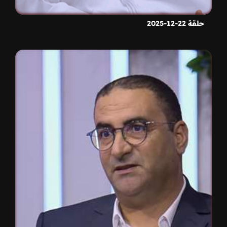
حلقة 22-12-2025