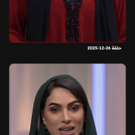
حلقة 26-12-2025