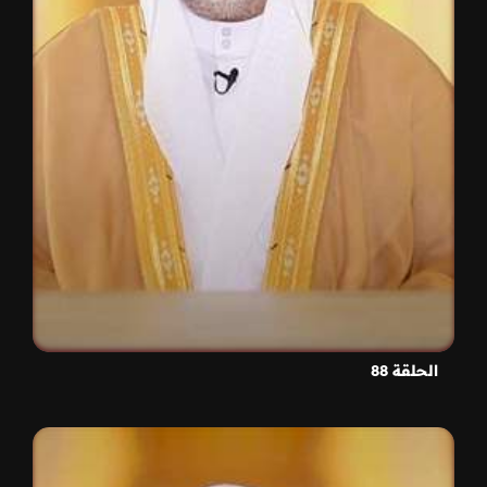
الحلقة 88