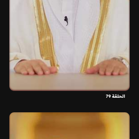
الحلقة 79