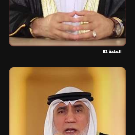
الحلقة 82