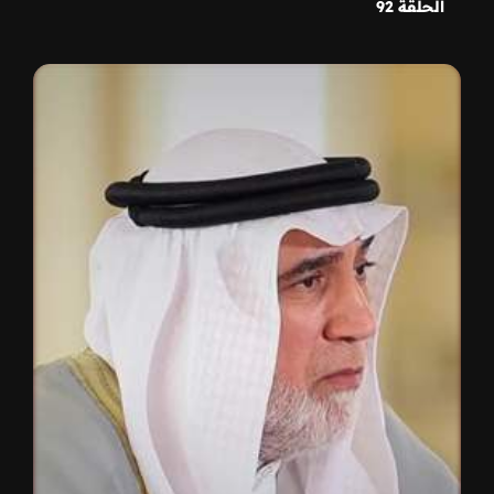
الحلقة 92