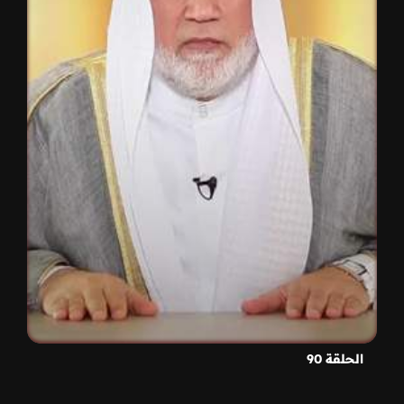
الحلقة 90