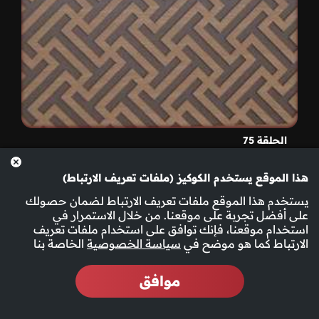
الحلقة 75
هذا الموقع يستخدم الكوكيز (ملفات تعريف الارتباط)
يستخدم هذا الموقع ملفات تعريف الارتباط لضمان حصولك
على أفضل تجربة على موقعنا. من خلال الاستمرار في
استخدام موقعنا، فإنك توافق على استخدام ملفات تعريف
الارتباط كما هو موضح في
سياسة الخصوصية
الخاصة بنا
موافق