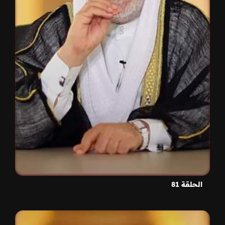
الحلقة 81