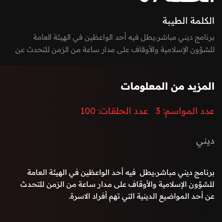
الكلمة الطيبة
برنامج ديني مباشر،يطل فيه أحد الواعظين في الهيئة العامة
للشؤون الإسلامية والأوقاف على مدار ساعة من الزمن للتحدث عن
أحد المواضيع الدينية التي تهم أفراد الاسرة.
المزيد من المعلومات
عدد المواسم:
3
عدد الحلقات:
100
ديني
برنامج ديني مباشر،يطل فيه أحد الواعظين في الهيئة العامة
للشؤون الإسلامية والأوقاف على مدار ساعة من الزمن للتحدث
عن أحد المواضيع الدينية التي تهم أفراد الاسرة.