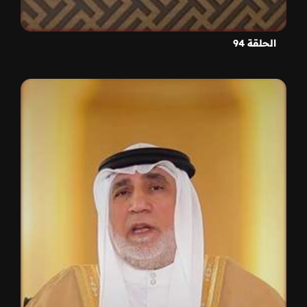
الحلقة 94