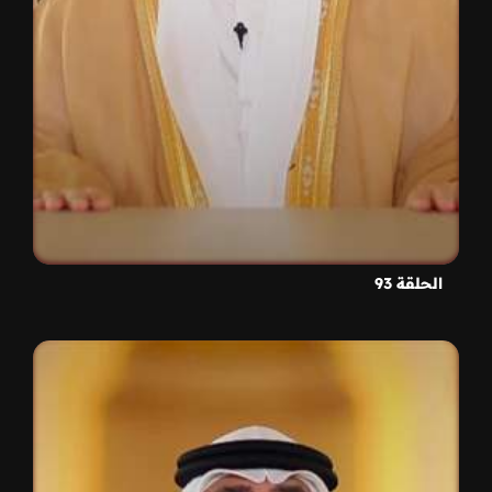
الحلقة 93