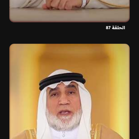
الحلقة 87