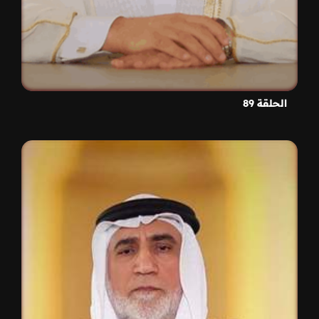
الحلقة 89