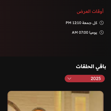
أوقات العرض
كل جمعة
12:10 PM
يوميا
07:00 AM
باقي الحلقات