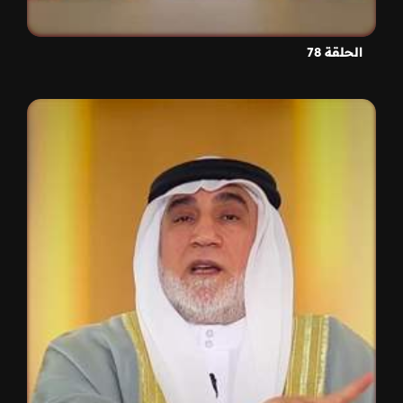
الحلقة 78