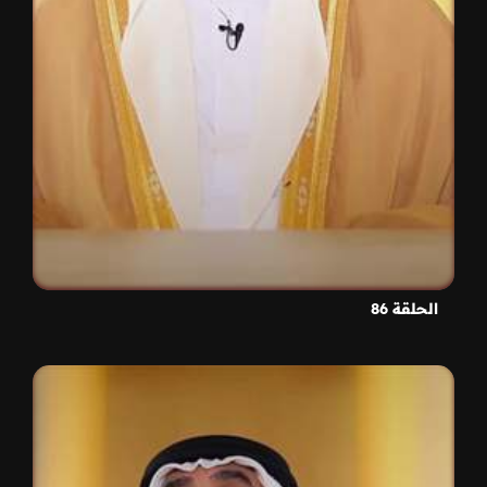
الحلقة 86