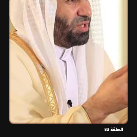
الحلقة 83