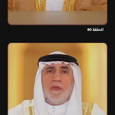
الحلقة 80