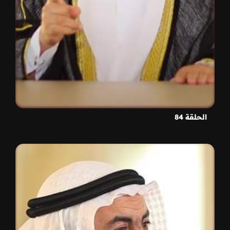
الحلقة 84