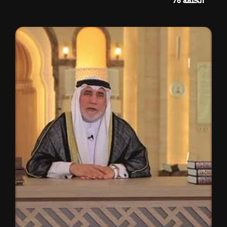
الحلقة 76