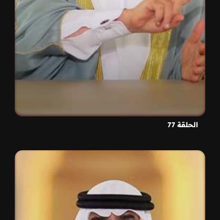
الحلقة 77