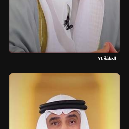
الحلقة 91