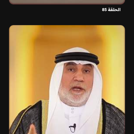
الحلقة 85