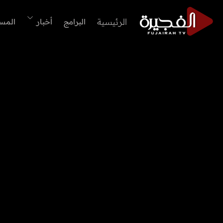
الرئيسية
البرامج
أخبار
المس