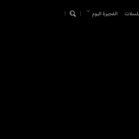
لسلات
الفجيرة اليوم