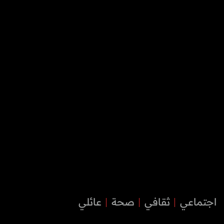
اجتماعي
ثقافي
صحة
عائلي