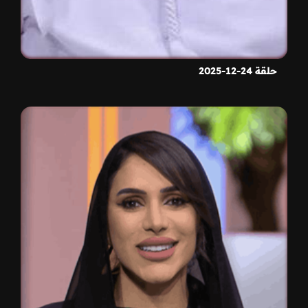
حلقة 24-12-2025