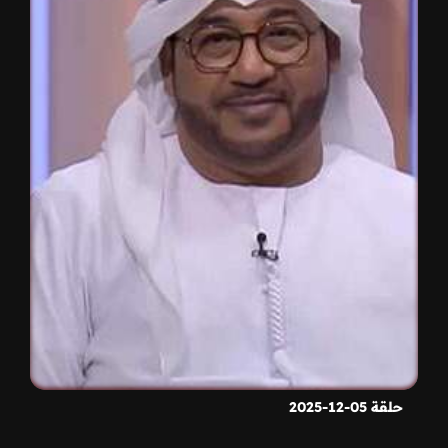
حلقة 05-12-2025