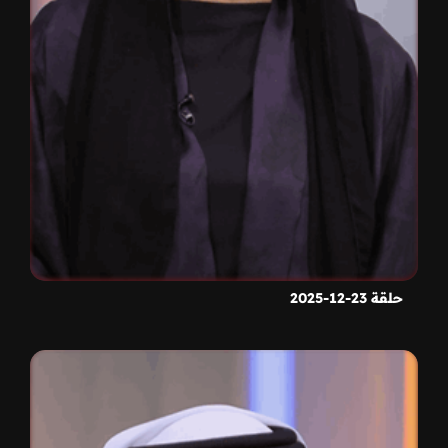
حلقة 23-12-2025