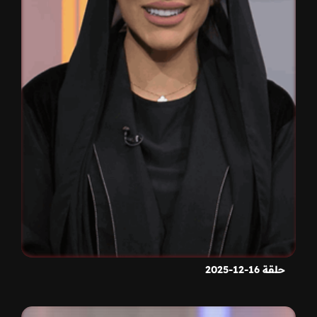
حلقة 16-12-2025