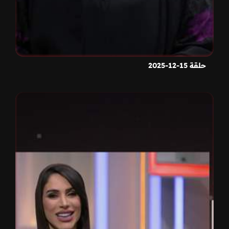
حلقة 15-12-2025