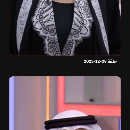
حلقة 08-12-2025