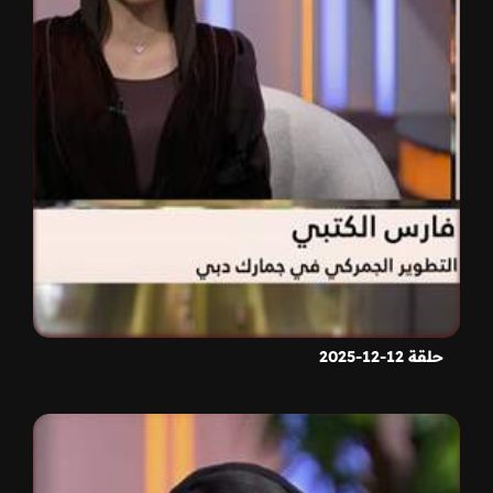
حلقة 12-12-2025