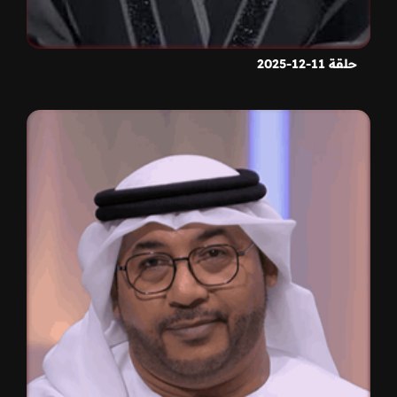
حلقة 11-12-2025