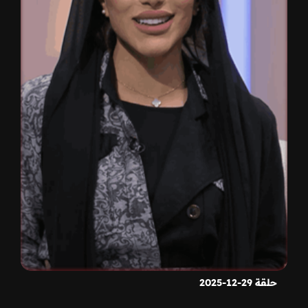
حلقة 29-12-2025