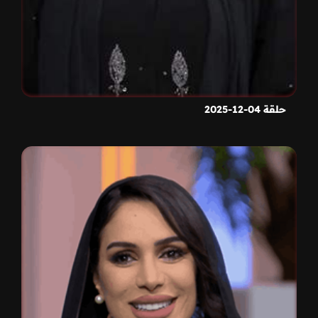
حلقة 04-12-2025