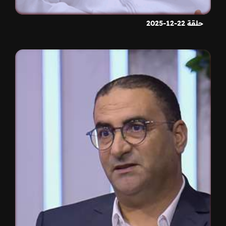
حلقة 22-12-2025