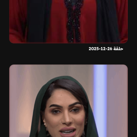
حلقة 26-12-2025