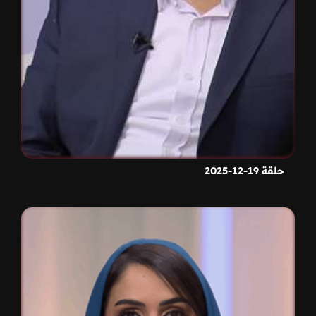
حلقة 19-12-2025