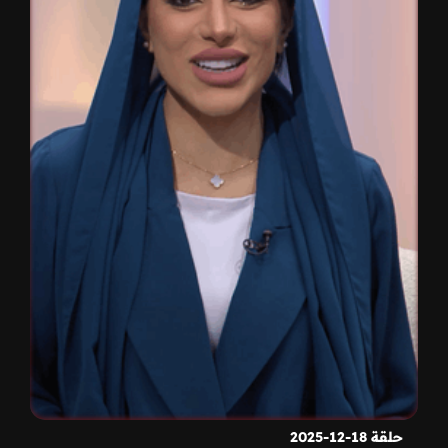
حلقة 18-12-2025