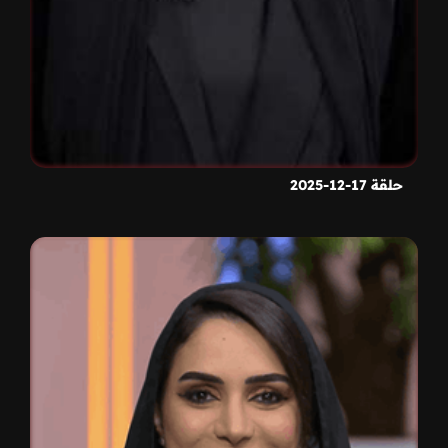
حلقة 17-12-2025