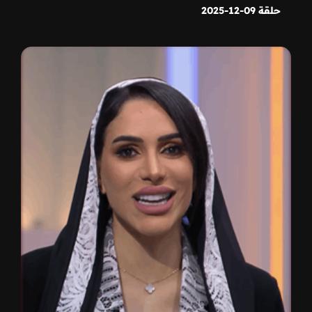
حلقة 09-12-2025