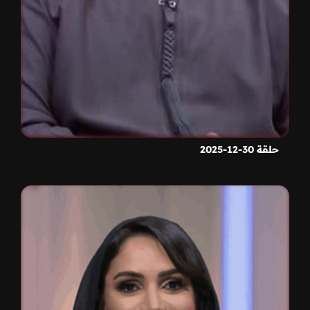
حلقة 30-12-2025