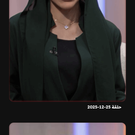
حلقة 25-12-2025