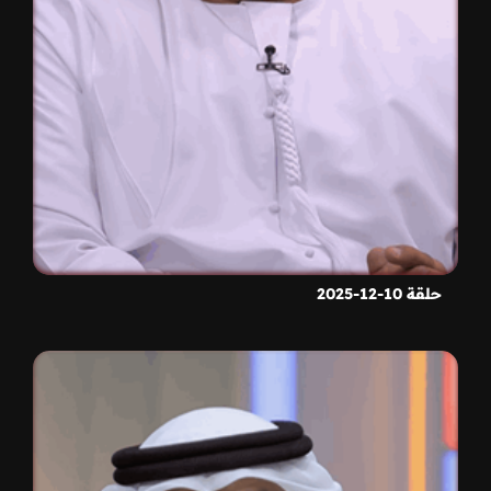
حلقة 10-12-2025