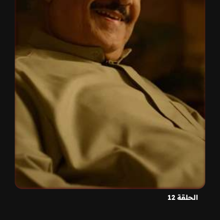
الحلقة 12