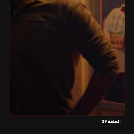
الحلقة 29