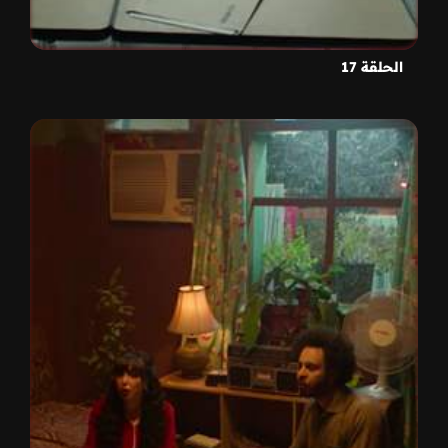
الحلقة 17