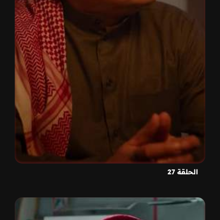
الحلقة 27