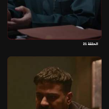
الحلقة 21