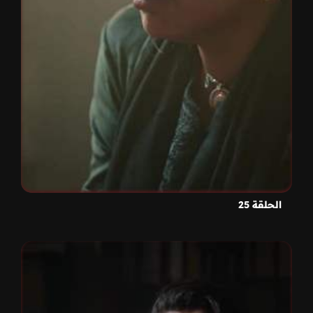
الحلقة 25