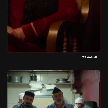
الحلقة 23