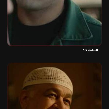
الحلقة 13