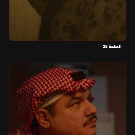
الحلقة 28