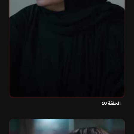
الحلقة 10