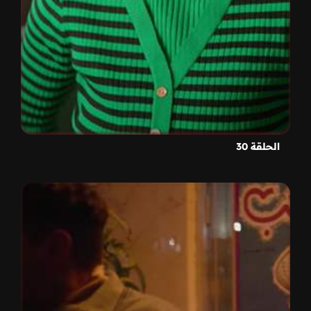
الحلقة 30