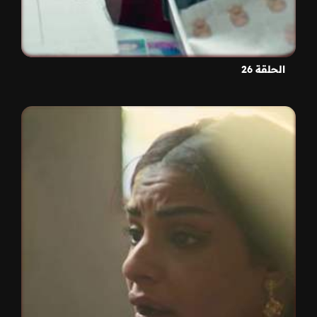
الحلقة 26