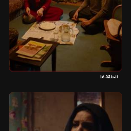
الحلقة 16