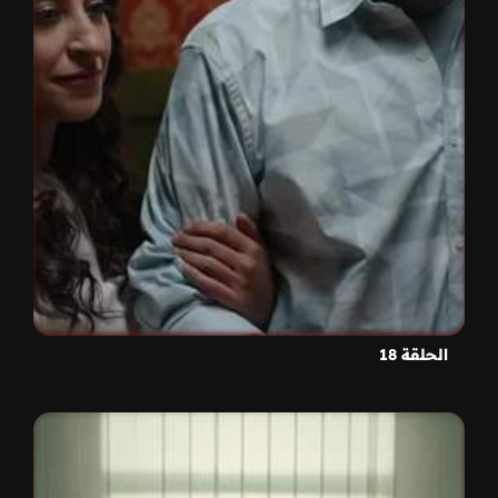
الحلقة 18