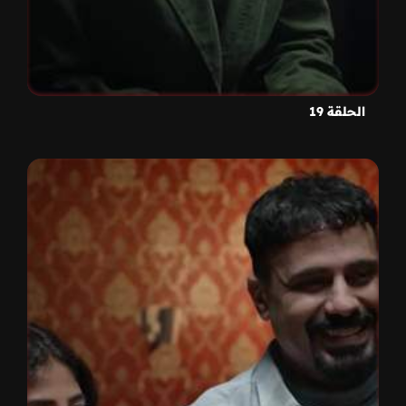
الحلقة 19