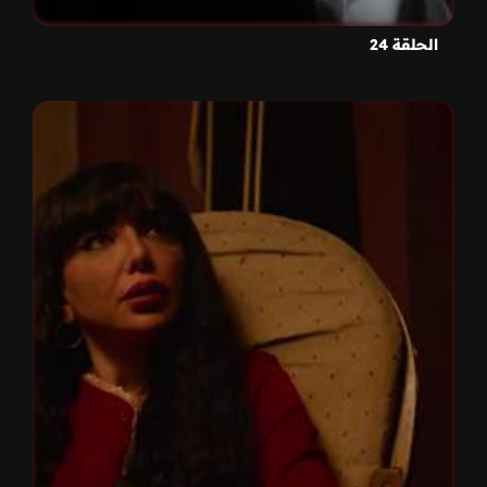
الحلقة 24