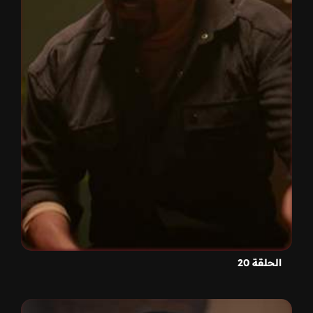
الحلقة 20