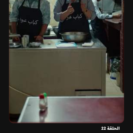
الحلقة 22