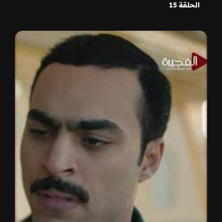
الحلقة 15