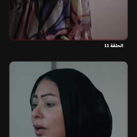
الحلقة 11