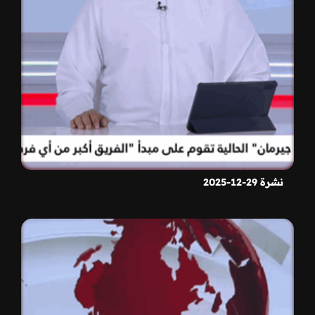
نشرة 29-12-2025