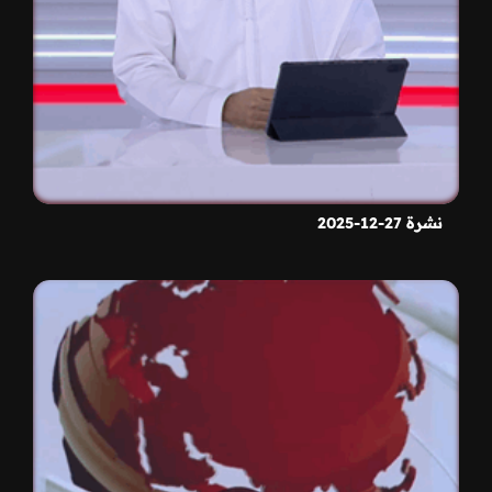
نشرة 27-12-2025