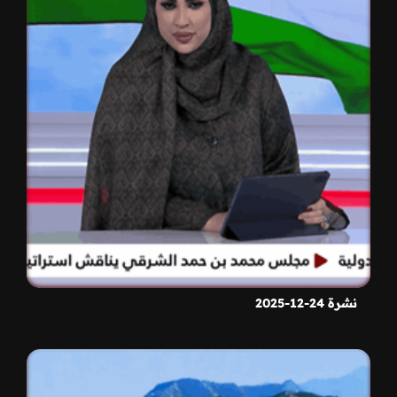
نشرة 24-12-2025