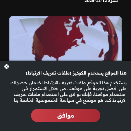
نشرة 12-12-2025
هذا الموقع يستخدم الكوكيز (ملفات تعريف الارتباط)
يستخدم هذا الموقع ملفات تعريف الارتباط لضمان حصولك
على أفضل تجربة على موقعنا. من خلال الاستمرار في
استخدام موقعنا، فإنك توافق على استخدام ملفات تعريف
الارتباط كما هو موضح في
سياسة الخصوصية
الخاصة بنا
موافق