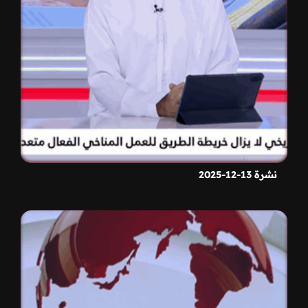
نشرة 13-12-2025