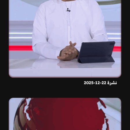
نشرة 22-12-2025