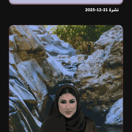
نشرة 21-12-2025