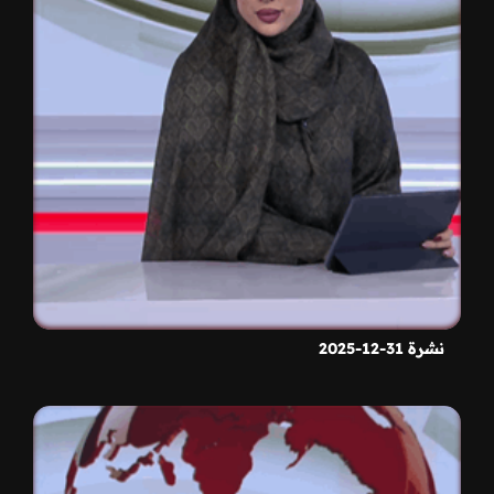
نشرة 31-12-2025