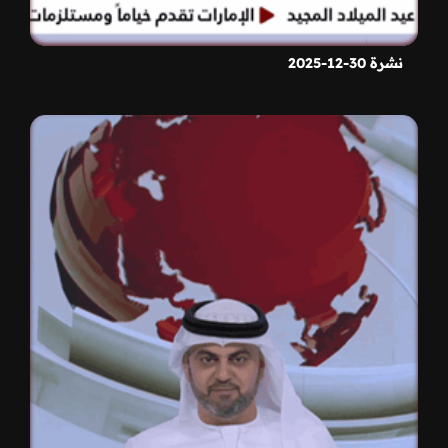
نشرة 30-12-2025