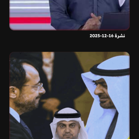
نشرة 16-12-2025