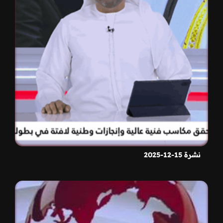
نشرة 15-12-2025