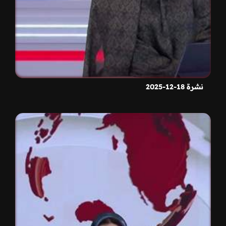
نشرة 18-12-2025