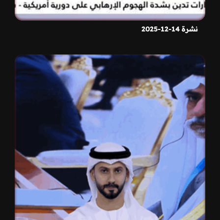
نشرة 14-12-2025