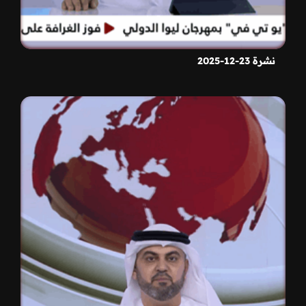
نشرة 23-12-2025