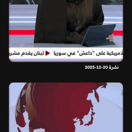
نشرة 20-12-2025