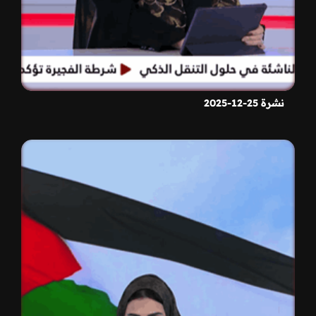
نشرة 25-12-2025