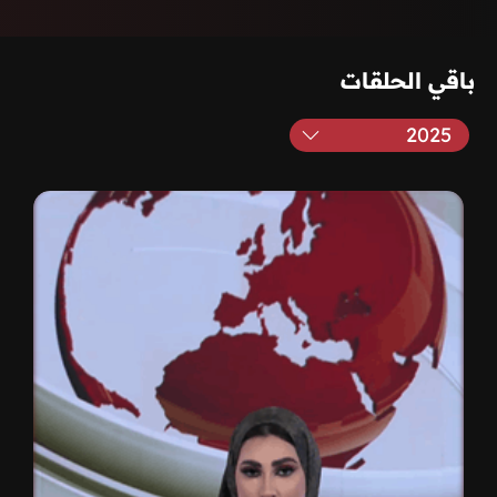
باقي الحلقات