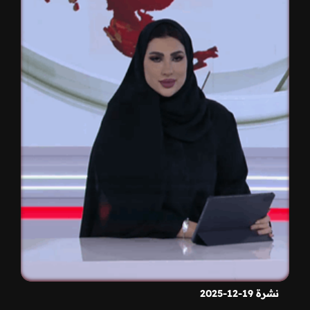
نشرة 19-12-2025