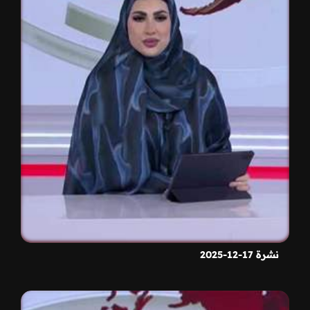
نشرة 17-12-2025