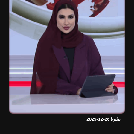
نشرة 26-12-2025