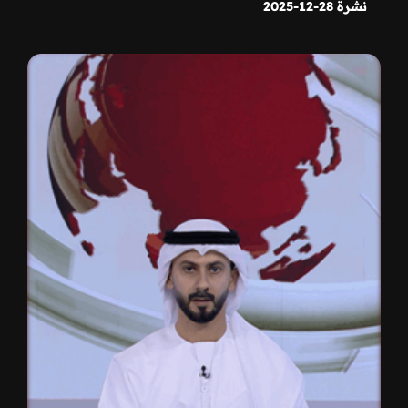
نشرة 28-12-2025