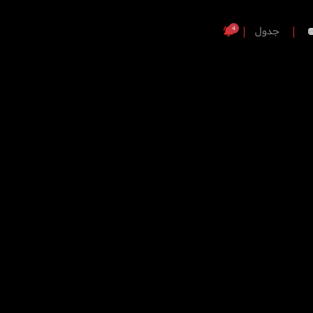
4
جدول