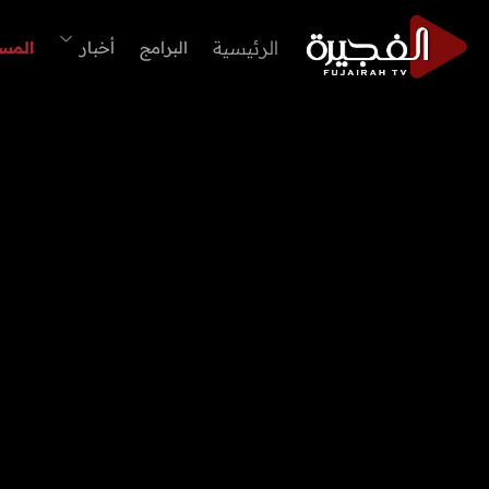
الرئيسية
البرامج
أخبار
المس