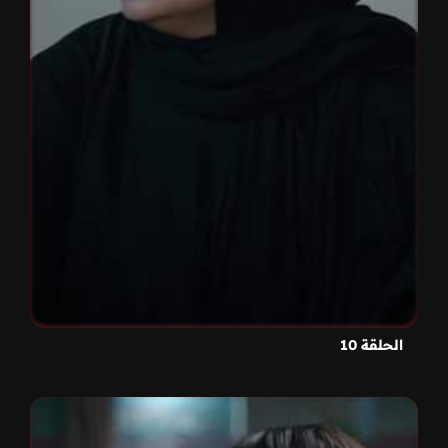
الحلقة 10