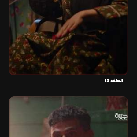
الحلقة 15