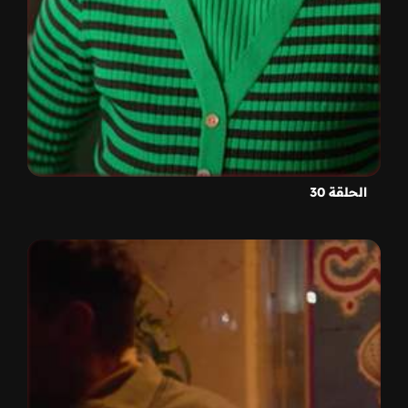
الحلقة 30