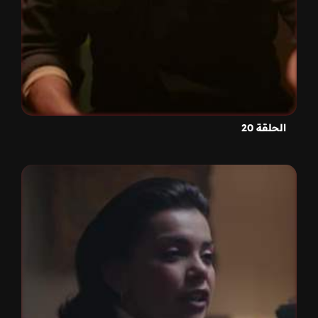
الحلقة 20