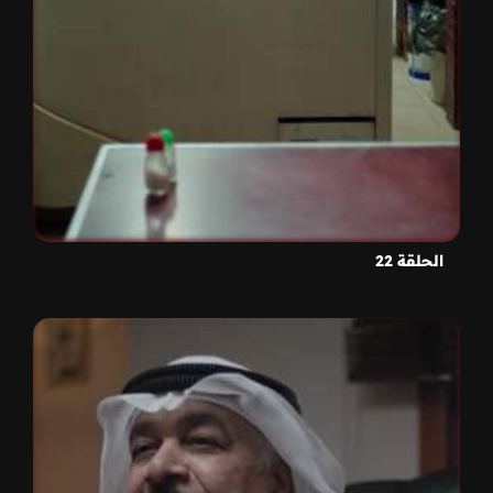
الحلقة 22