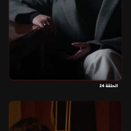
الحلقة 24