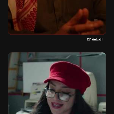
الحلقة 27