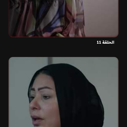
الحلقة 11