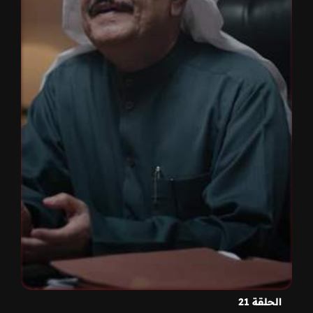
الحلقة 21