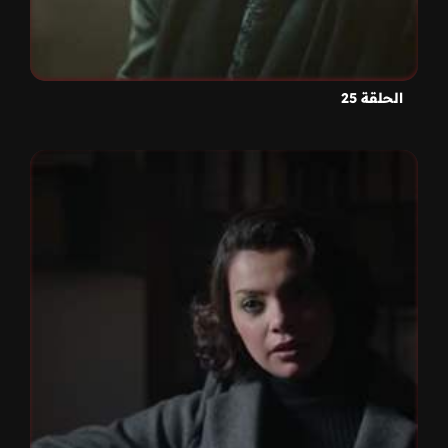
الحلقة 25