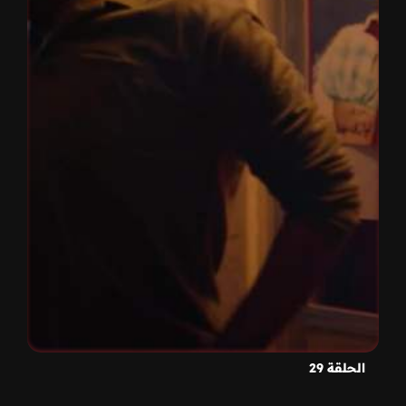
الحلقة 29