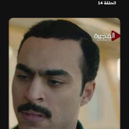
الحلقة 14