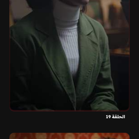
الحلقة 19