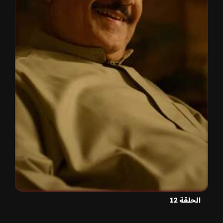
الحلقة 12