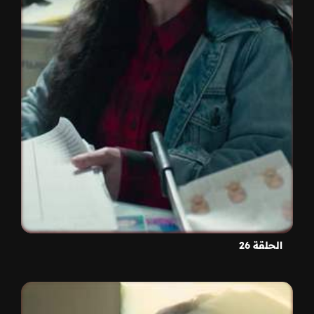
الحلقة 26