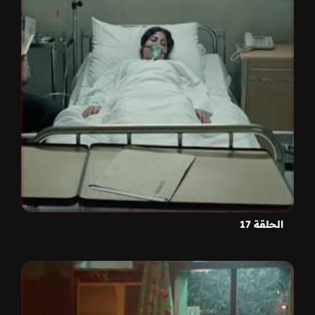
الحلقة 17