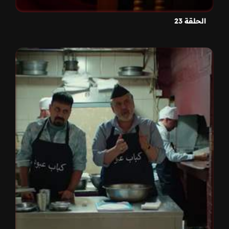
الحلقة 23