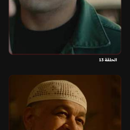
الحلقة 13