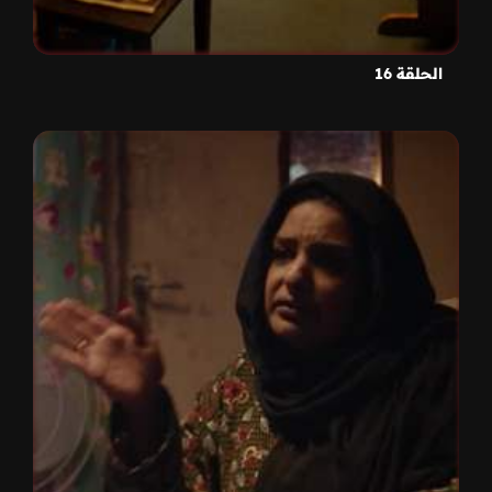
الحلقة 16