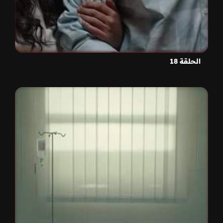
الحلقة 18