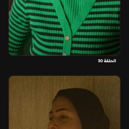
الحلقة 30