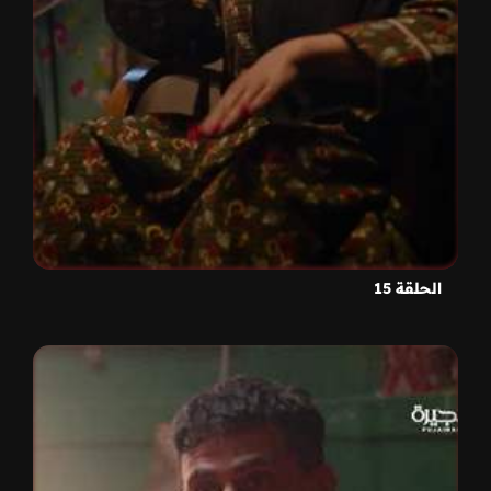
الحلقة 15