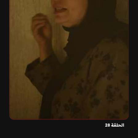
الحلقة 28