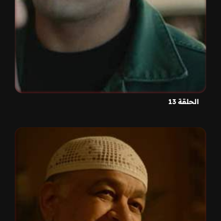
الحلقة 13