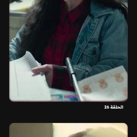
الحلقة 26