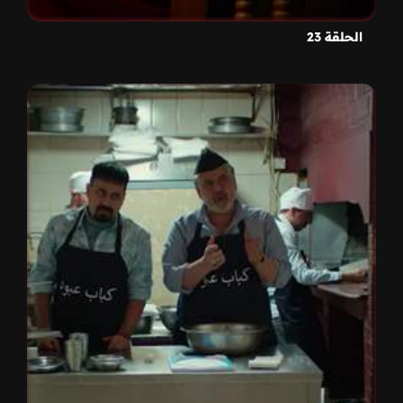
الحلقة 23