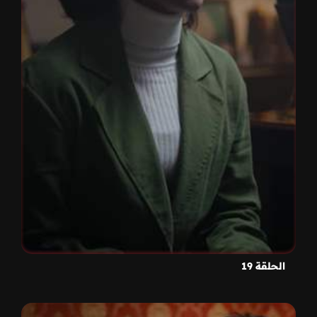
الحلقة 19