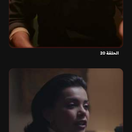
الحلقة 20