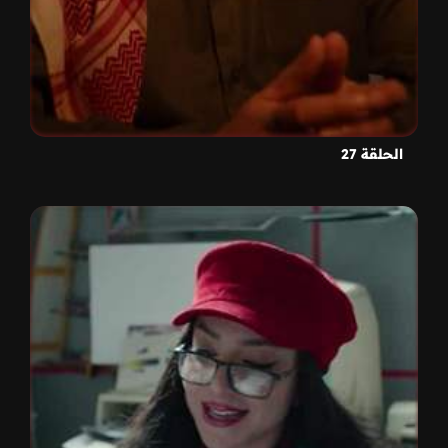
الحلقة 27