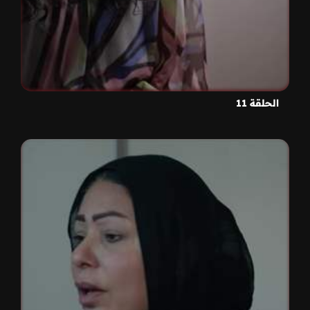
الحلقة 11