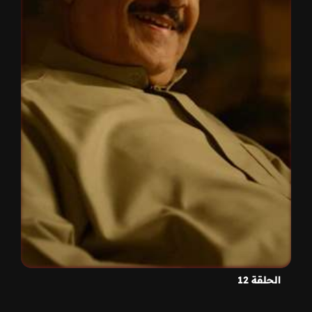
الحلقة 12