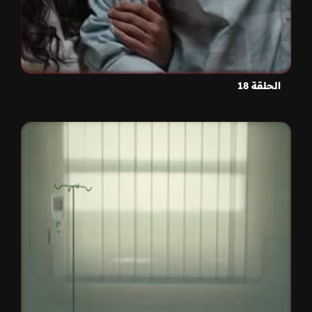
الحلقة 18