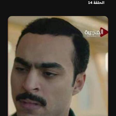
الحلقة 14