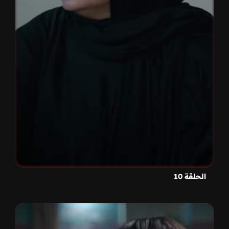
الحلقة 10