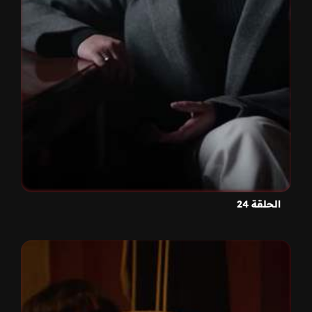
الحلقة 24