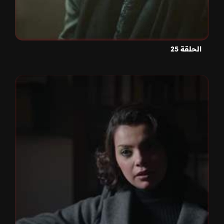
الحلقة 25