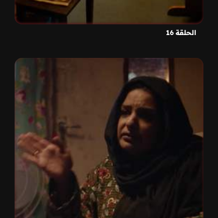
الحلقة 16