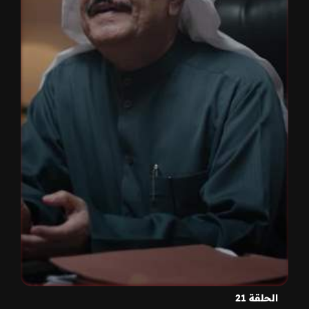
الحلقة 21