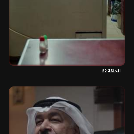
الحلقة 22