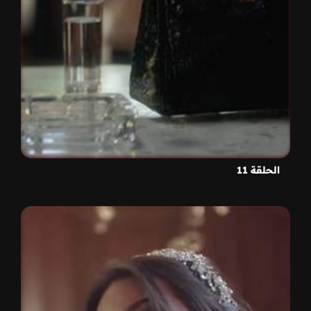
الحلقة 11