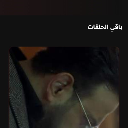
باقي الحلقات