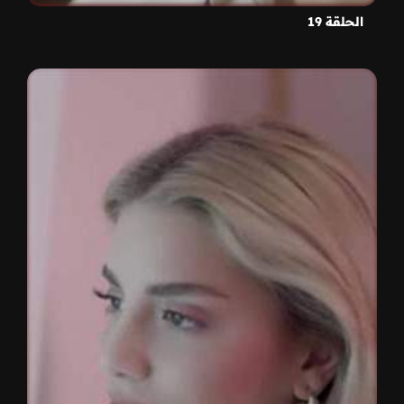
الحلقة 19