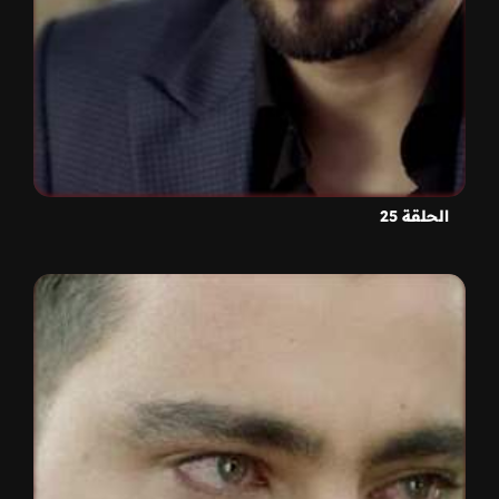
الحلقة 25