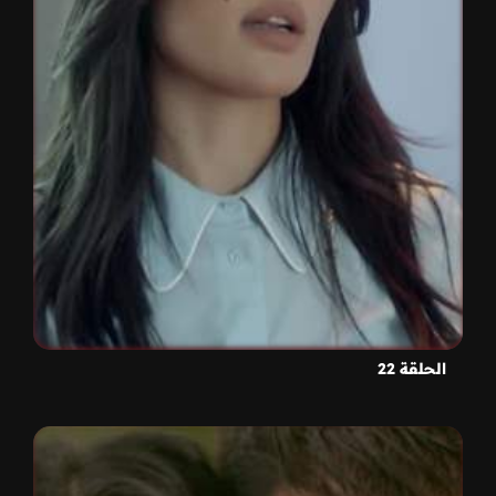
الحلقة 22