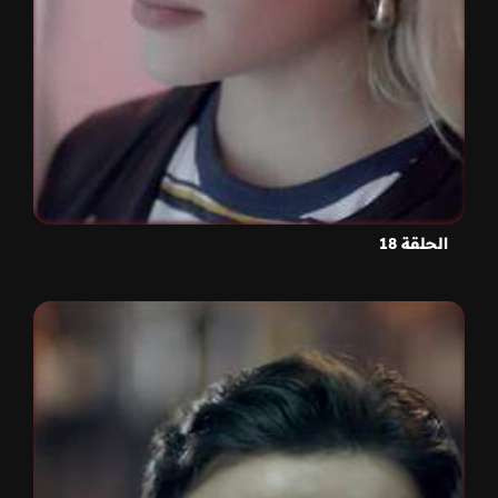
الحلقة 18