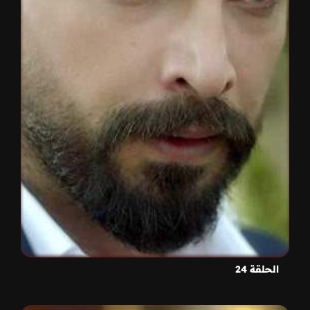
الحلقة 24