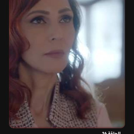
الحلقة 26