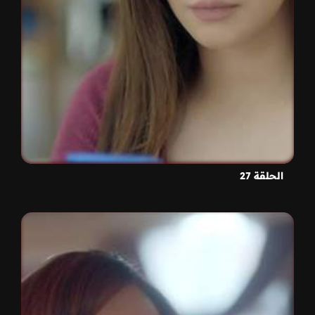
الحلقة 27