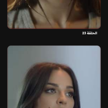
الحلقة 23