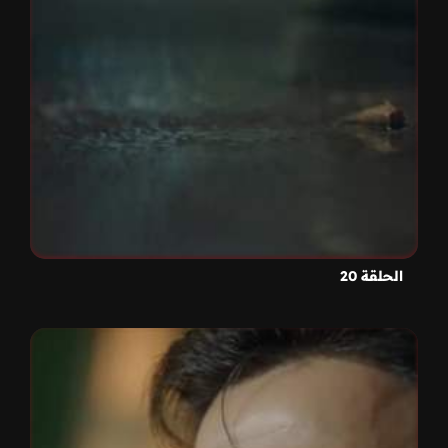
الحلقة 20