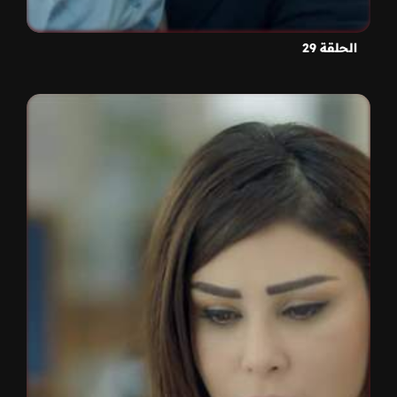
الحلقة 29