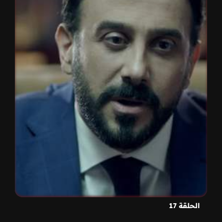
الحلقة 17