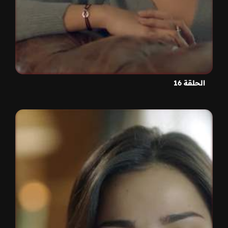
الحلقة 16