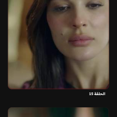
الحلقة 15