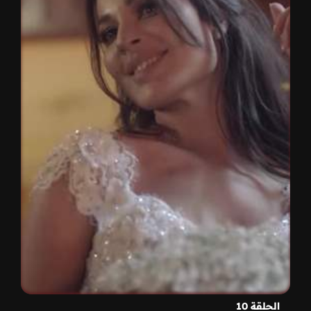
الحلقة 10