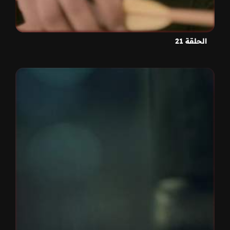
الحلقة 21