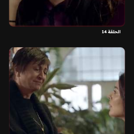
الحلقة 14