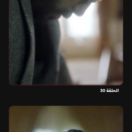
الحلقة 30