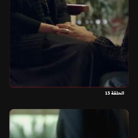
الحلقة 13