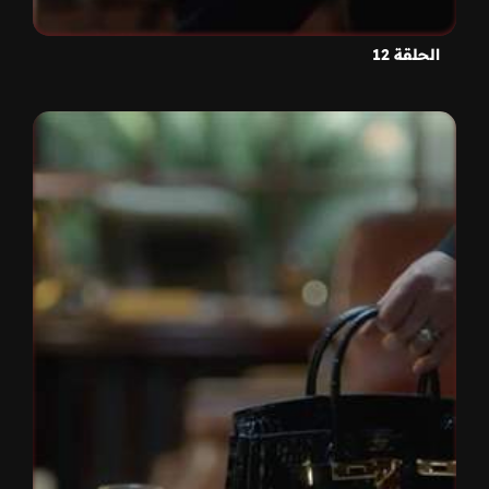
الحلقة 12