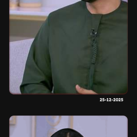
25-12-2025