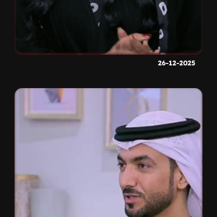
26-12-2025