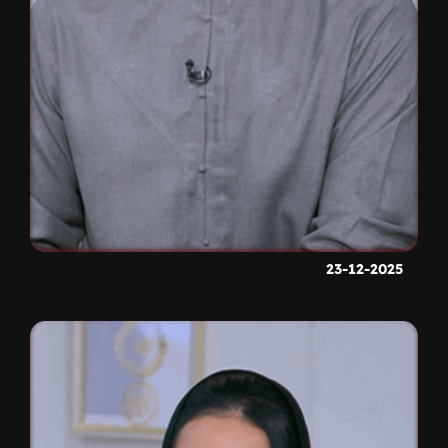
23-12-2025