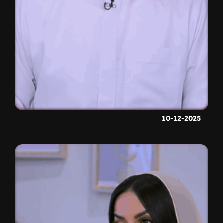
10-12-2025