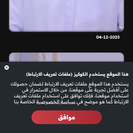
04-12-2025
هذا الموقع يستخدم الكوكيز (ملفات تعريف الارتباط)
يستخدم هذا الموقع ملفات تعريف الارتباط لضمان حصولك
على أفضل تجربة على موقعنا. من خلال الاستمرار في
استخدام موقعنا، فإنك توافق على استخدام ملفات تعريف
الارتباط كما هو موضح في
سياسة الخصوصية
الخاصة بنا
موافق