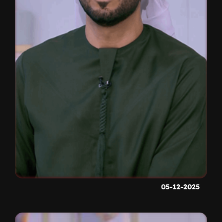
05-12-2025