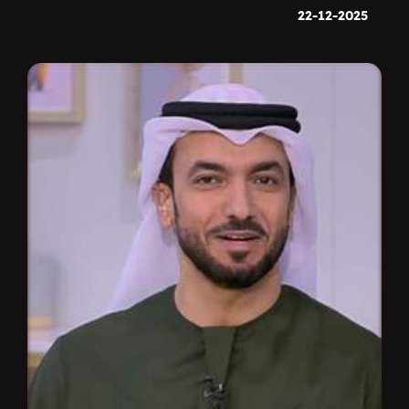
22-12-2025