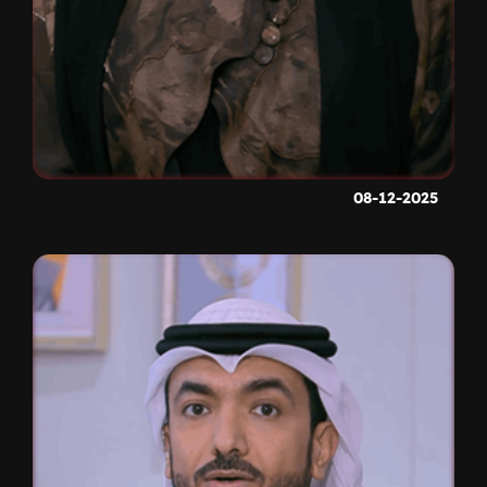
08-12-2025