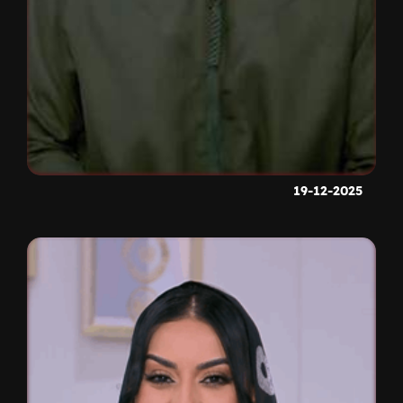
19-12-2025