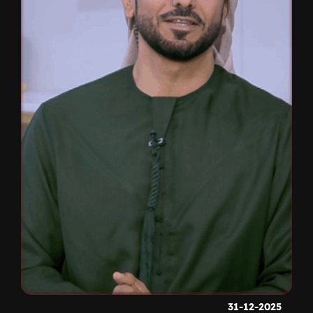
31-12-2025