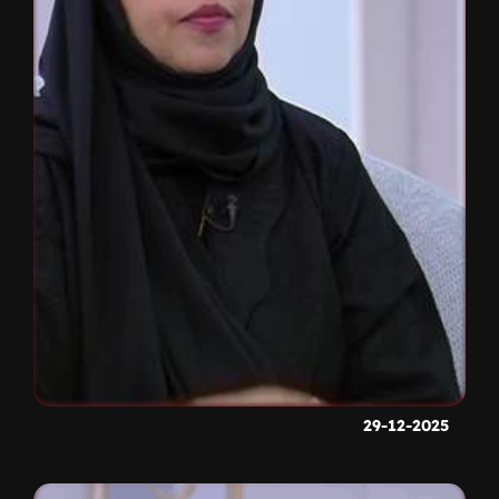
29-12-2025