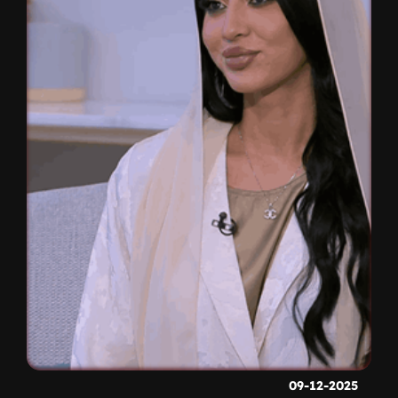
09-12-2025