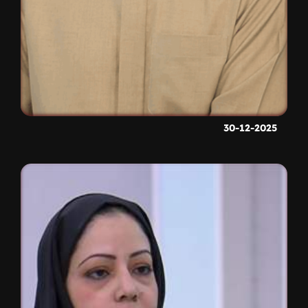
30-12-2025