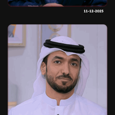
11-12-2025