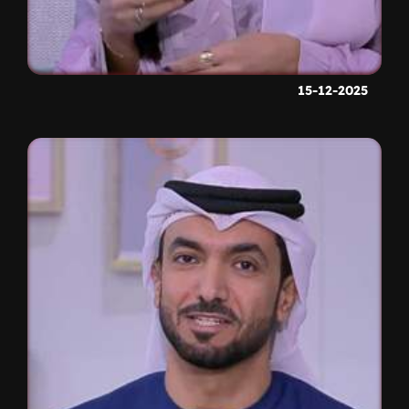
15-12-2025