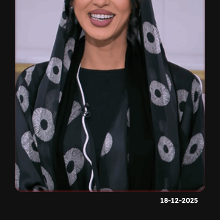
18-12-2025