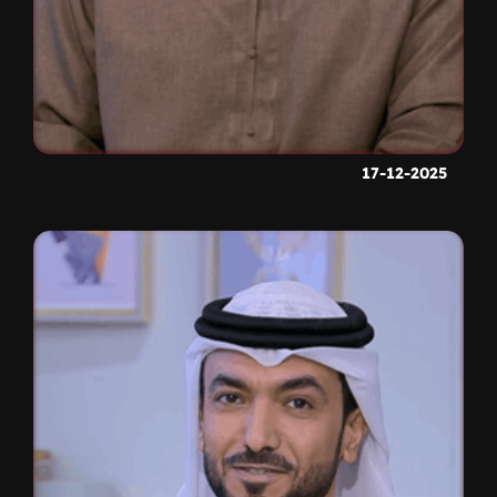
17-12-2025