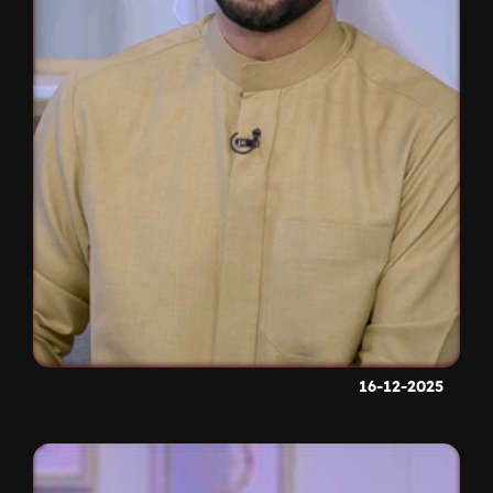
16-12-2025