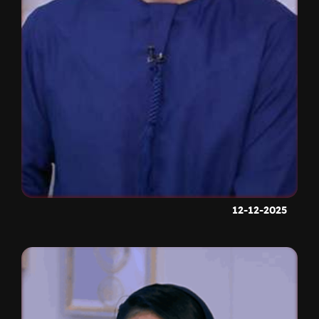
12-12-2025