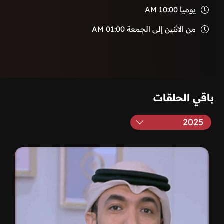
يومياً
10:00 AM
من الاثنين إلى الجمعة
01:00 AM
باقي الحلقات