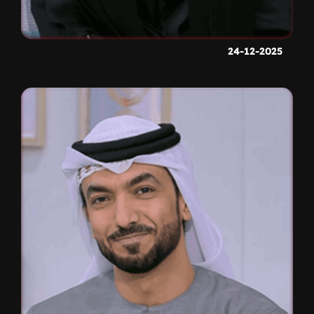
24-12-2025