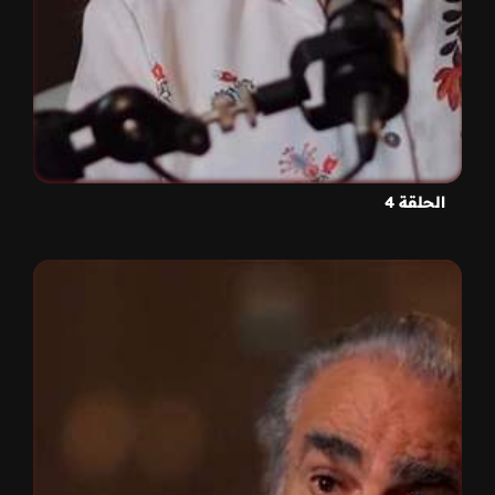
الحلقة 4