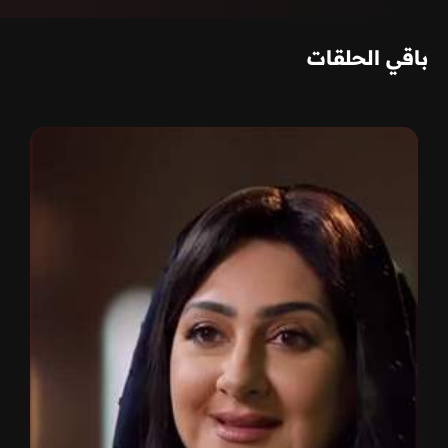
باقي الحلقات