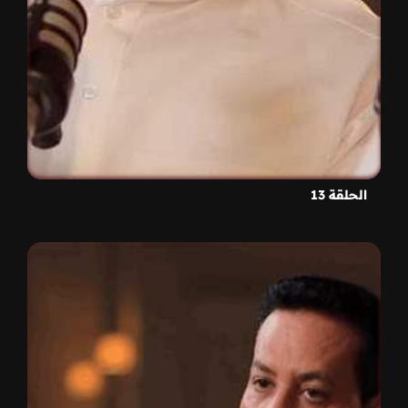
الحلقة 13