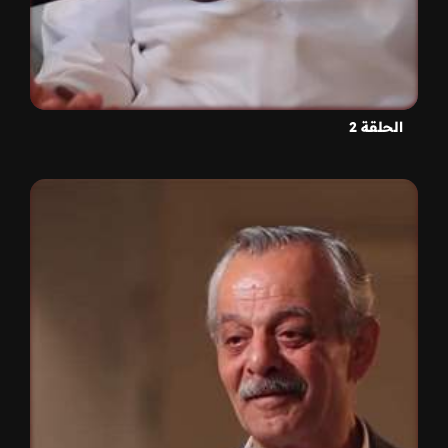
الحلقة 2