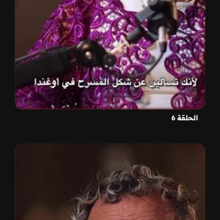
الحلقة 6