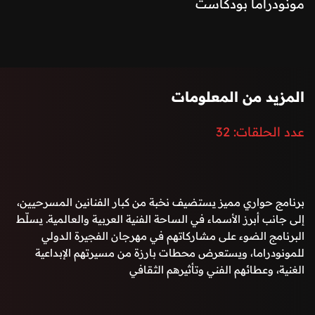
مونودراما بودكاست
برنامج حواري مميز يستضيف نخبة من كبار الفنانين المسرحيين،
إلى جانب أبرز الأسماء في الساحة الفنية العربية والعالمية. يسلّط
المزيد من المعلومات
البرنامج الضوء على مشاركاتهم في مهرجان الفجيرة الدولي
للمونودراما، ويستعرض محطات بارزة من مسيرتهم الإبداعية الغنية،
عدد الحلقات:
32
وعطائهم الفني وتأثيرهم الثقافي
برنامج حواري مميز يستضيف نخبة من كبار الفنانين المسرحيين،
إلى جانب أبرز الأسماء في الساحة الفنية العربية والعالمية. يسلّط
البرنامج الضوء على مشاركاتهم في مهرجان الفجيرة الدولي
للمونودراما، ويستعرض محطات بارزة من مسيرتهم الإبداعية
الغنية، وعطائهم الفني وتأثيرهم الثقافي