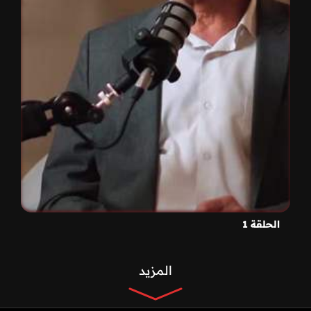
الحلقة 1
المزيد