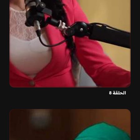
الحلقة 8