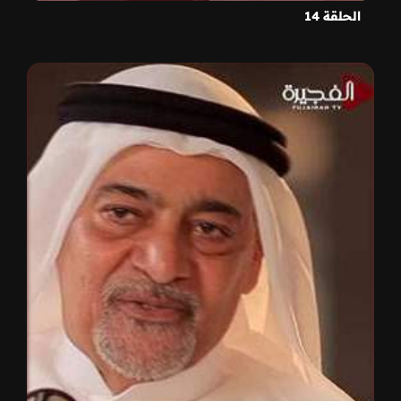
الحلقة 14