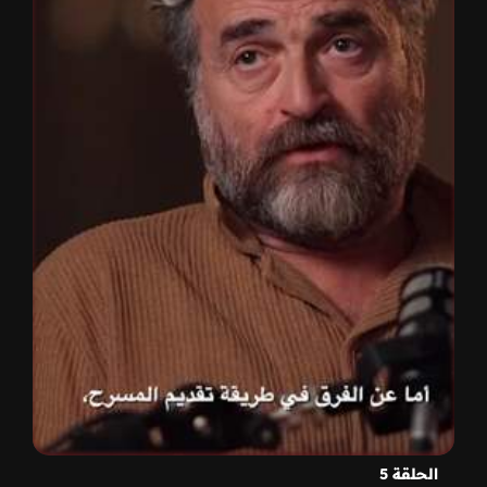
الحلقة 5