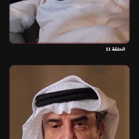
الحلقة 11