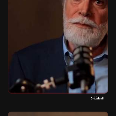
الحلقة 3