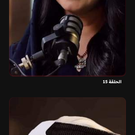
الحلقة 15