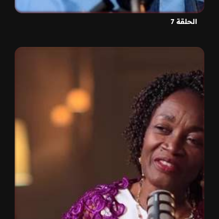
الحلقة 7