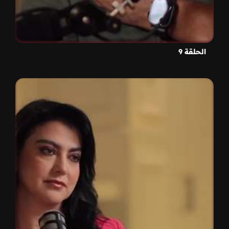
الحلقة 9