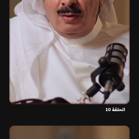
الحلقة 10