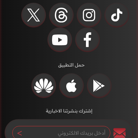
حمل التطبيق
إشترك بنشرتنا الاخبارية