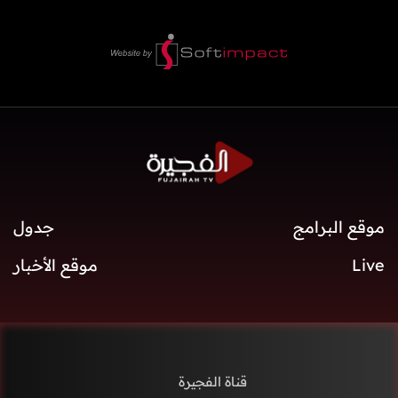
موقع البرامج
جدول
Live
موقع الأخبار
قناة الفجيرة