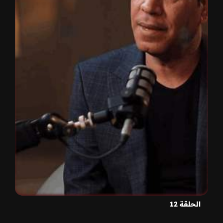
الحلقة 12