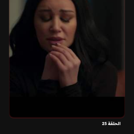
الحلقة 25