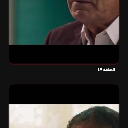
الحلقة 19