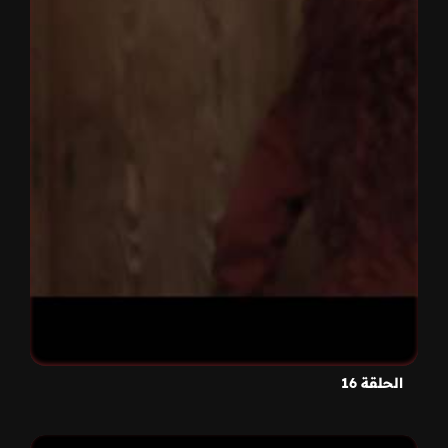
الحلقة 16