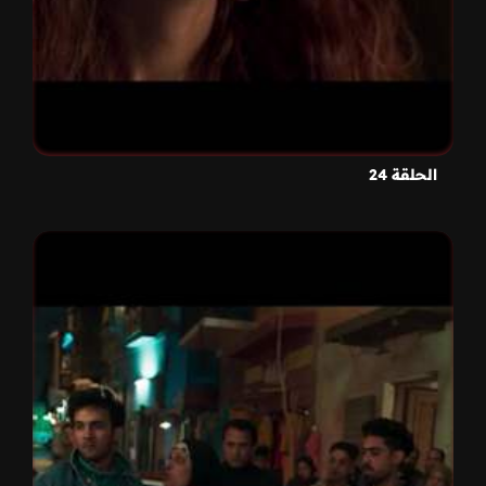
الحلقة 24