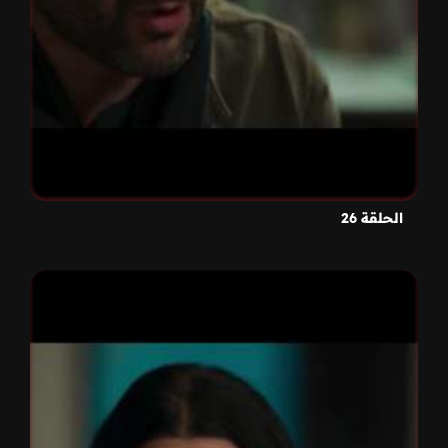
الحلقة 26