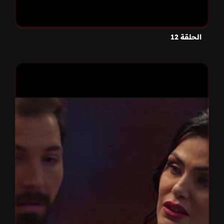
الحلقة 12