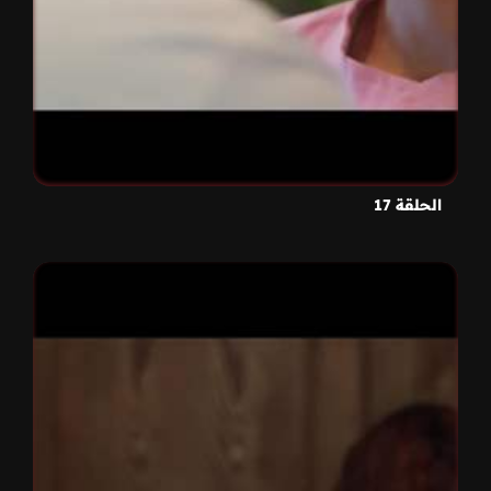
الحلقة 17