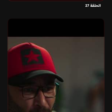
الحلقة 27