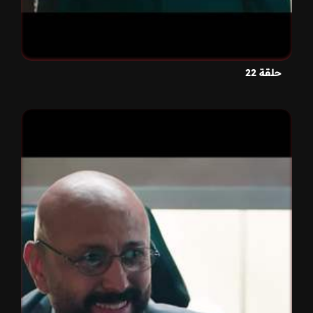
حلقة 22