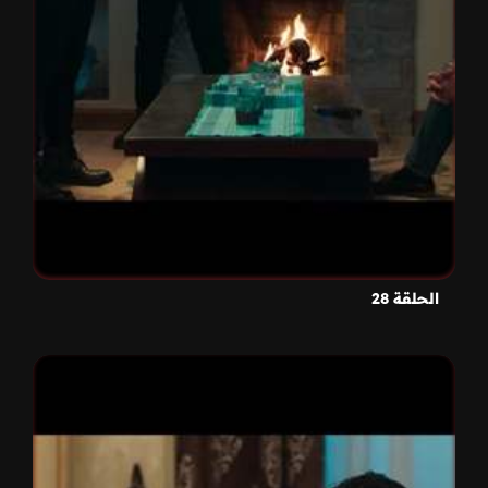
الحلقة 28