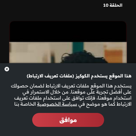
الحلقة 10
هذا الموقع يستخدم الكوكيز (ملفات تعريف الارتباط)
يستخدم هذا الموقع ملفات تعريف الارتباط لضمان حصولك
على أفضل تجربة على موقعنا. من خلال الاستمرار في
استخدام موقعنا، فإنك توافق على استخدام ملفات تعريف
الارتباط كما هو موضح في
سياسة الخصوصية
الخاصة بنا
موافق