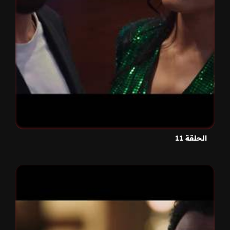
الحلقة 11