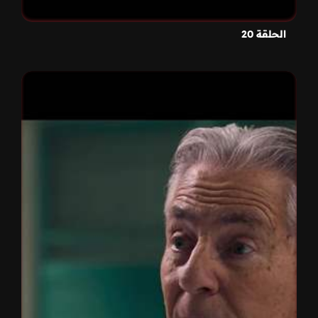
الحلقة 20