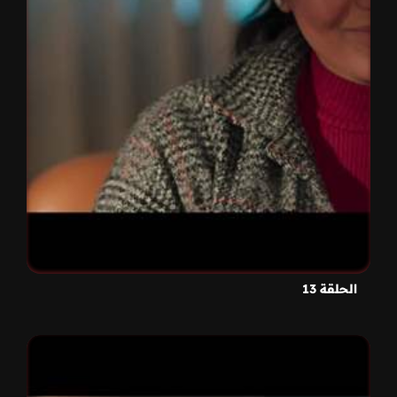
الحلقة 13