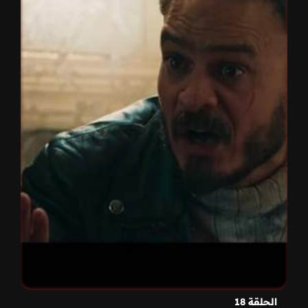
الحلقة 18