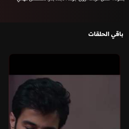
باقي الحلقات