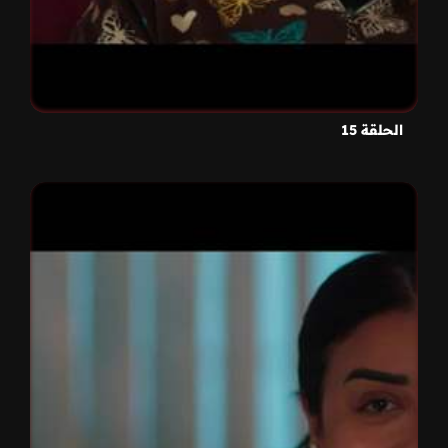
الحلقة 15