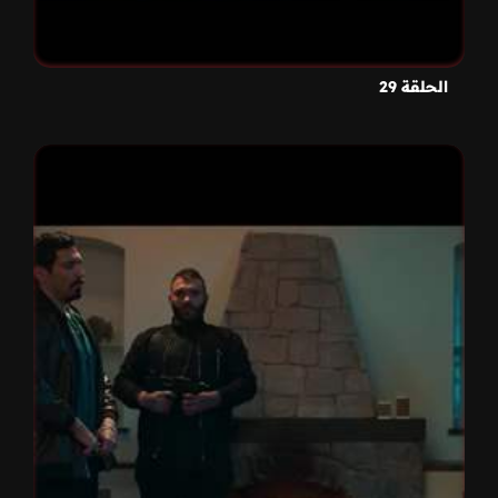
الحلقة 29