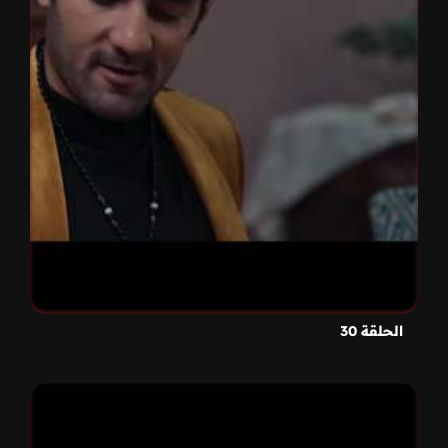
الحلقة 30