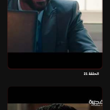
الحلقة 21