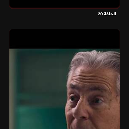
الحلقة 20