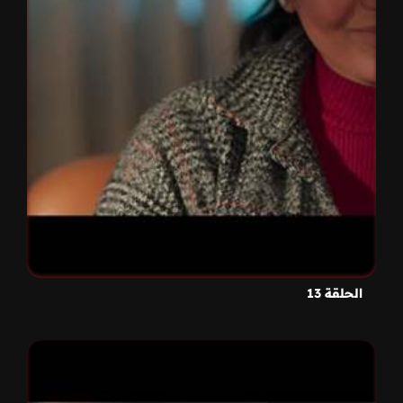
الحلقة 13