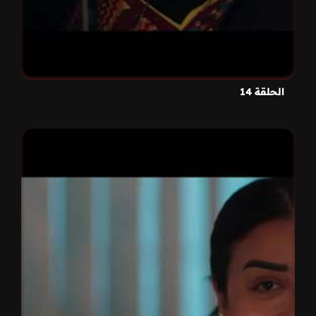
الحلقة 14