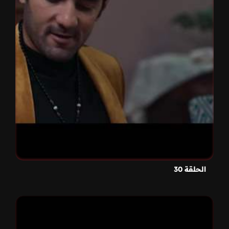
الحلقة 30