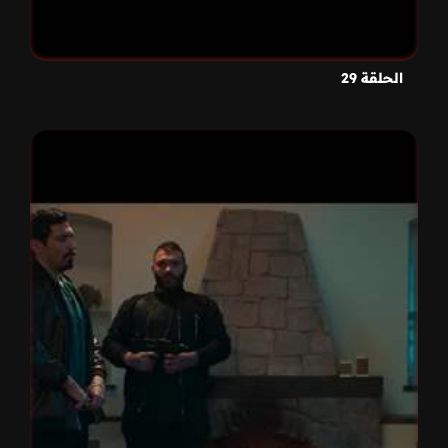
الحلقة 29