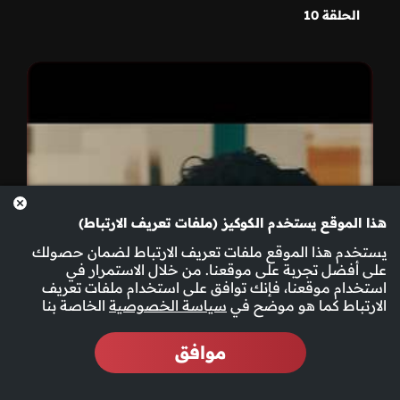
الحلقة 10
هذا الموقع يستخدم الكوكيز (ملفات تعريف الارتباط)
يستخدم هذا الموقع ملفات تعريف الارتباط لضمان حصولك
على أفضل تجربة على موقعنا. من خلال الاستمرار في
استخدام موقعنا، فإنك توافق على استخدام ملفات تعريف
الارتباط كما هو موضح في
سياسة الخصوصية
الخاصة بنا
موافق