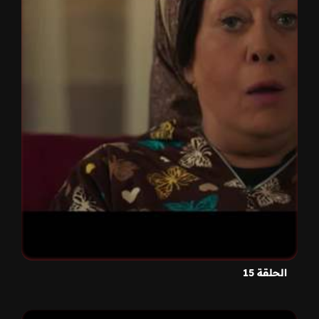
الحلقة 15