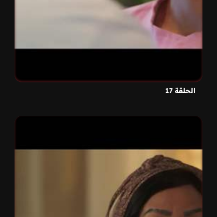
الحلقة 17