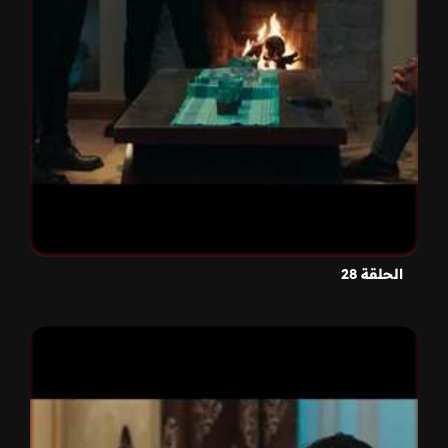
الحلقة 28