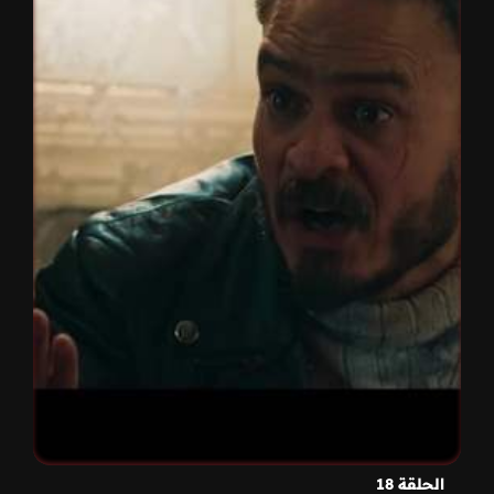
الحلقة 18