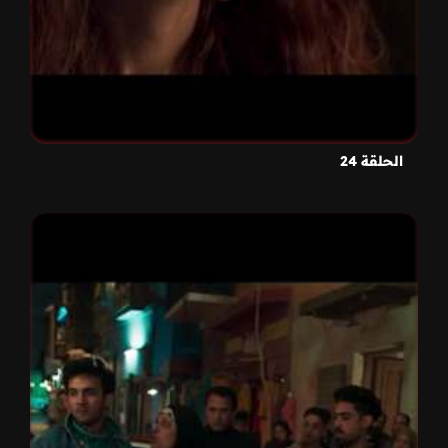
الحلقة 24