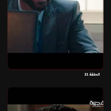
الحلقة 21