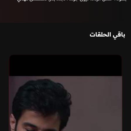
باقي الحلقات