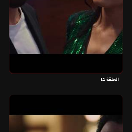
الحلقة 11