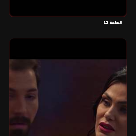
الحلقة 12