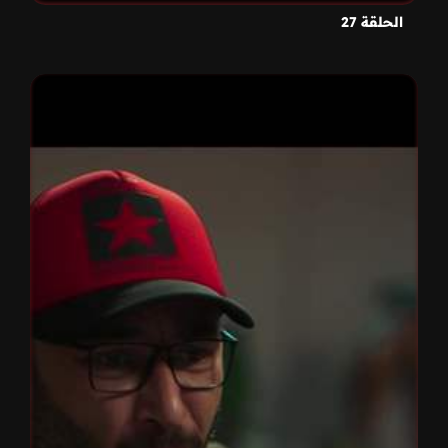
الحلقة 27