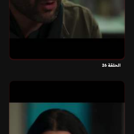
الحلقة 26