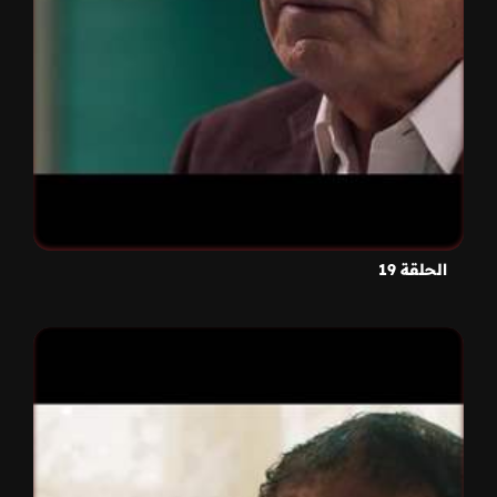
الحلقة 19