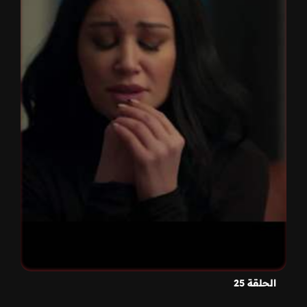
الحلقة 25