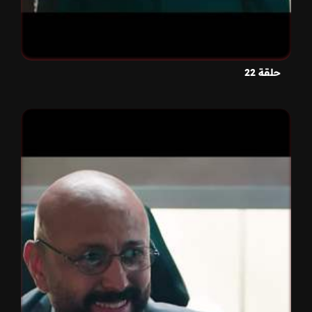
حلقة 22