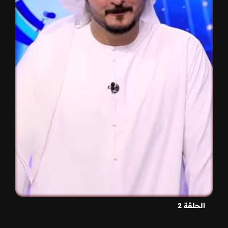
الحلقة 2