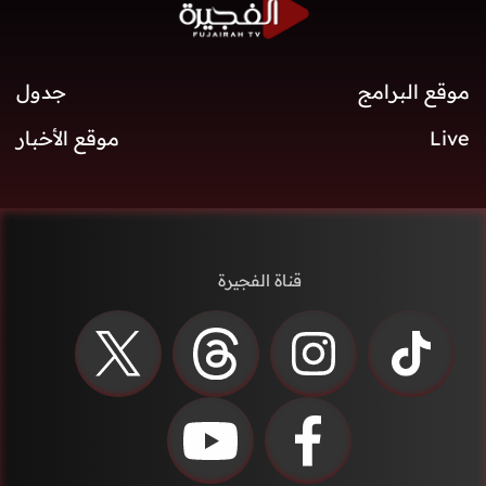
موقع البرامج
جدول
Live
موقع الأخبار
قناة الفجيرة