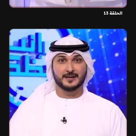
الحلقة 13