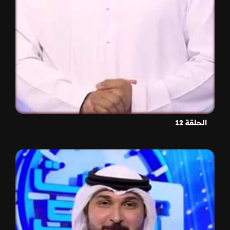
الحلقة 12