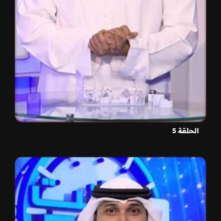
الحلقة 5