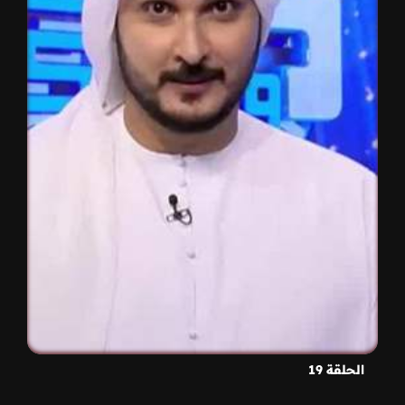
الحلقة 19