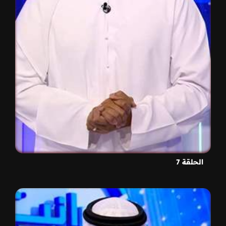
الحلقة 7