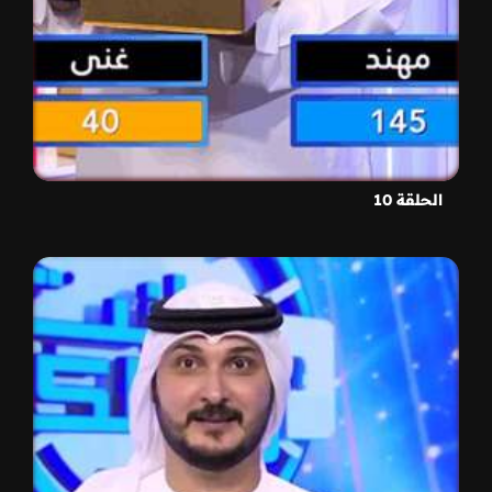
الحلقة 10