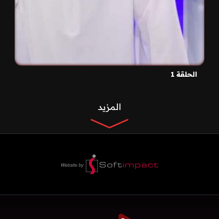
الحلقة 1
المزيد