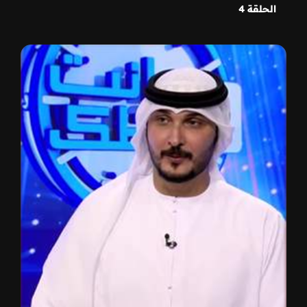
الحلقة 4