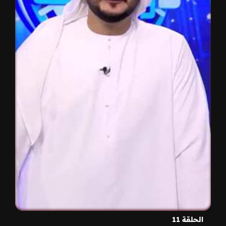
الحلقة 11