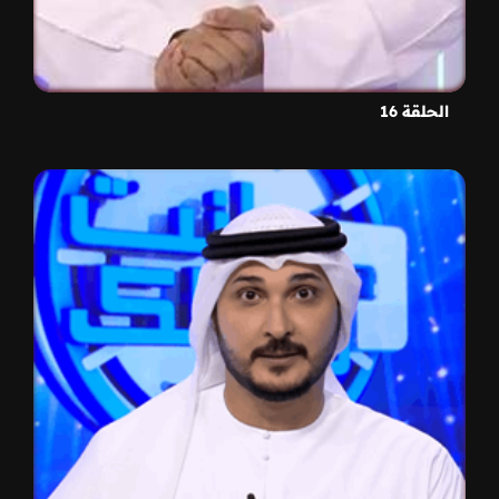
الحلقة 16