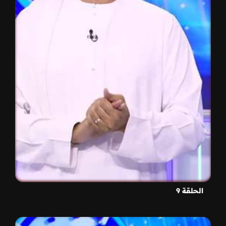
الحلقة 9