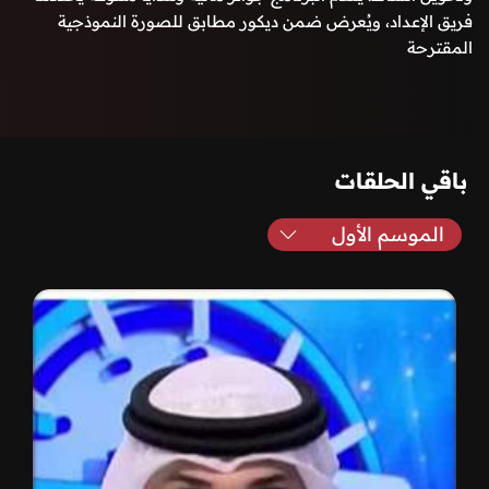
فريق الإعداد، ويُعرض ضمن ديكور مطابق للصورة النموذجية
المقترحة
باقي الحلقات