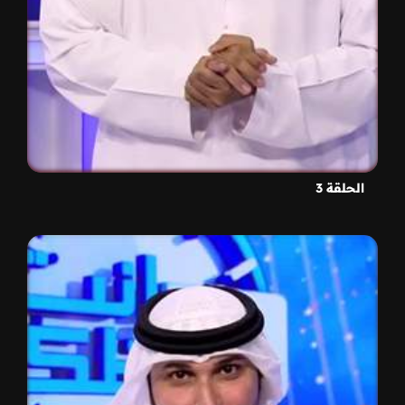
الحلقة 3