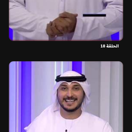
الحلقة 18