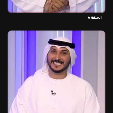
الحلقة 6