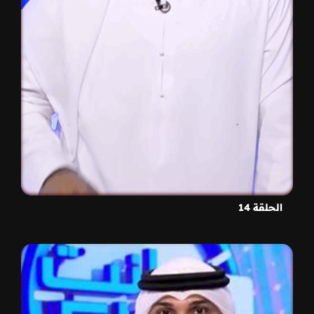
الحلقة 14