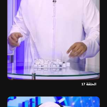
الحلقة 17