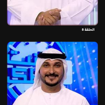
الحلقة 8