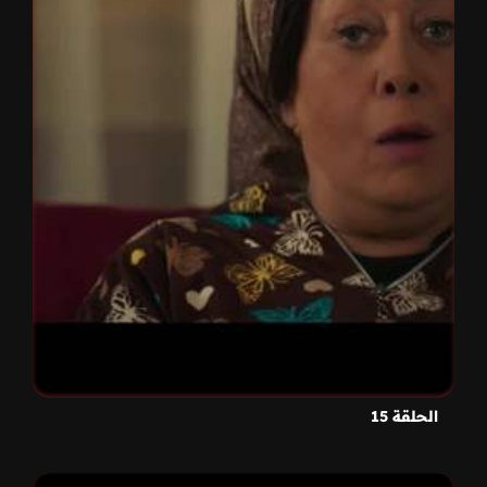
الحلقة 15