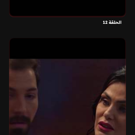
الحلقة 12