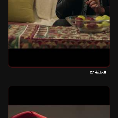
الحلقة 27