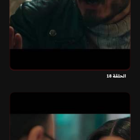
الحلقة 18