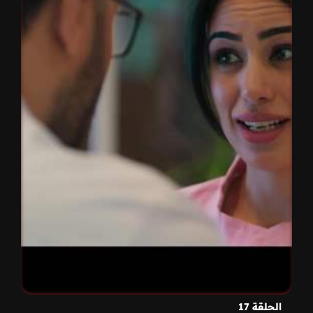
الحلقة 17