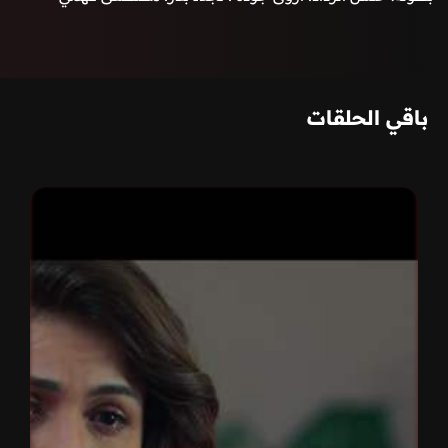
باقي الحلقات