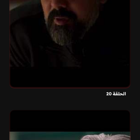
الحلقة 20