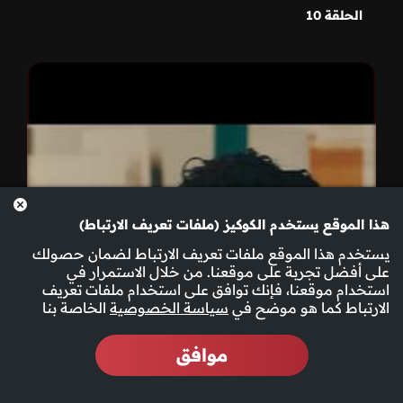
الحلقة 10
هذا الموقع يستخدم الكوكيز (ملفات تعريف الارتباط)
يستخدم هذا الموقع ملفات تعريف الارتباط لضمان حصولك
على أفضل تجربة على موقعنا. من خلال الاستمرار في
استخدام موقعنا، فإنك توافق على استخدام ملفات تعريف
الارتباط كما هو موضح في
سياسة الخصوصية
الخاصة بنا
موافق