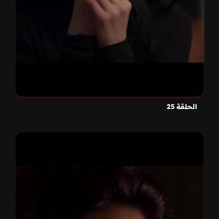
الحلقة 25