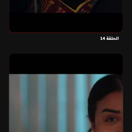
الحلقة 14