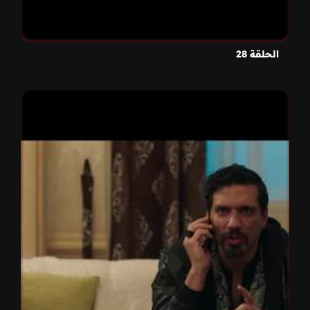
الحلقة 28