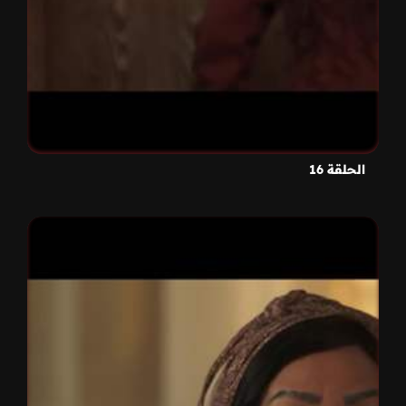
الحلقة 16