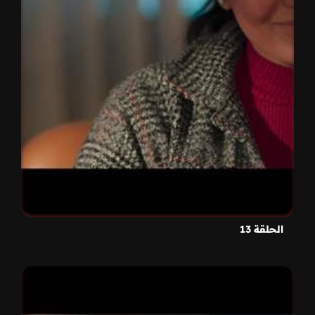
الحلقة 13