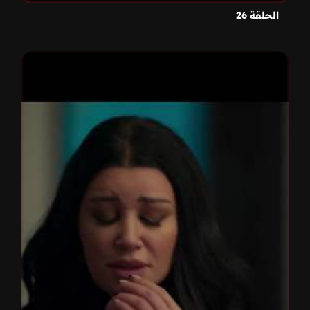
الحلقة 26