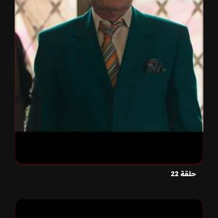
حلقة 22