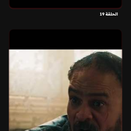
الحلقة 19