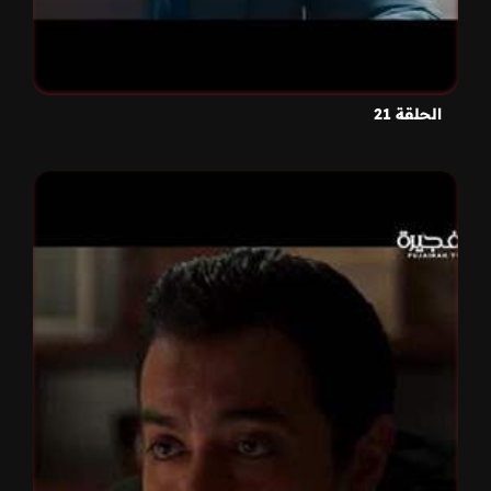
الحلقة 21