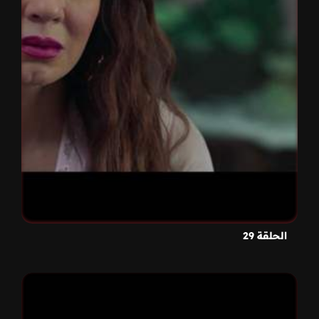
الحلقة 29