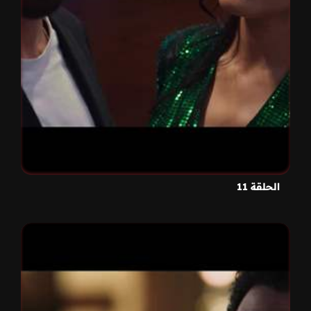
الحلقة 11