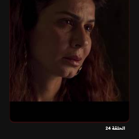
الحلقة 24