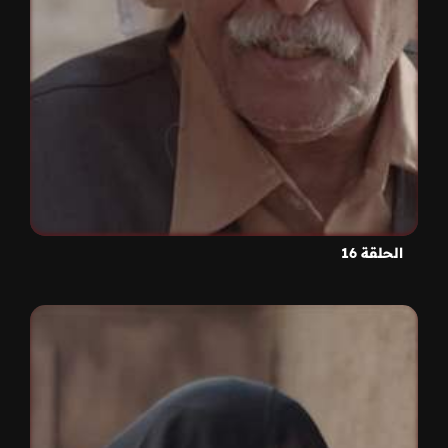
الحلقة 16