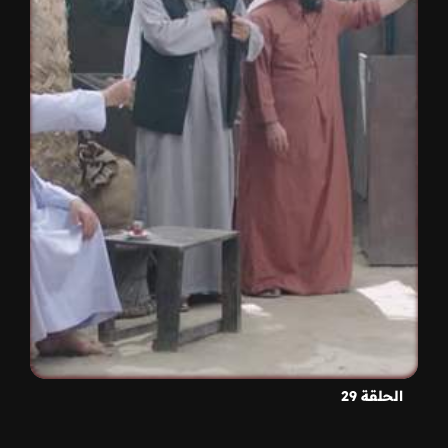
الحلقة 29