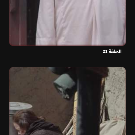
الحلقة 21