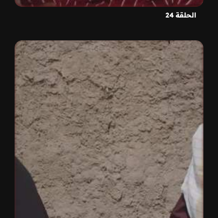
الحلقة 24