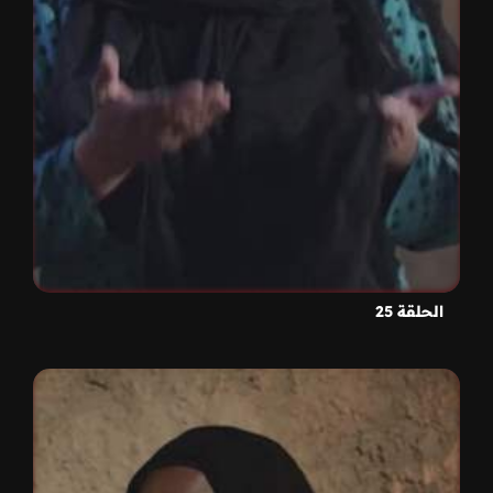
الحلقة 25