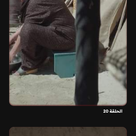
الحلقة 20