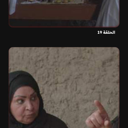
الحلقة 19