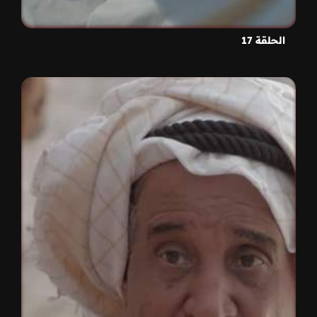
الحلقة 17