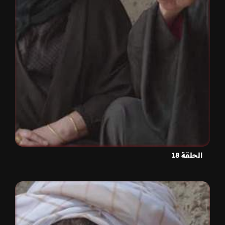
الحلقة 18