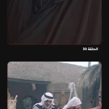
الحلقة 30