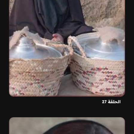
الحلقة 27