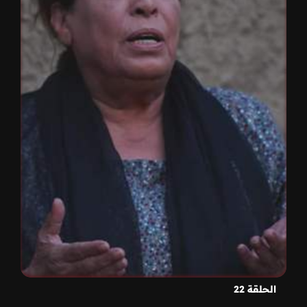
الحلقة 22