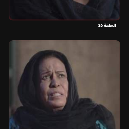
الحلقة 26