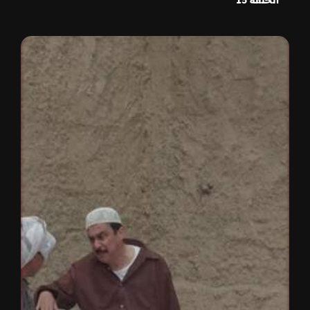
الحلقة 15