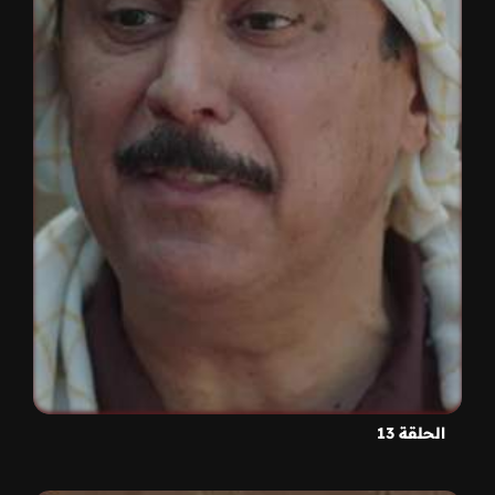
الحلقة 13