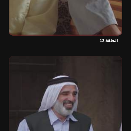
الحلقة 12