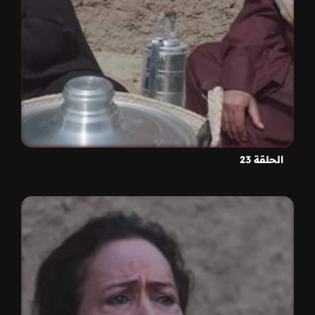
الحلقة 23