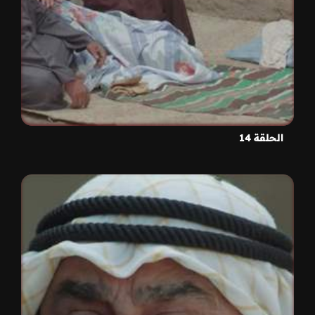
الحلقة 14