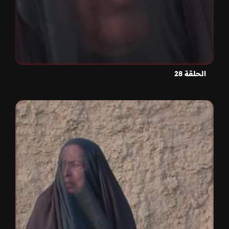
الحلقة 28