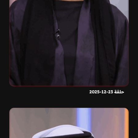
حلقة 23-12-2025