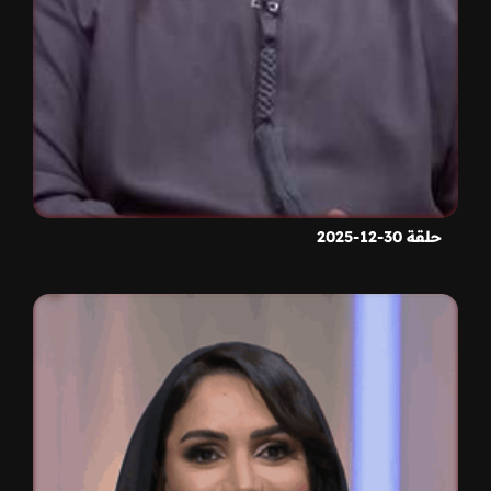
حلقة 30-12-2025