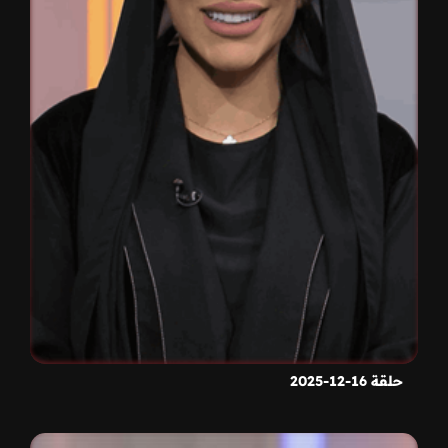
حلقة 16-12-2025