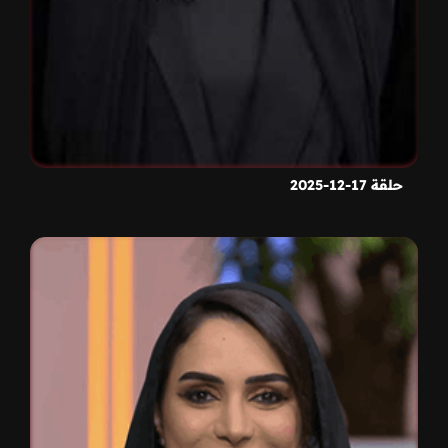
حلقة 17-12-2025