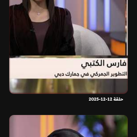
حلقة 12-12-2025