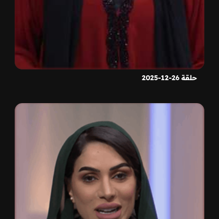
حلقة 26-12-2025