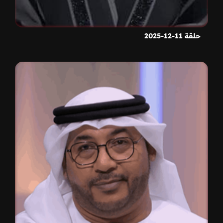
حلقة 11-12-2025