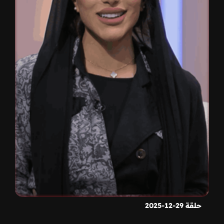
حلقة 29-12-2025