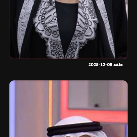
حلقة 08-12-2025