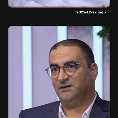
حلقة 22-12-2025