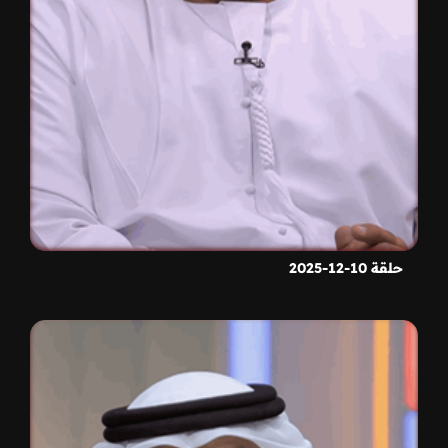
حلقة 10-12-2025