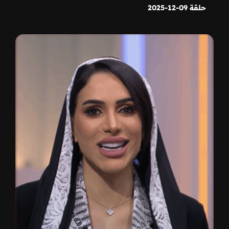
حلقة 09-12-2025