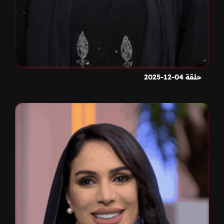
حلقة 04-12-2025