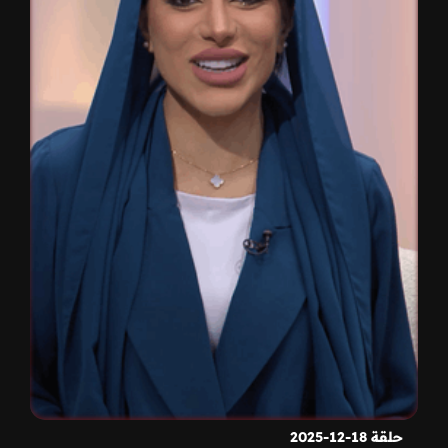
حلقة 18-12-2025