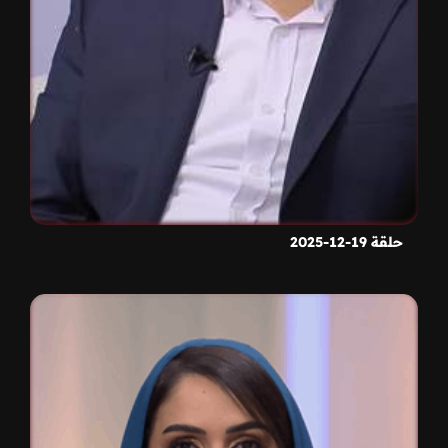
حلقة 19-12-2025