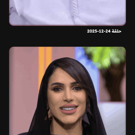
حلقة 24-12-2025