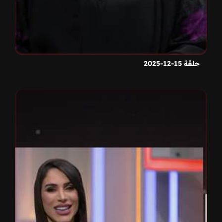
حلقة 15-12-2025