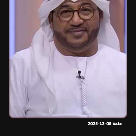
حلقة 05-12-2025