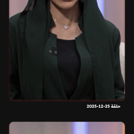
حلقة 25-12-2025