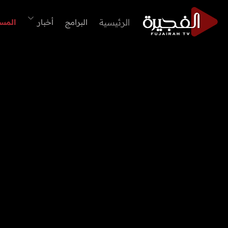
الرئيسية
البرامج
أخبار
المس