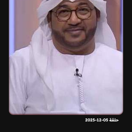
حلقة 05-12-2025