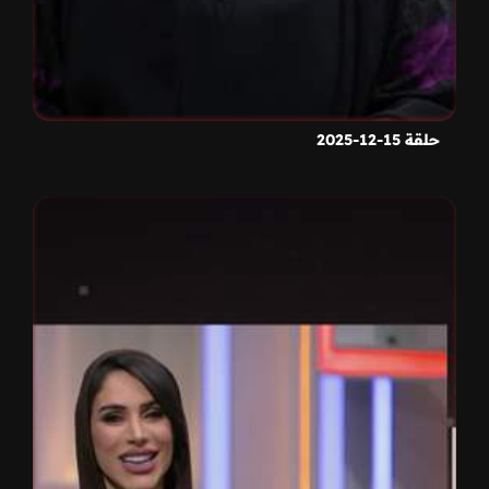
حلقة 15-12-2025