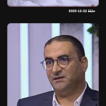
حلقة 22-12-2025