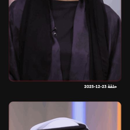
حلقة 23-12-2025