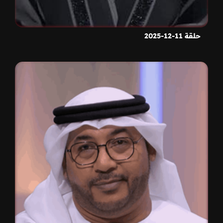
حلقة 11-12-2025