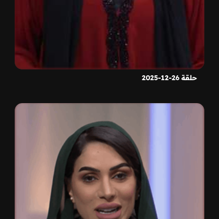
حلقة 26-12-2025