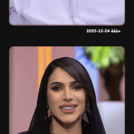
حلقة 24-12-2025