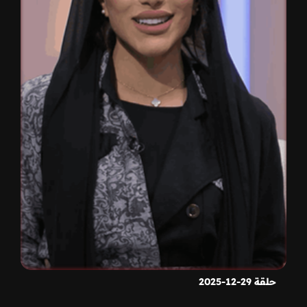
حلقة 29-12-2025