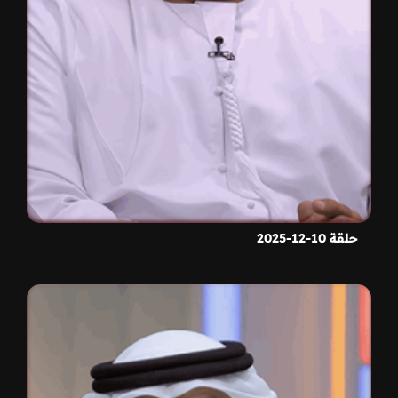
حلقة 10-12-2025