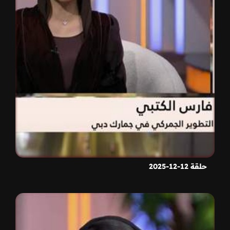
حلقة 12-12-2025