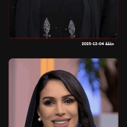
حلقة 04-12-2025