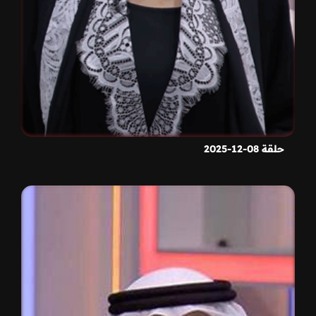
حلقة 08-12-2025