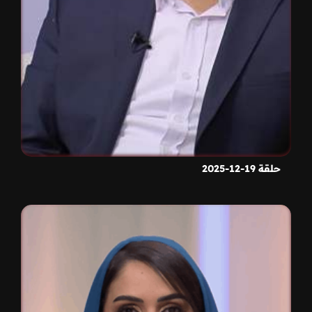
حلقة 19-12-2025