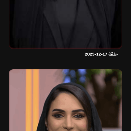
حلقة 17-12-2025