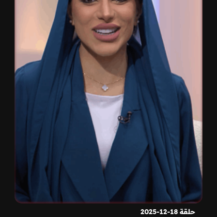
حلقة 18-12-2025