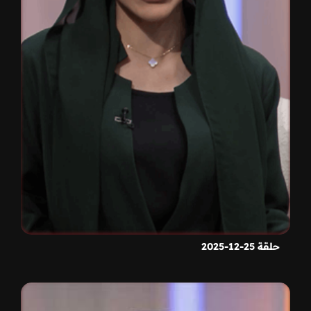
حلقة 25-12-2025