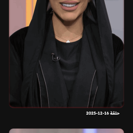
حلقة 16-12-2025