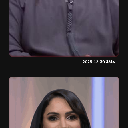
حلقة 30-12-2025