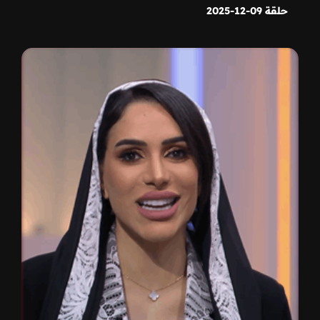
حلقة 09-12-2025