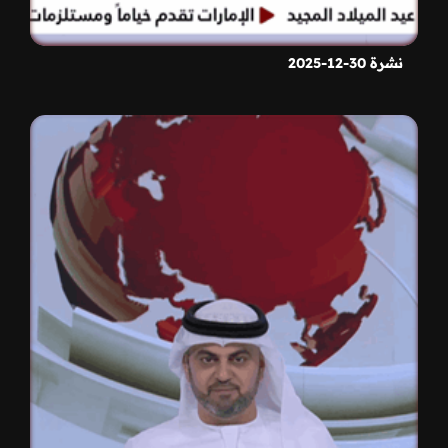
نشرة 30-12-2025