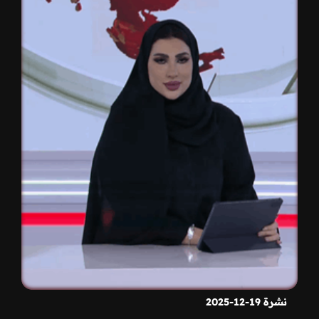
نشرة 19-12-2025