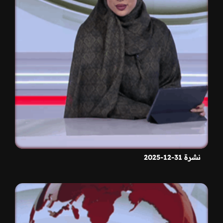
نشرة 31-12-2025