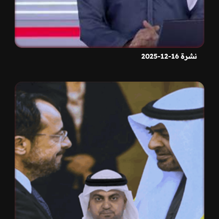
نشرة 16-12-2025