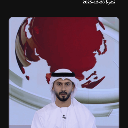
نشرة 28-12-2025