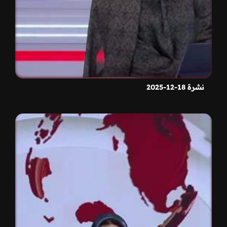
نشرة 18-12-2025