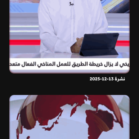
نشرة 13-12-2025