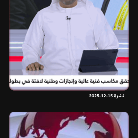
نشرة 15-12-2025