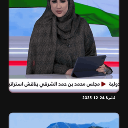
نشرة 24-12-2025