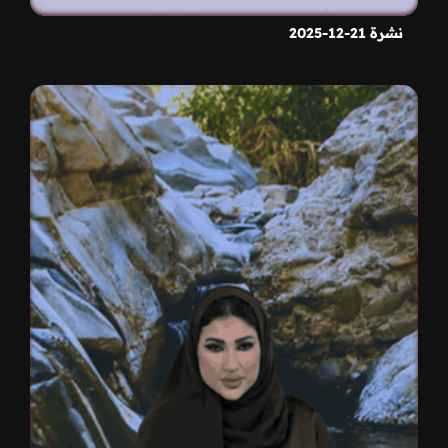
نشرة 21-12-2025