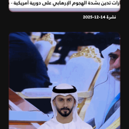
نشرة 14-12-2025