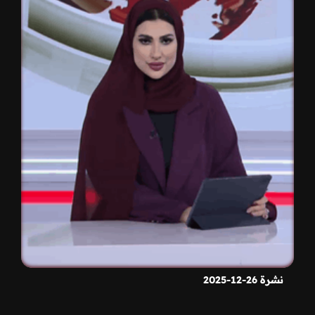
نشرة 26-12-2025