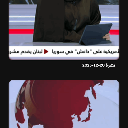
نشرة 20-12-2025