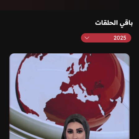
باقي الحلقات