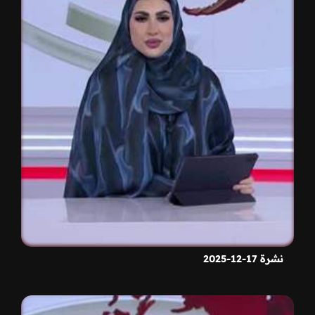
نشرة 17-12-2025