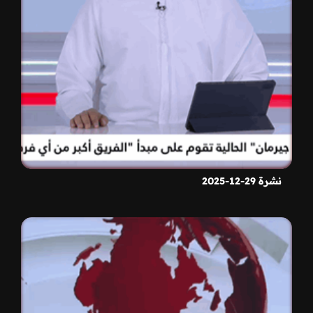
نشرة 29-12-2025