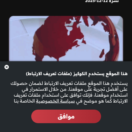
نشرة 12-12-2025
هذا الموقع يستخدم الكوكيز (ملفات تعريف الارتباط)
يستخدم هذا الموقع ملفات تعريف الارتباط لضمان حصولك
على أفضل تجربة على موقعنا. من خلال الاستمرار في
استخدام موقعنا، فإنك توافق على استخدام ملفات تعريف
الارتباط كما هو موضح في
سياسة الخصوصية
الخاصة بنا
موافق