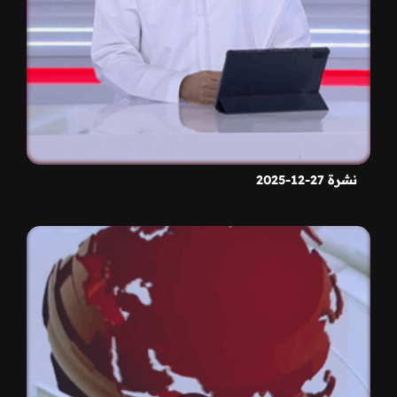
نشرة 27-12-2025