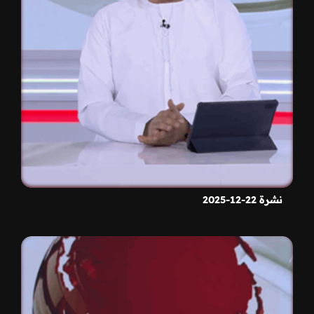
نشرة 22-12-2025