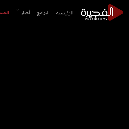
الرئيسية
البرامج
أخبار
المس