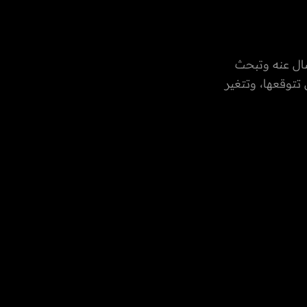
فصال عنه وتبحث
تتوقعها، وتتغير