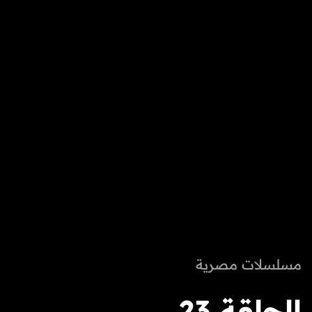
مسلسلات مصرية
الحلقة 23