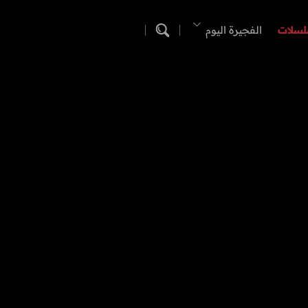
لسلات
الفجيرة اليوم