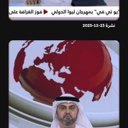
نشرة 23-12-2025