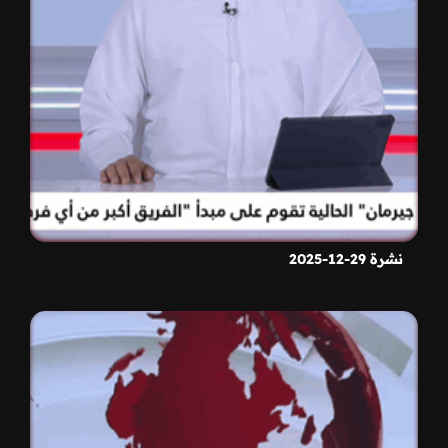
نشرة 29-12-2025