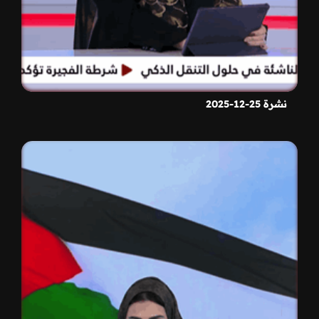
نشرة 25-12-2025