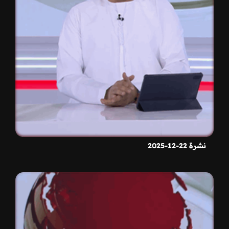
نشرة 22-12-2025