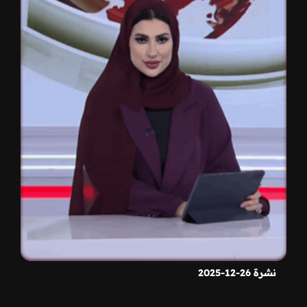
نشرة 26-12-2025