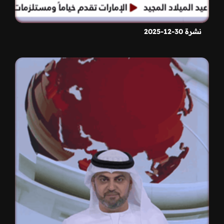
نشرة 30-12-2025