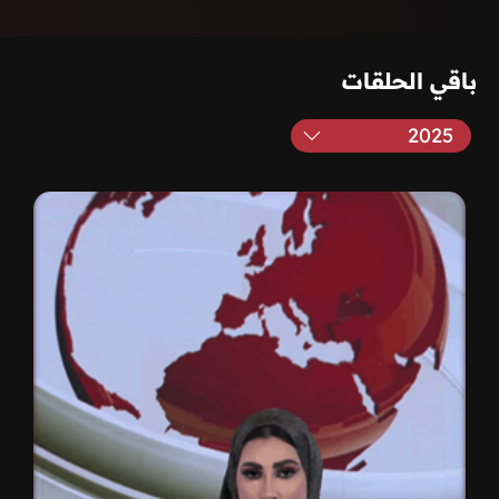
باقي الحلقات