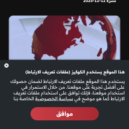
نشرة 12-12-2025
هذا الموقع يستخدم الكوكيز (ملفات تعريف الارتباط)
يستخدم هذا الموقع ملفات تعريف الارتباط لضمان حصولك
على أفضل تجربة على موقعنا. من خلال الاستمرار في
استخدام موقعنا، فإنك توافق على استخدام ملفات تعريف
الارتباط كما هو موضح في
سياسة الخصوصية
الخاصة بنا
موافق