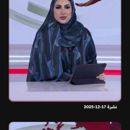
نشرة 17-12-2025