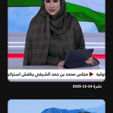
نشرة 24-12-2025