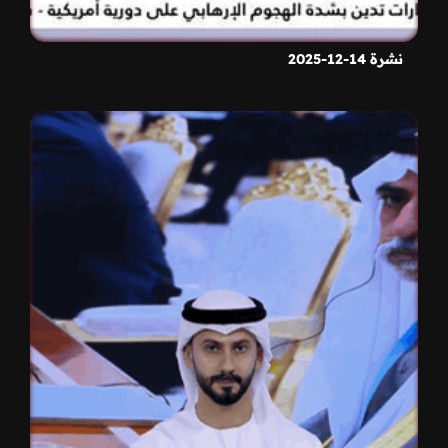
نشرة 14-12-2025