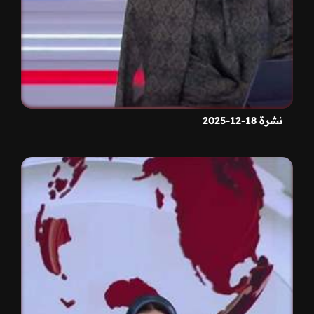
نشرة 18-12-2025