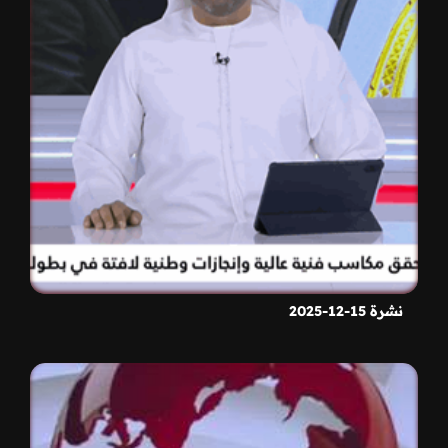
نشرة 15-12-2025