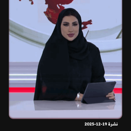
نشرة 19-12-2025