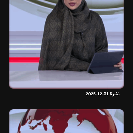
نشرة 31-12-2025