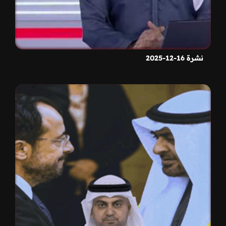
نشرة 16-12-2025