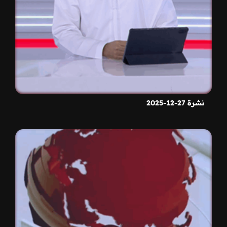
نشرة 27-12-2025