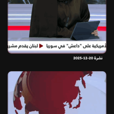
نشرة 20-12-2025