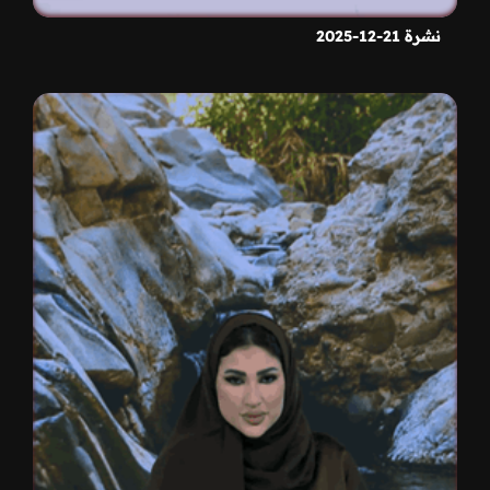
نشرة 21-12-2025