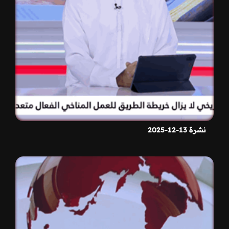
نشرة 13-12-2025