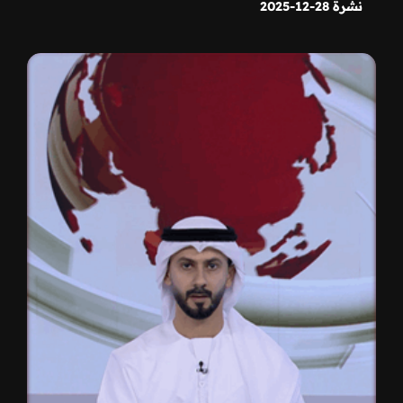
نشرة 28-12-2025