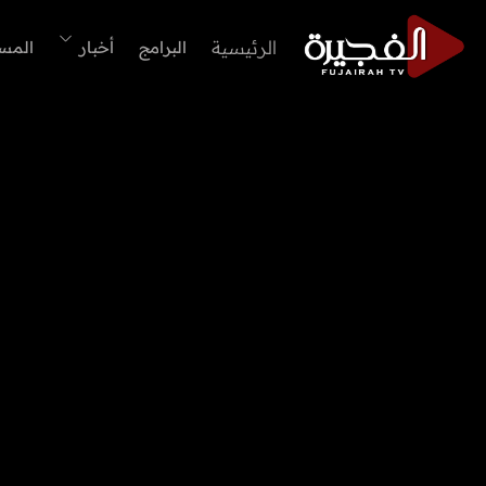
الرئيسية
البرامج
أخبار
المس