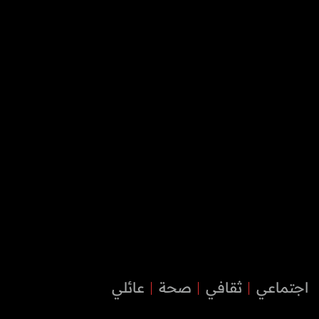
اجتماعي
ثقافي
صحة
عائلي