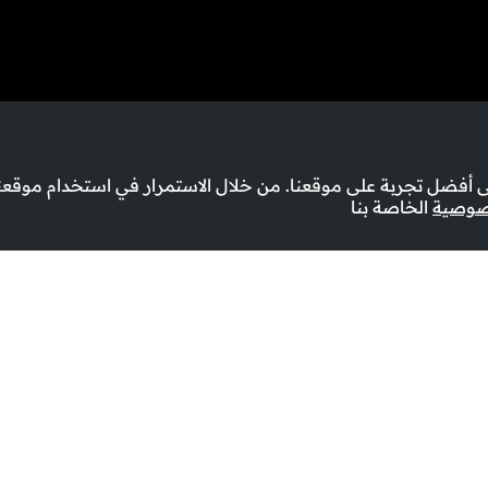
أفضل تجربة على موقعنا. من خلال الاستمرار في استخدام موقعنا
صوصية
الخاصة بنا