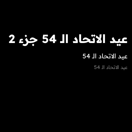
عيد الاتحاد الـ 54 جزء 2
عيد الاتحاد الـ 54
عيد الاتحاد الـ 54