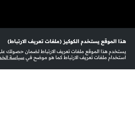
هذا الموقع يستخدم الكوكيز (ملفات تعريف الارتباط)
يستخدم هذا الموقع ملفات تعريف الارتباط لضمان حصولك على 
استخدام ملفات تعريف الارتباط كما هو موضح في
سياسة الخ
المزيد من المعلومات
عدد الحلقات:
7