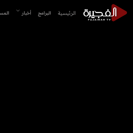
الرئيسية
البرامج
أخبار
المس