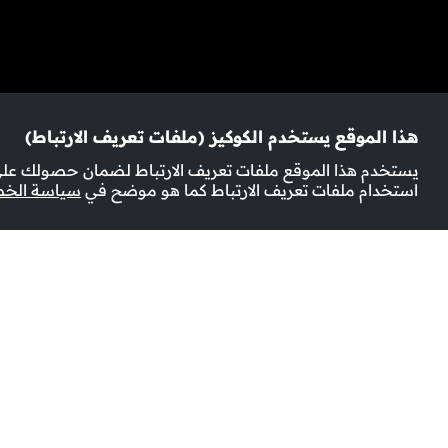
هذا الموقع يستخدم الكوكيز (ملفات تعريف الارتباط)
يستخدم هذا الموقع ملفات تعريف الارتباط لضمان حصولك على 
استخدام ملفات تعريف الارتباط كما هو موضح في
سياسة الخ
المزيد من المعلومات
عدد الحلقات:
7