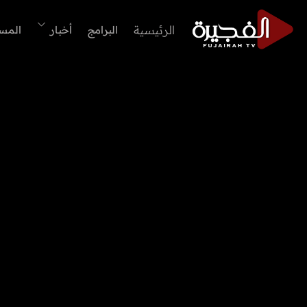
الرئيسية
البرامج
أخبار
المس