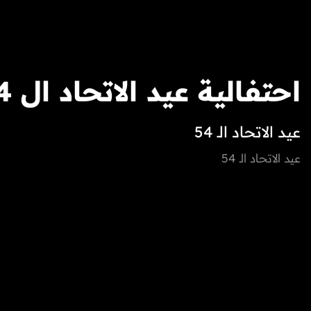
احتفالية عيد الاتحاد ال 54
عيد الاتحاد الـ 54
عيد الاتحاد الـ 54