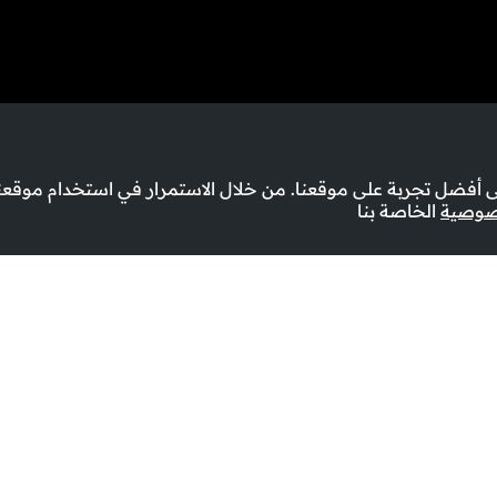
أفضل تجربة على موقعنا. من خلال الاستمرار في استخدام موقعنا
صوصية
الخاصة بنا