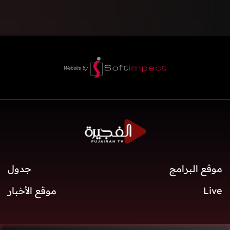
موقع البرامج
جدول
Live
موقع الأخبار