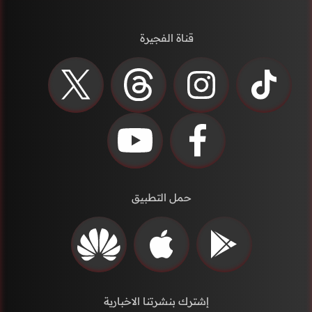
قناة الفجيرة
حمل التطبيق
إشترك بنشرتنا الاخبارية