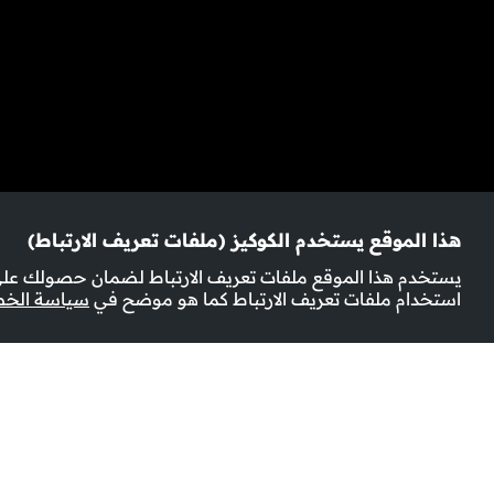
هذا الموقع يستخدم الكوكيز (ملفات تعريف الارتباط)
يستخدم هذا الموقع ملفات تعريف الارتباط لضمان حصولك على 
استخدام ملفات تعريف الارتباط كما هو موضح في
سياسة الخ
المزيد من المعلومات
عدد الحلقات:
1
مسلسلات خليجية