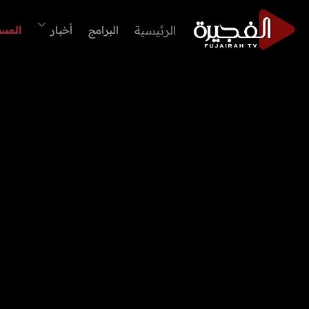
الرئيسية
البرامج
أخبار
المس