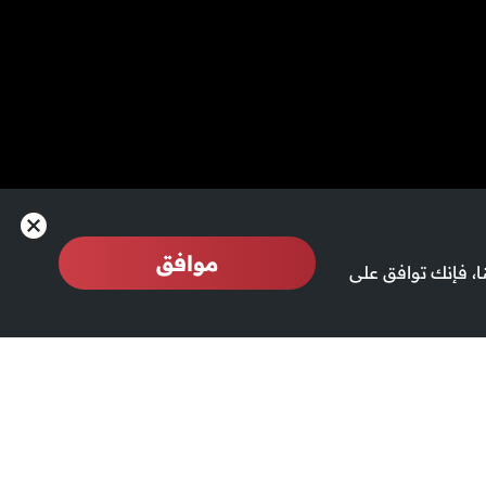
موافق
، فإنك توافق على