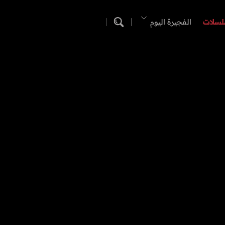
لسلات
الفجيرة اليوم