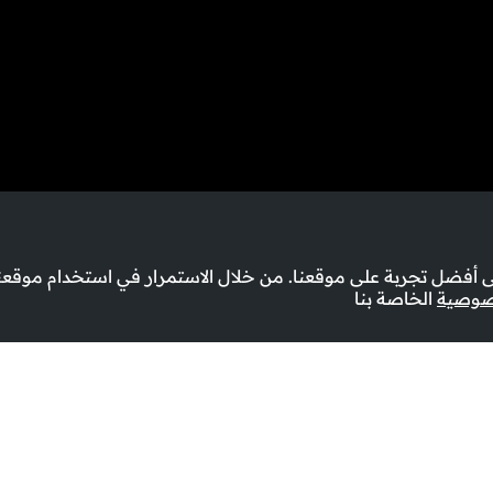
أفضل تجربة على موقعنا. من خلال الاستمرار في استخدام موقعنا
صوصية
الخاصة بنا
أوقات العرض