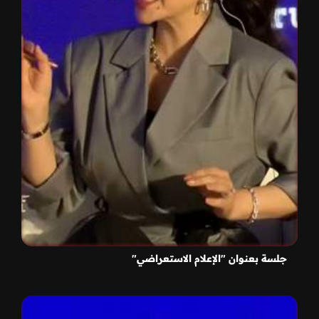
جلسة بعنوان "الإعلام الاستعراضي"