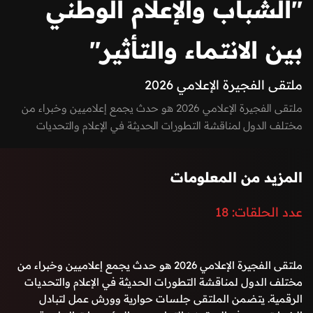
"الشباب والإعلام الوطني
بين الانتماء والتأثير"
ملتقى الفجيرة الإعلامي 2026
ملتقى الفجيرة الإعلامي 2026 هو حدث يجمع إعلاميين وخبراء من
مختلف الدول لمناقشة التطورات الحديثة في الإعلام والتحديات
الرقمية. يتضمن الملتقى جلسات حوارية وورش عمل لتبادل الخبرات،
ويهدف إلى تعزيز التعاون بين المؤسسات الإعلامية ودعم المواهب
المزيد من المعلومات
الشابة وتشجيع الابتكار.
عدد الحلقات:
18
ملتقى الفجيرة الإعلامي 2026 هو حدث يجمع إعلاميين وخبراء من
مختلف الدول لمناقشة التطورات الحديثة في الإعلام والتحديات
الرقمية. يتضمن الملتقى جلسات حوارية وورش عمل لتبادل