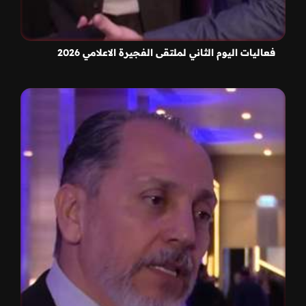
فعاليات اليوم الثاني لملتقى الفجيرة الاعلامي 2026