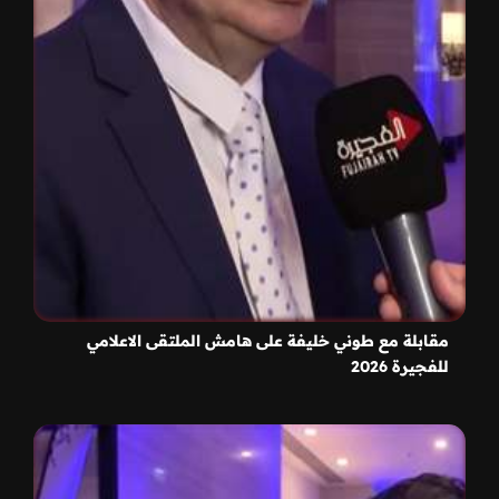
مقابلة مع طوني خليفة على هامش الملتقى الاعلامي
للفجيرة 2026