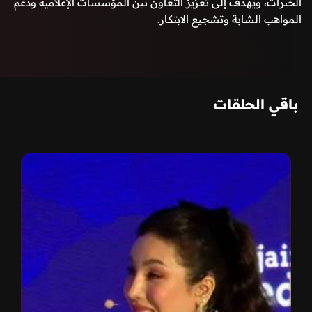
الخبرات، ويهدف إلى تعزيز التعاون بين المؤسسات الإعلامية ودعم
المواهب الشابة وتشجيع الابتكار.
باقي الحلقات