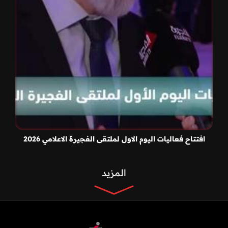
افتتاح فعاليات اليوم الاول لملتقى الفجيرة الاعلامي 2026
المزيد