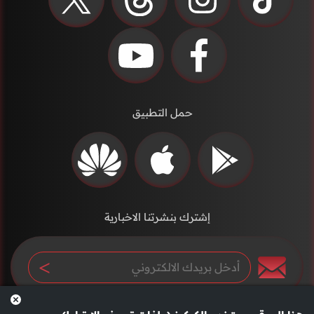
حمل التطبيق
إشترك بنشرتنا الاخبارية