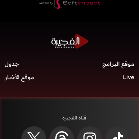
موقع البرامج
جدول
Live
موقع الأخبار
قناة الفجيرة