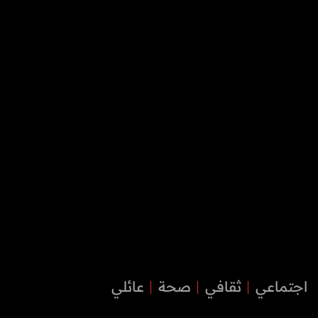
اجتماعي
ثقافي
صحة
عائلي