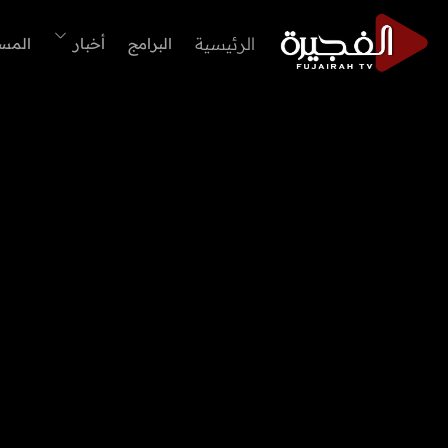
الرئيسية
البرامج
أخبار
المس