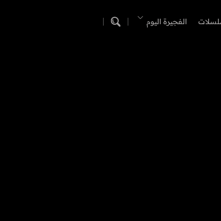
لسلات
الفجيرة اليوم