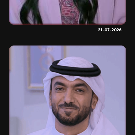
21-07-2026