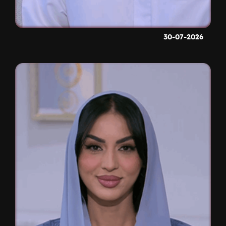
30-07-2026