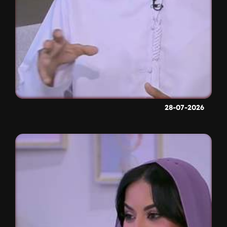
28-07-2026