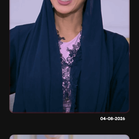
04-08-2026