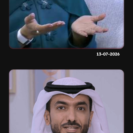
13-07-2026