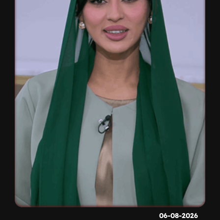
06-08-2026