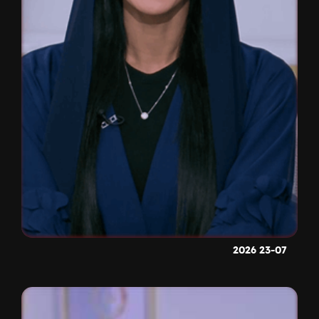
23-07 2026