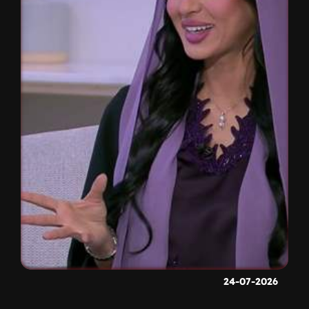
24-07-2026