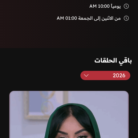
يومياً
10:00 AM
من الاثنين إلى الجمعة
01:00 AM
باقي الحلقات