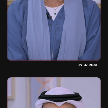
29-07-2026