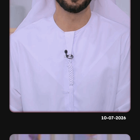
10-07-2026