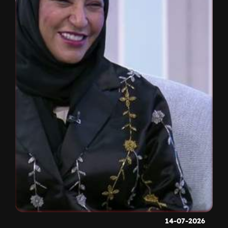
14-07-2026