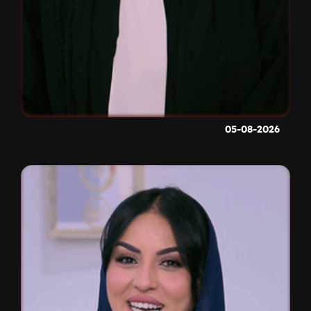
05-08-2026