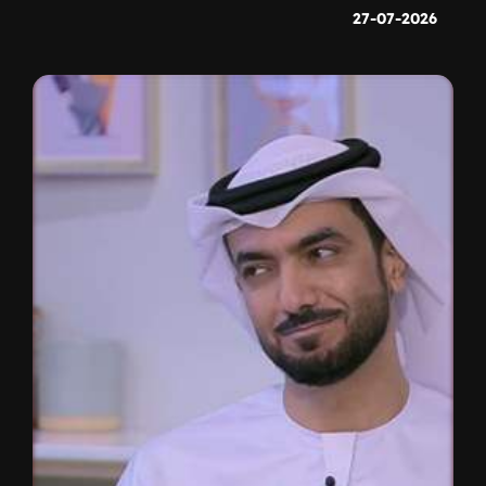
27-07-2026