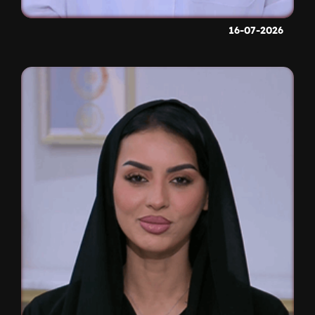
16-07-2026