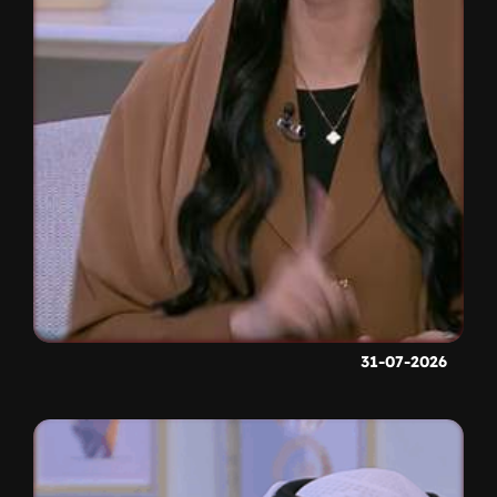
31-07-2026