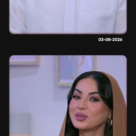
03-08-2026