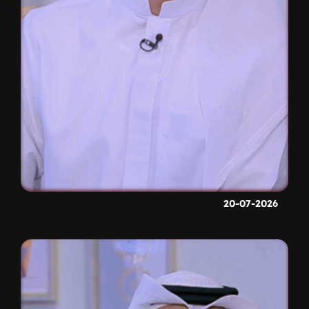
20-07-2026