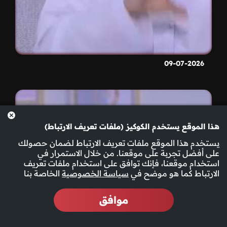
09-07-2026
هذا الموقع يستخدم الكوكيز (ملفات تعريف الارتباط)
يستخدم هذا الموقع ملفات تعريف الارتباط لضمان حصولك
على أفضل تجربة على موقعنا. من خلال الاستمرار في
استخدام موقعنا، فإنك توافق على استخدام ملفات تعريف
الارتباط كما هو موضح في
سياسة الخصوصية
الخاصة بنا
موافق