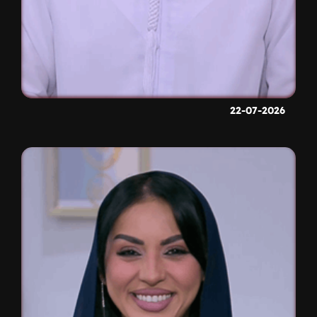
22-07-2026