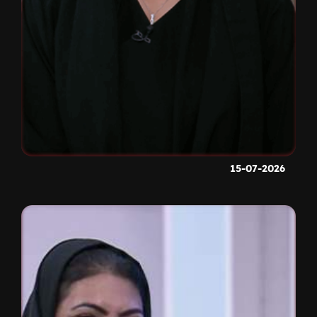
15-07-2026