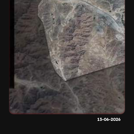
13-06-2026