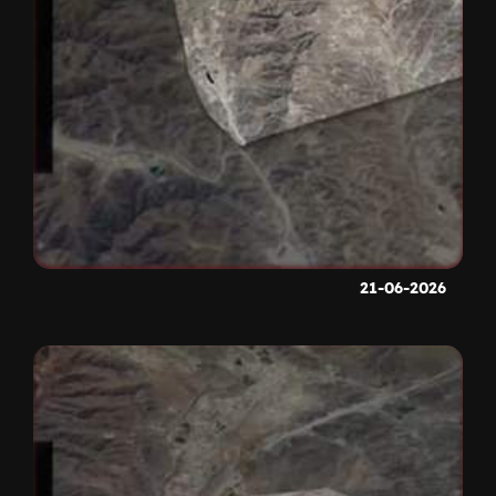
21-06-2026