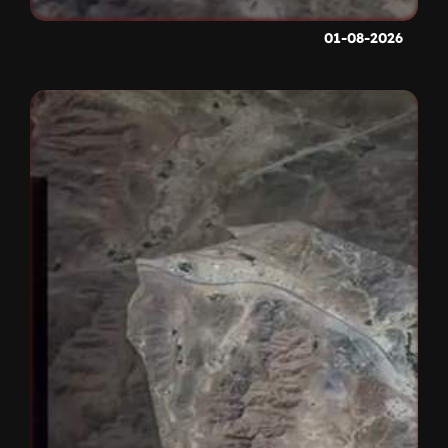
01-08-2026