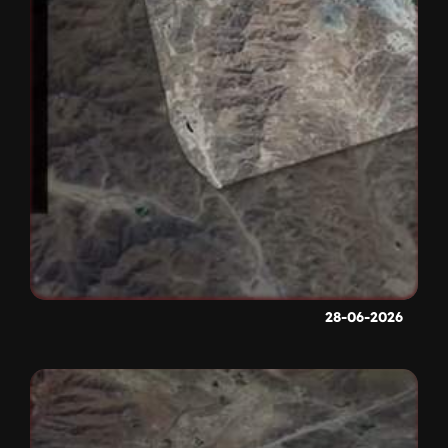
28-06-2026