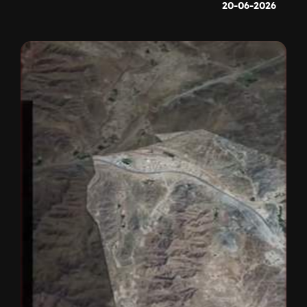
20-06-2026