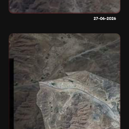
27-06-2026