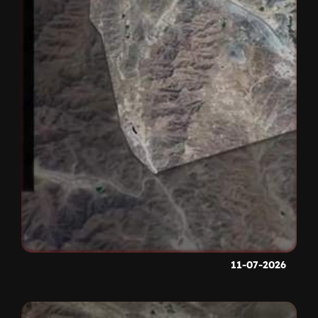
11-07-2026