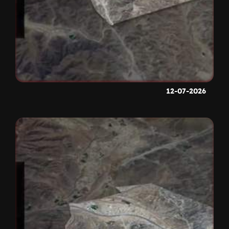
12-07-2026