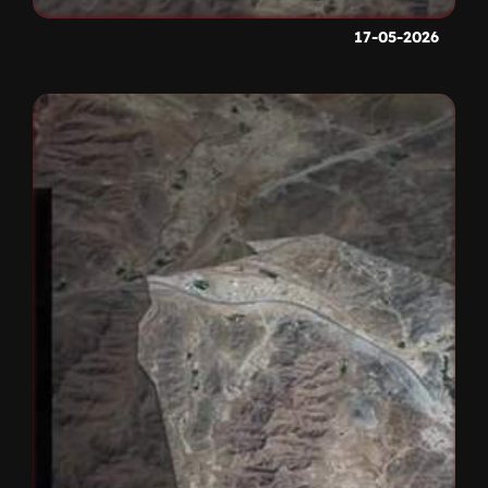
17-05-2026