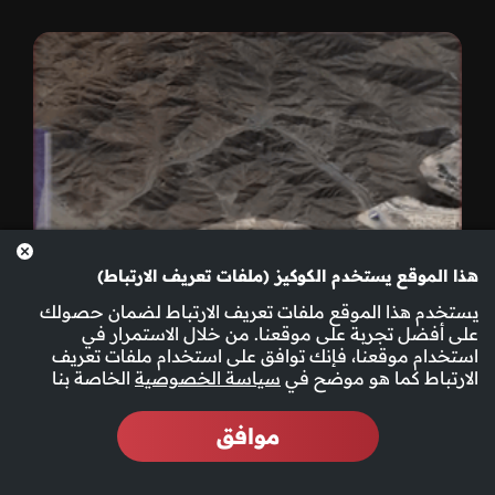
هذا الموقع يستخدم الكوكيز (ملفات تعريف الارتباط)
يستخدم هذا الموقع ملفات تعريف الارتباط لضمان حصولك
على أفضل تجربة على موقعنا. من خلال الاستمرار في
استخدام موقعنا، فإنك توافق على استخدام ملفات تعريف
الارتباط كما هو موضح في
سياسة الخصوصية
الخاصة بنا
موافق