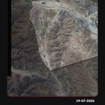
19-07-2026