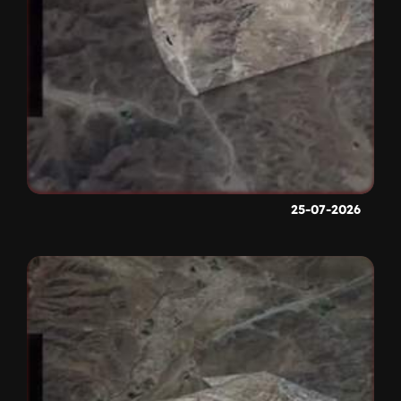
25-07-2026