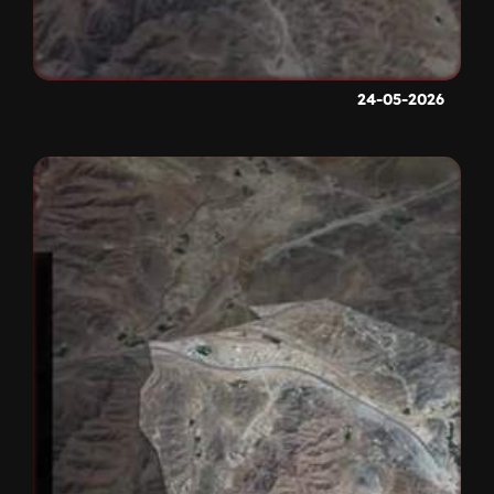
24-05-2026