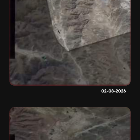
02-08-2026