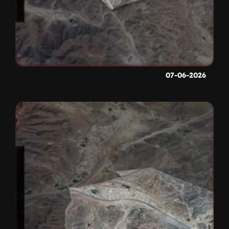
07-06-2026