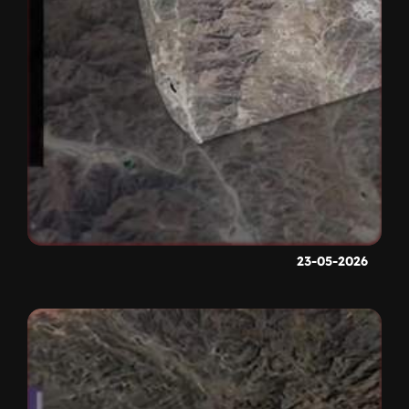
23-05-2026