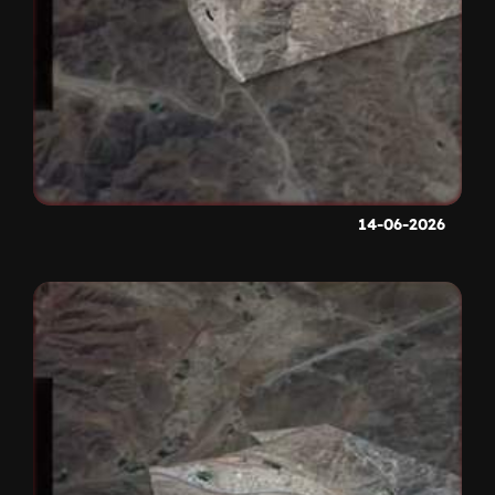
14-06-2026