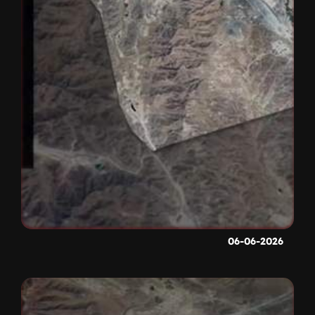
06-06-2026