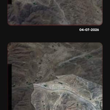
04-07-2026