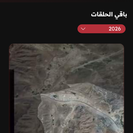
باقي الحلقات