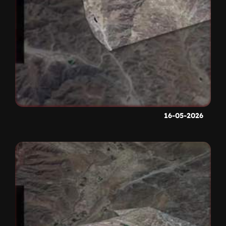
16-05-2026