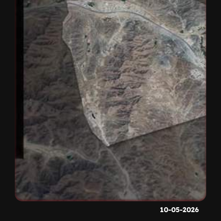
10-05-2026