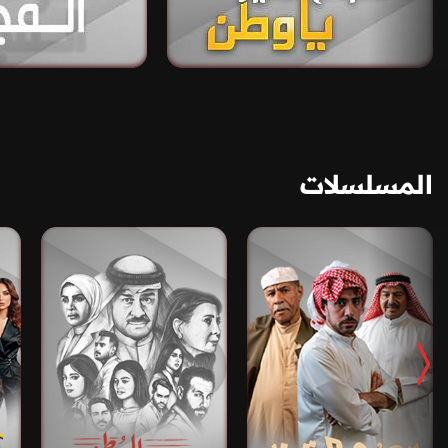
المسلسلات