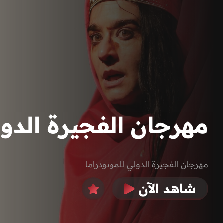
مهرجان الفجيرة الدول
مهرجان الفجيرة الدولي للمونودراما
شاهد الآن