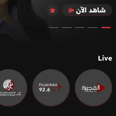
شاهد الآن
Live