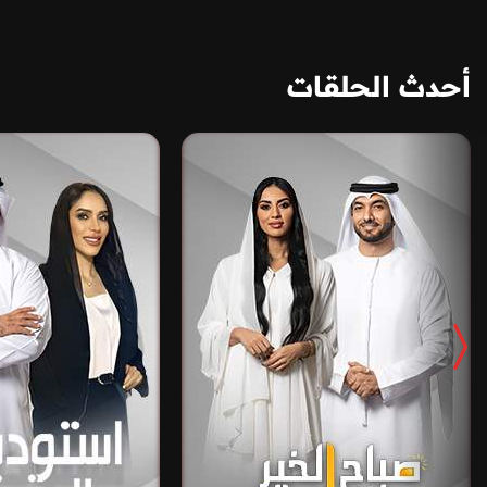
أحدث الحلقات