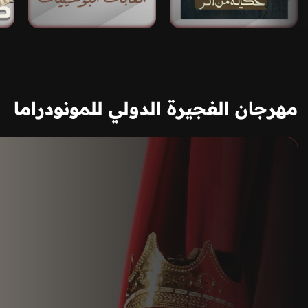
مهرجان الفجيرة الدولي للمونودراما