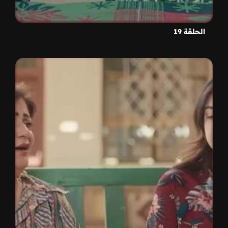
الحلقة 19