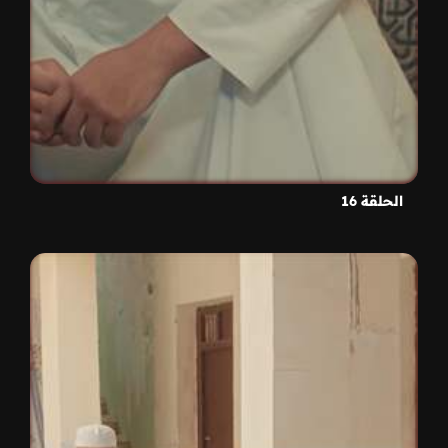
الحلقة 16