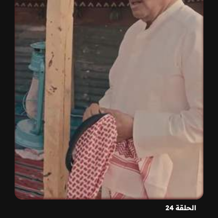
الحلقة 24