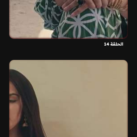
الحلقة 14