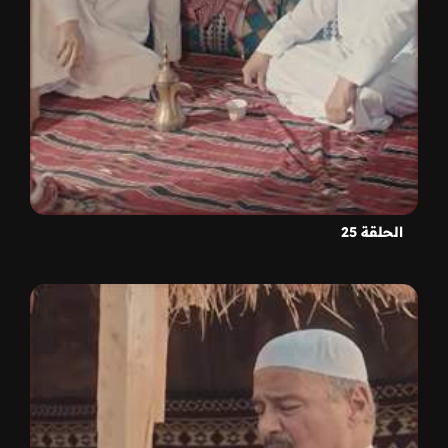
الحلقة 25