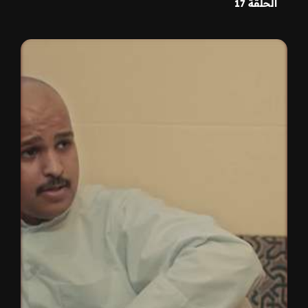
الحلقة 17