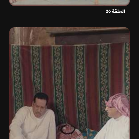
الحلقة 26