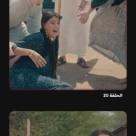
الحلقة 20