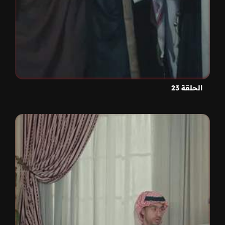
الحلقة 23