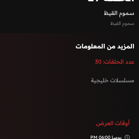
سموم القيظ
سموم القيظ
المزيد من المعلومات
عدد الحلقات:
30
مسلسلات خليجية
أوقات العرض
يوميا
06:00 PM