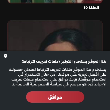
الحلقة 10
هذا الموقع يستخدم الكوكيز (ملفات تعريف الارتباط)
يستخدم هذا الموقع ملفات تعريف الارتباط لضمان حصولك
على أفضل تجربة على موقعنا. من خلال الاستمرار في
استخدام موقعنا، فإنك توافق على استخدام ملفات تعريف
الارتباط كما هو موضح في
سياسة الخصوصية
الخاصة بنا
موافق