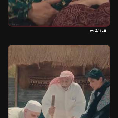
الحلقة 21