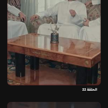
الحلقة 22