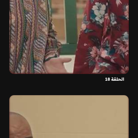
الحلقة 18