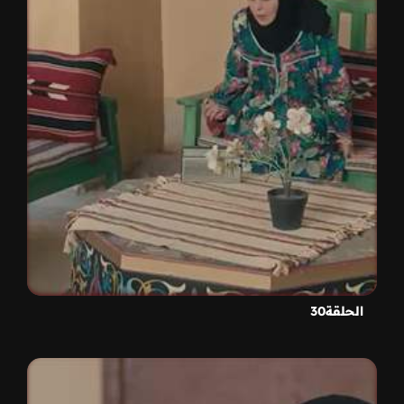
الحلقة30