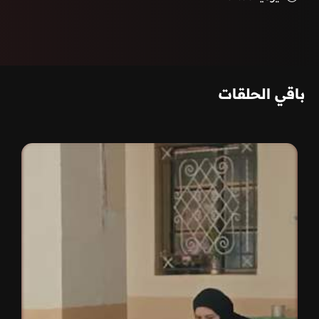
باقي الحلقات