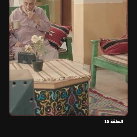
الحلقة 15