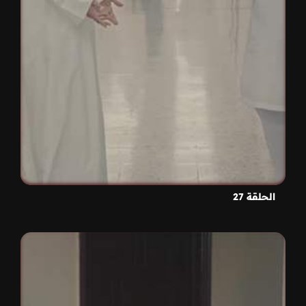
الحلقة 27