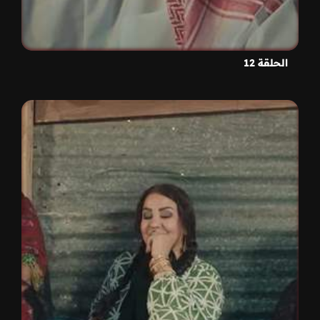
الحلقة 12