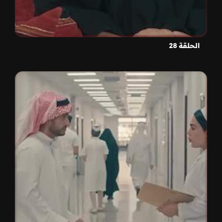
الحلقة 28