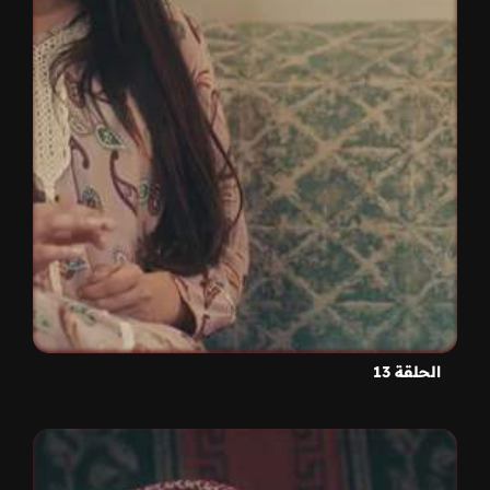
الحلقة 13