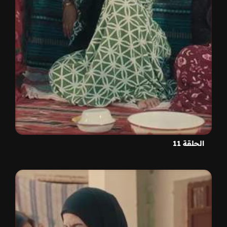
الحلقة 11