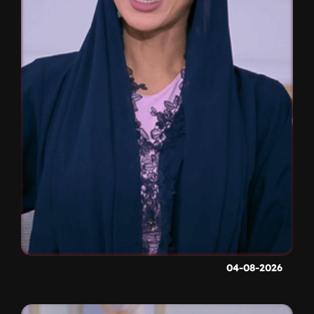
04-08-2026