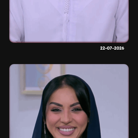
22-07-2026