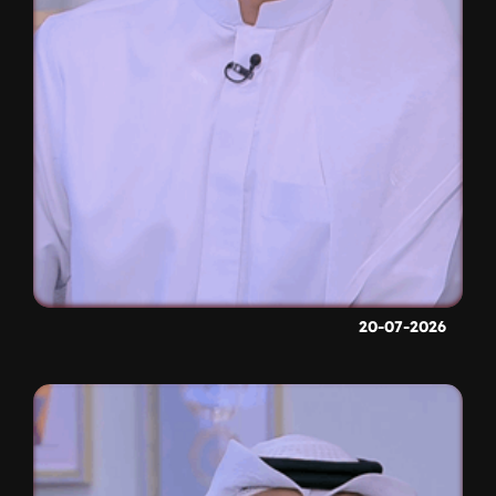
20-07-2026