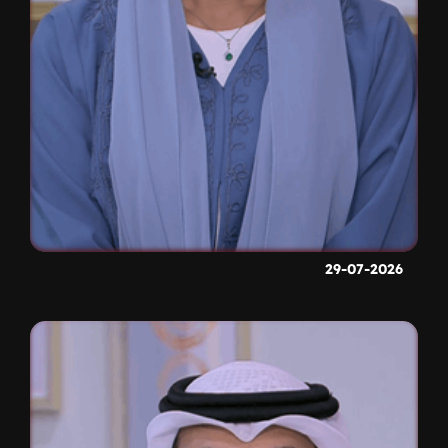
29-07-2026