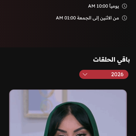
يومياً
10:00 AM
من الاثنين إلى الجمعة
01:00 AM
باقي الحلقات