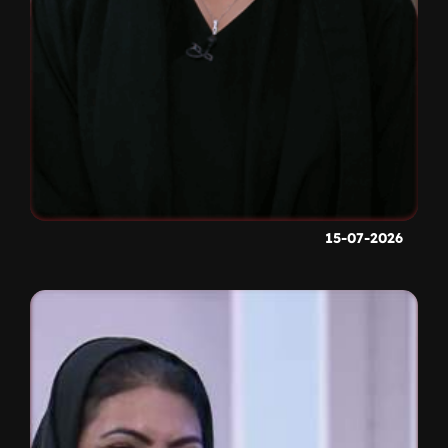
15-07-2026