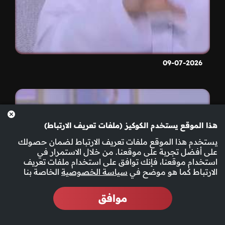
09-07-2026
هذا الموقع يستخدم الكوكيز (ملفات تعريف الارتباط)
يستخدم هذا الموقع ملفات تعريف الارتباط لضمان حصولك
على أفضل تجربة على موقعنا. من خلال الاستمرار في
استخدام موقعنا، فإنك توافق على استخدام ملفات تعريف
الارتباط كما هو موضح في
سياسة الخصوصية
الخاصة بنا
موافق