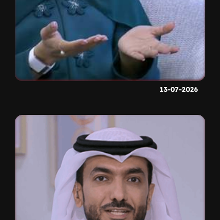
13-07-2026