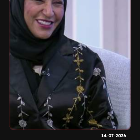
14-07-2026