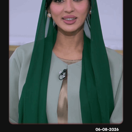
06-08-2026