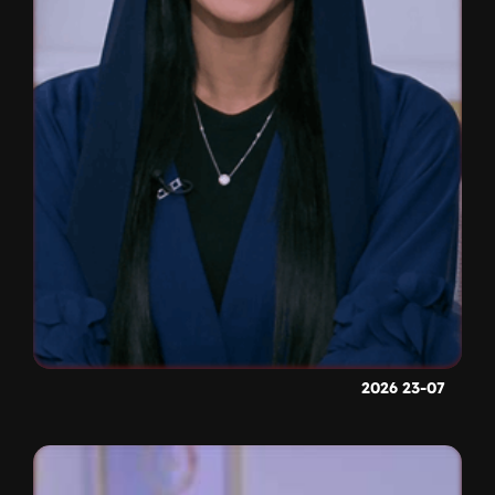
23-07 2026