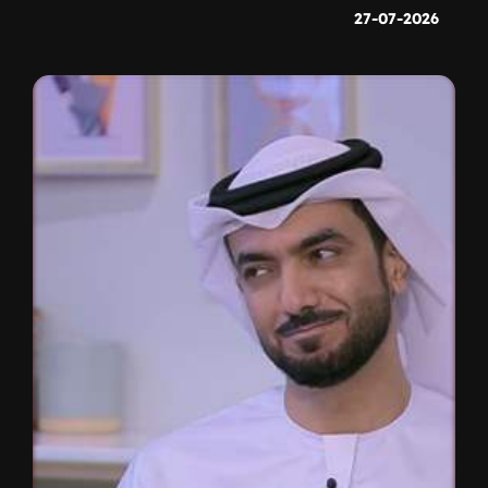
27-07-2026