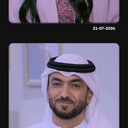
21-07-2026