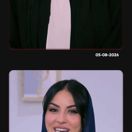
05-08-2026