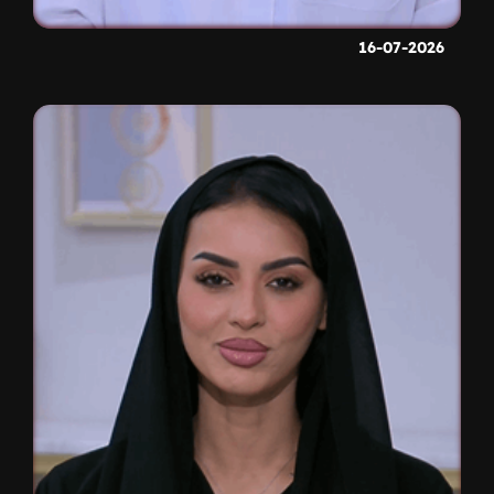
16-07-2026