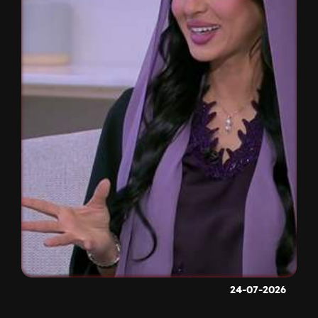
24-07-2026