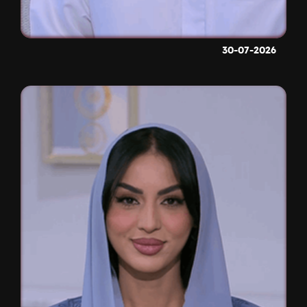
30-07-2026