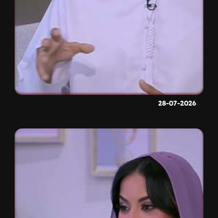
28-07-2026