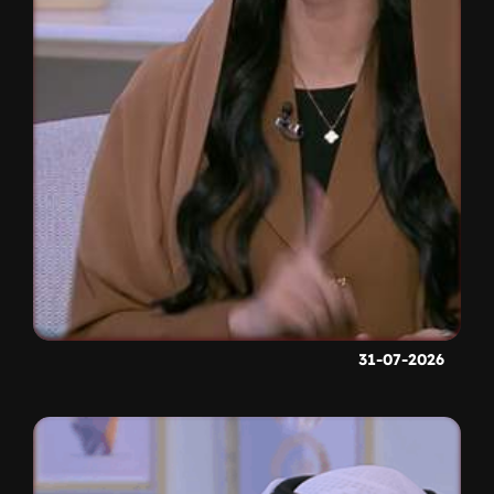
31-07-2026