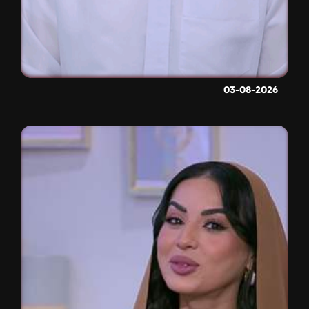
03-08-2026