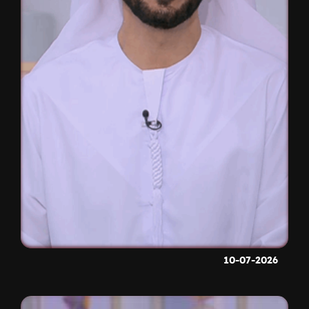
10-07-2026