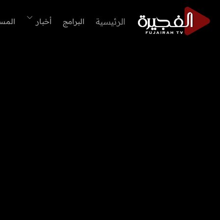
الرئيسية
البرامج
أخبار
المس