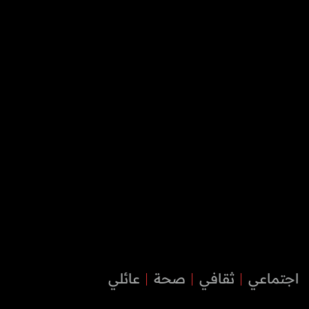
اجتماعي
ثقافي
صحة
عائلي