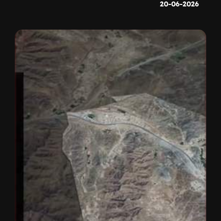
20-06-2026