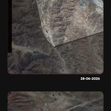
28-06-2026