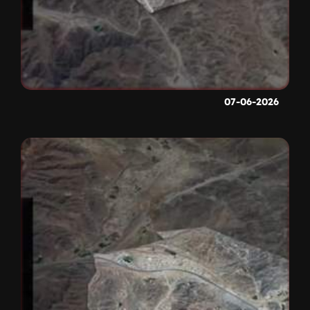
07-06-2026