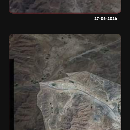
27-06-2026