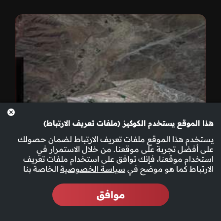
هذا الموقع يستخدم الكوكيز (ملفات تعريف الارتباط)
يستخدم هذا الموقع ملفات تعريف الارتباط لضمان حصولك
على أفضل تجربة على موقعنا. من خلال الاستمرار في
استخدام موقعنا، فإنك توافق على استخدام ملفات تعريف
الارتباط كما هو موضح في
سياسة الخصوصية
الخاصة بنا
موافق