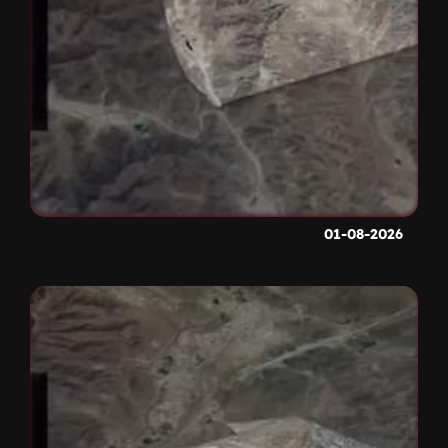
01-08-2026