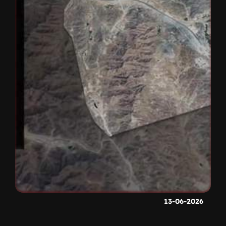
13-06-2026