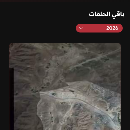
باقي الحلقات