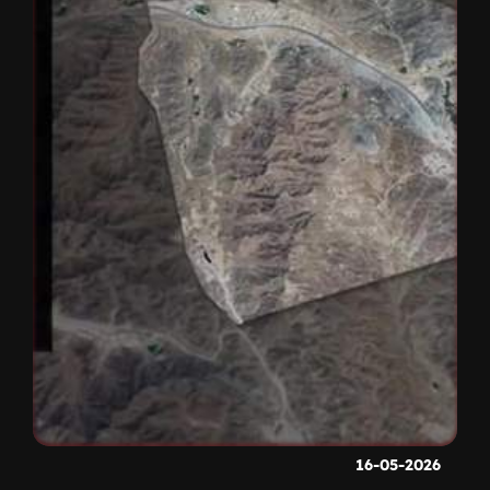
16-05-2026