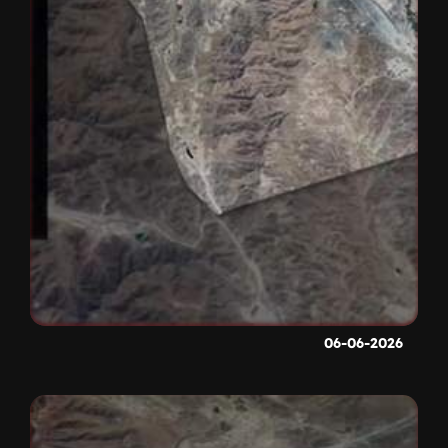
06-06-2026