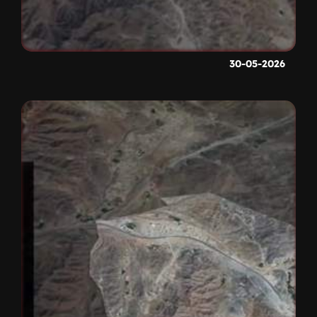
30-05-2026