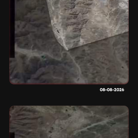
08-08-2026