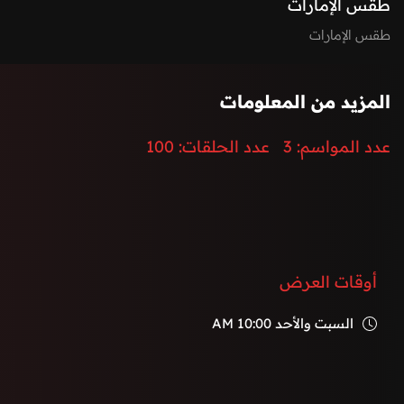
طقس الإمارات
طقس الإمارات
المزيد من المعلومات
عدد المواسم:
3
عدد الحلقات:
100
أوقات العرض
السبت والأحد
10:00 AM