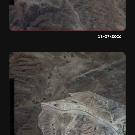
11-07-2026