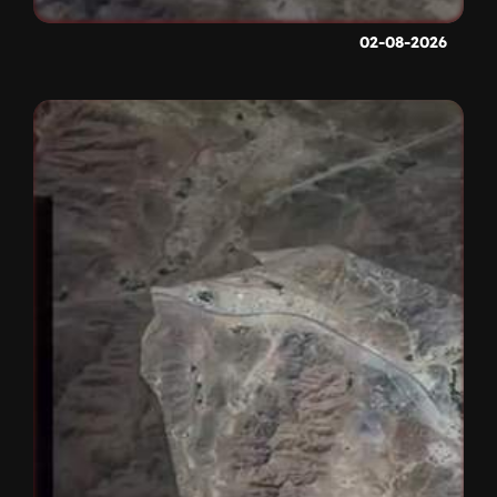
02-08-2026