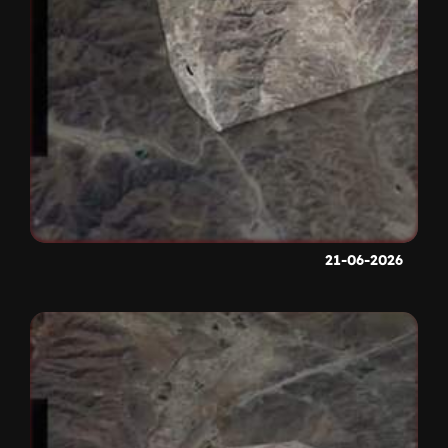
21-06-2026