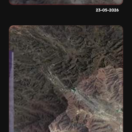
23-05-2026