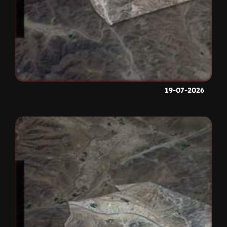
19-07-2026