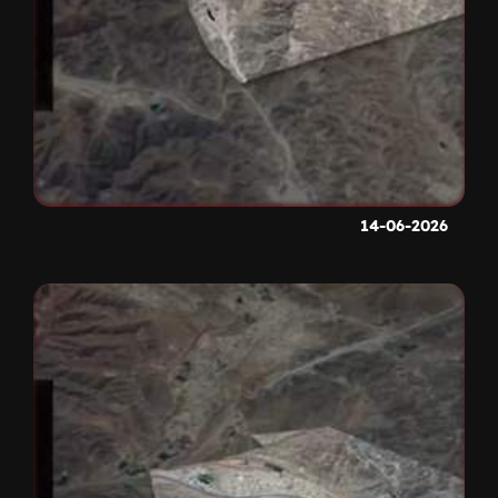
14-06-2026