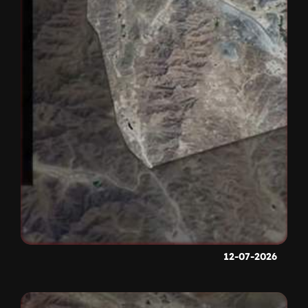
12-07-2026