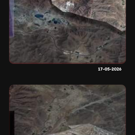
17-05-2026