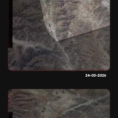
24-05-2026