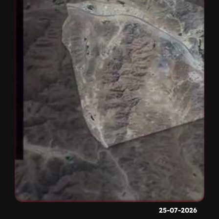
25-07-2026