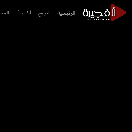
الرئيسية
البرامج
أخبار
المس