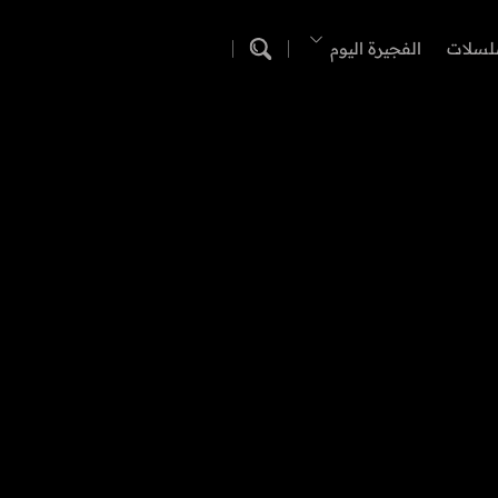
لسلات
الفجيرة اليوم