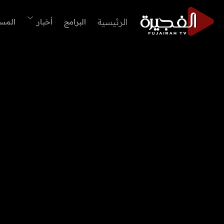
الرئيسية
البرامج
أخبار
المس