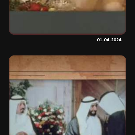
01-04-2024