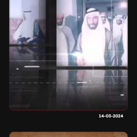
14-03-2024