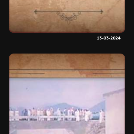
13-03-2024