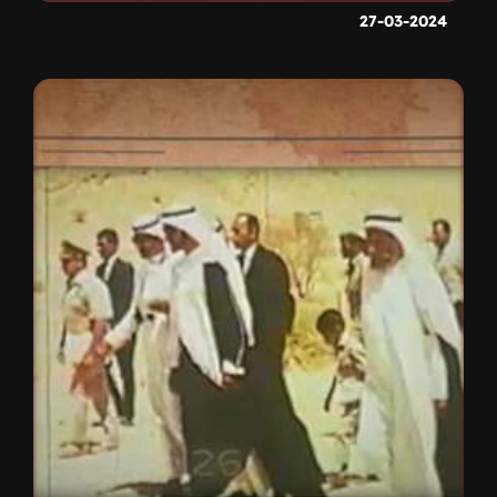
27-03-2024