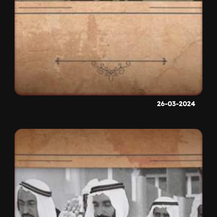
26-03-2024