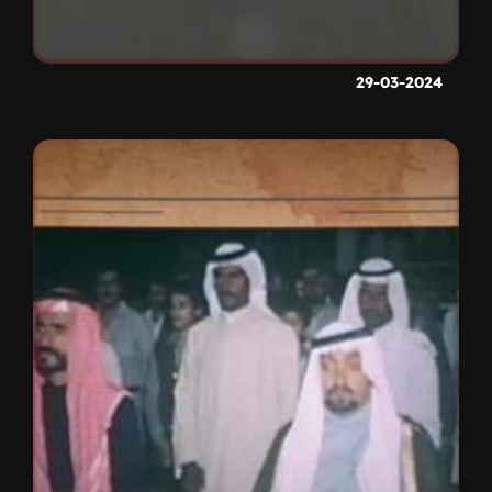
29-03-2024