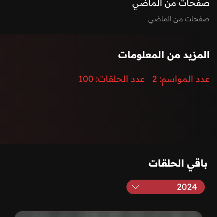
صفحات من الماضي
صفحات من الماضي
المزيد من المعلومات
عدد المواسم:
2
عدد الحلقات:
100
باقي الحلقات