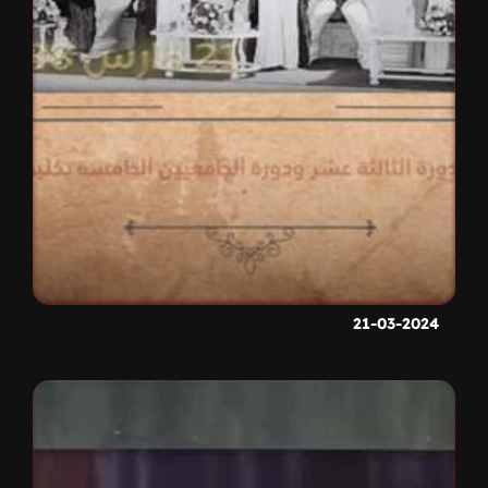
21-03-2024