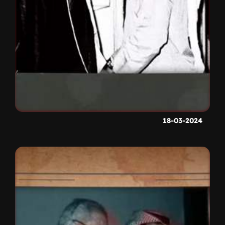
18-03-2024