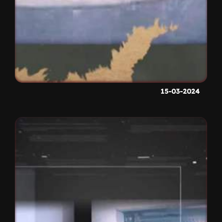
15-03-2024