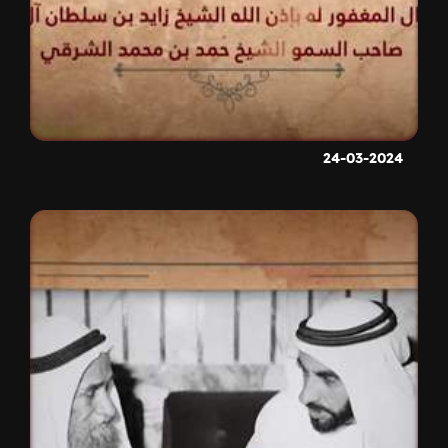
24-03-2024