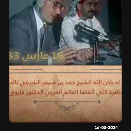
16-03-2024