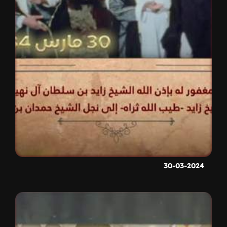
30-03-2024