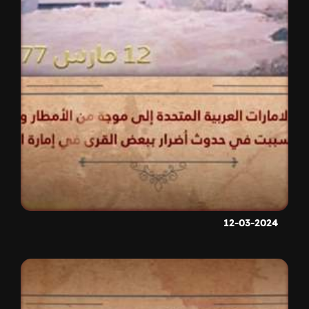
12-03-2024