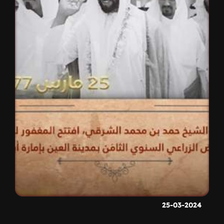
25-03-2024