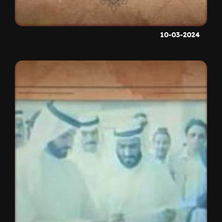
10-03-2024