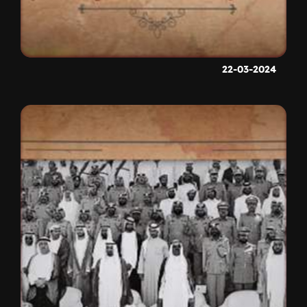
22-03-2024