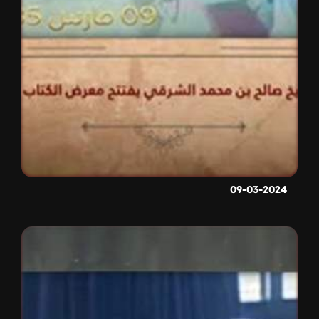
09-03-2024