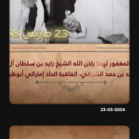
23-03-2024