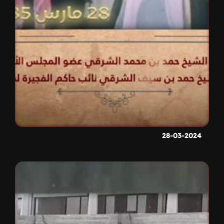
28-03-2024