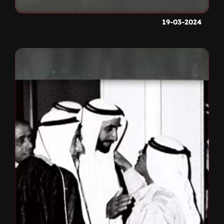
19-03-2024