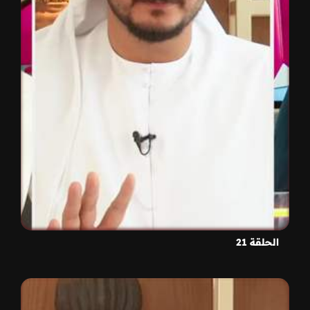
الحلقة 21