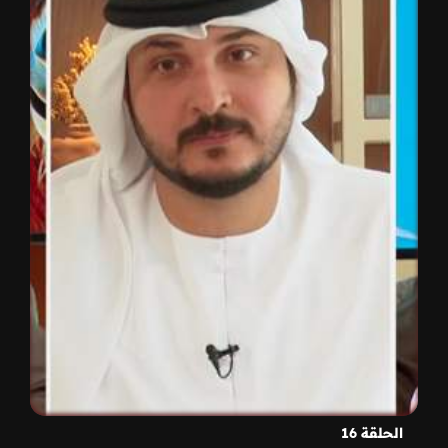
الحلقة 16