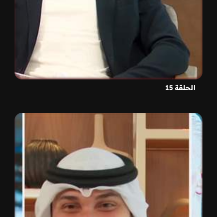
الحلقة 15