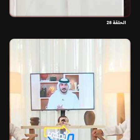
الحلقة 28