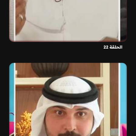
الحلقة 22