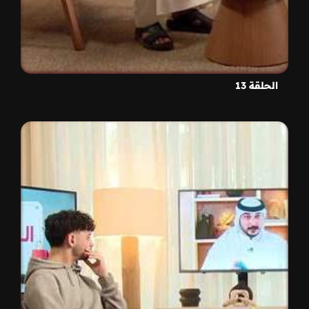
الحلقة 13