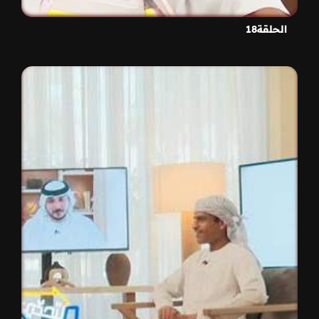
الحلقة18