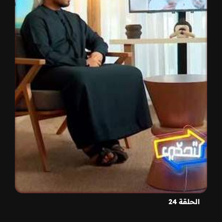
الحلقة 24