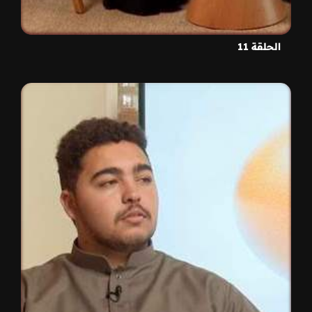
الحلقة 11