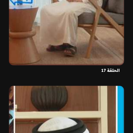
الحلقة 17