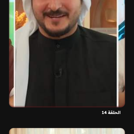
الحلقة 14