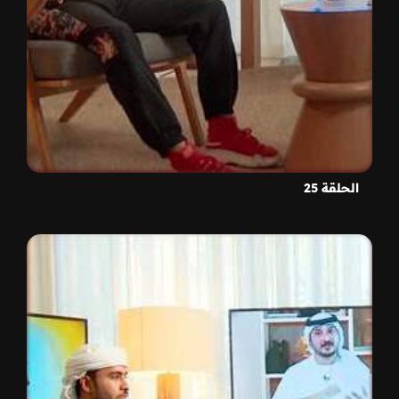
الحلقة 25