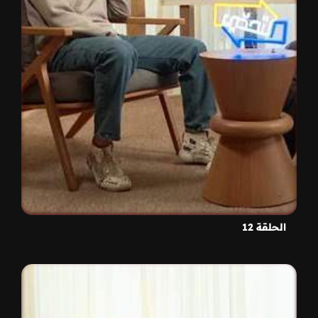
الحلقة 12