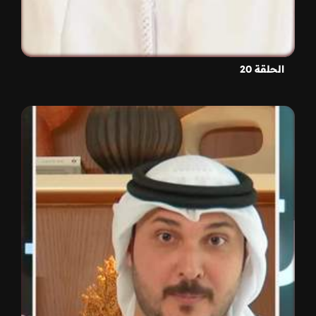
الحلقة 20