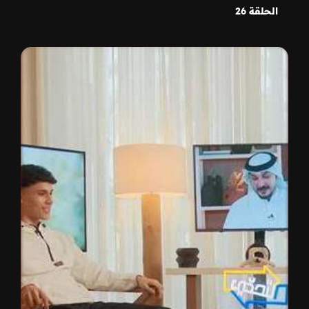
الحلقة 26