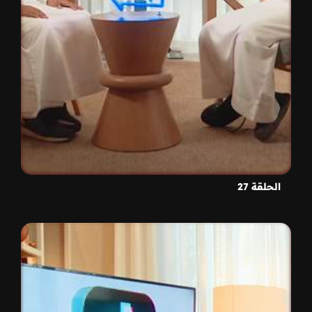
الحلقة 27