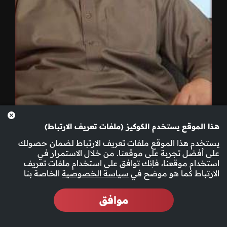
هذا الموقع يستخدم الكوكيز (ملفات تعريف الارتباط)
الحلقة 10
يستخدم هذا الموقع ملفات تعريف الارتباط لضمان حصولك
على أفضل تجربة على موقعنا. من خلال الاستمرار في
استخدام موقعنا، فإنك توافق على استخدام ملفات تعريف
الارتباط كما هو موضح في
سياسة الخصوصية
الخاصة بنا
موافق