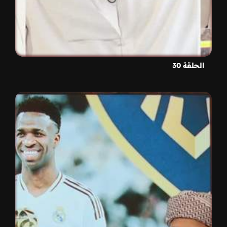
الحلقة 30