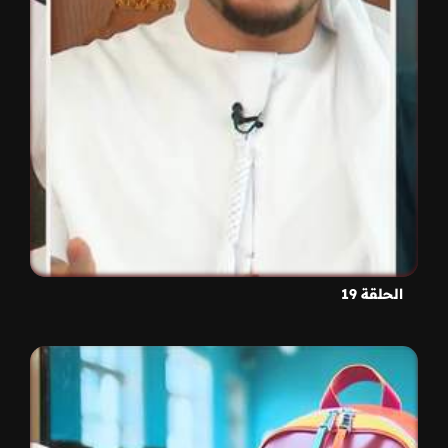
الحلقة 19