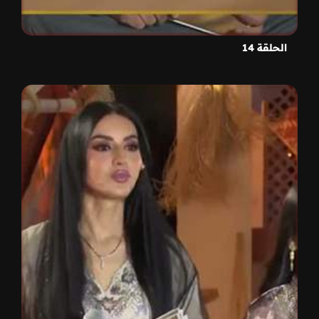
الحلقة 14