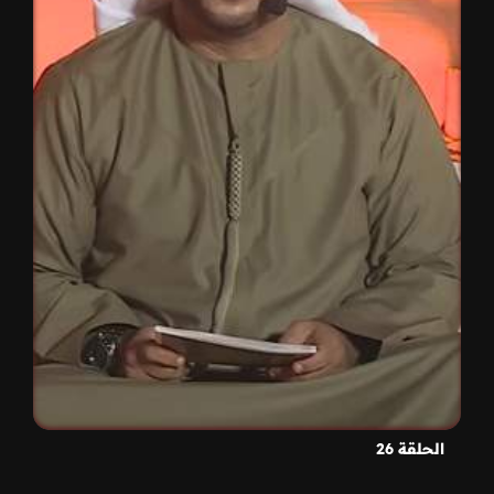
الحلقة 26