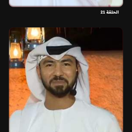
الحلقة 21