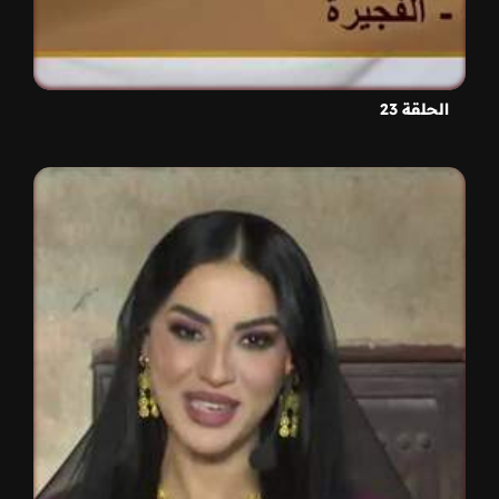
الحلقة 23