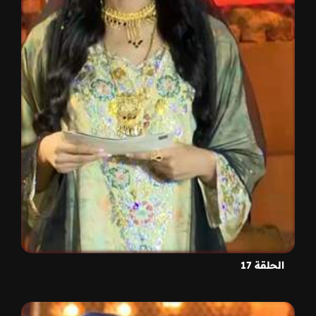
الحلقة 17