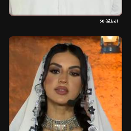
الحلقة 30