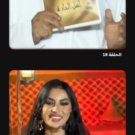
الحلقة 18