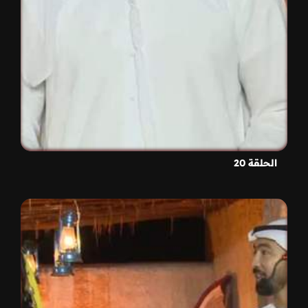
الحلقة 20