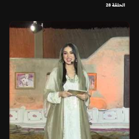
الحلقة 28