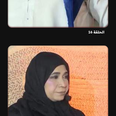
الحلقة 16