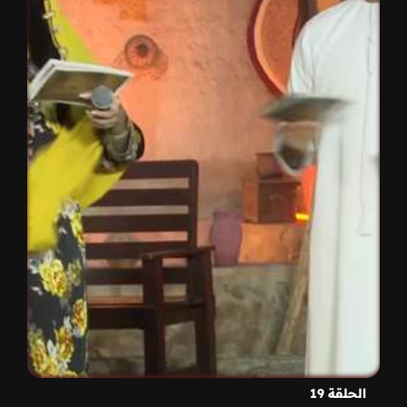
الحلقة 19