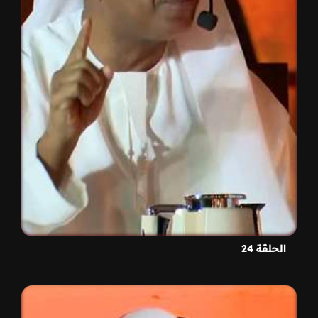
الحلقة 24