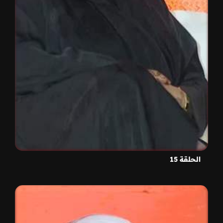
الحلقة 15