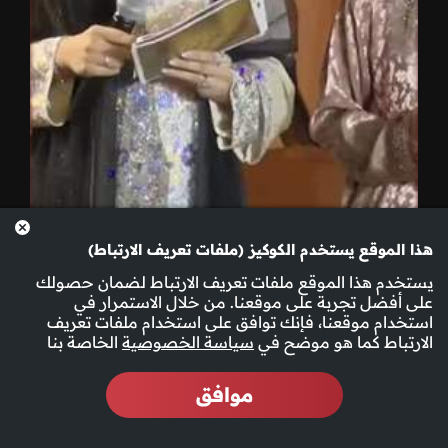
هذا الموقع يستخدم الكوكيز (ملفات تعريف الارتباط)
الحلقة 13
يستخدم هذا الموقع ملفات تعريف الارتباط لضمان حصولك
على أفضل تجربة على موقعنا. من خلال الاستمرار في
استخدام موقعنا، فإنك توافق على استخدام ملفات تعريف
الارتباط كما هو موضح في
سياسة الخصوصية
الخاصة بنا
موافق