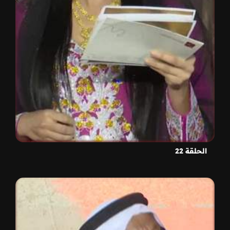
الحلقة 22