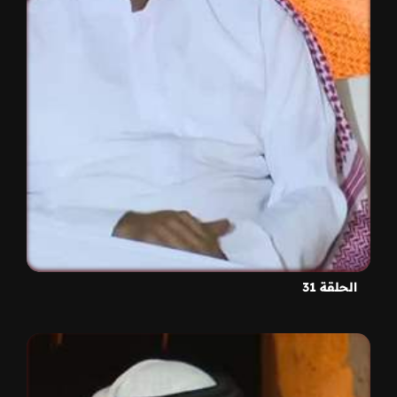
الحلقة 31