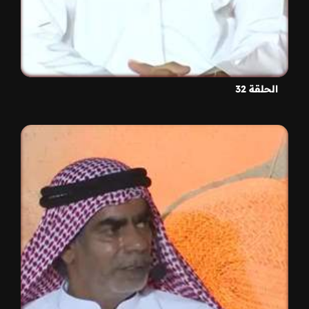
الحلقة 32