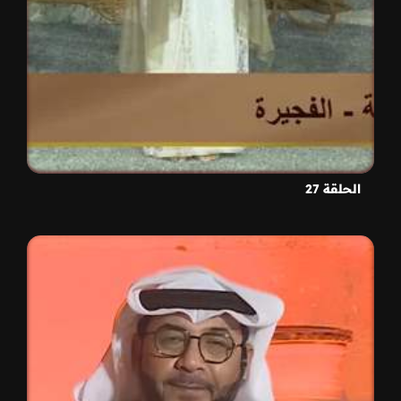
الحلقة 27