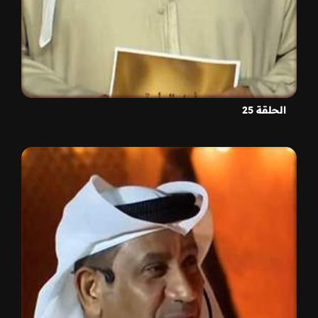
الحلقة 25