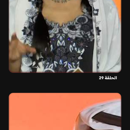
الحلقة 29