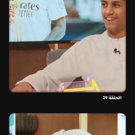
الحلقة 29