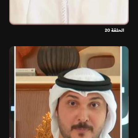
الحلقة 20