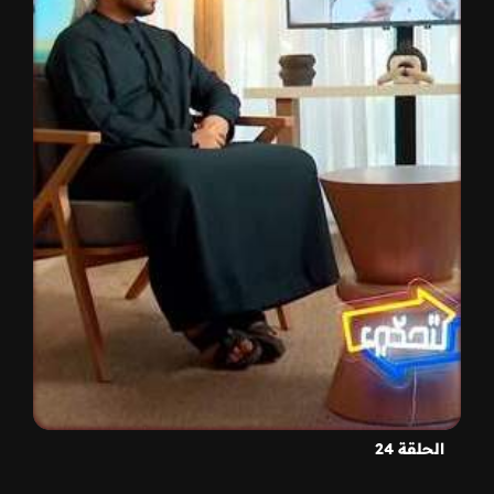
الحلقة 24