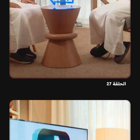
الحلقة 27