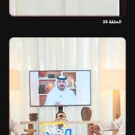
الحلقة 28