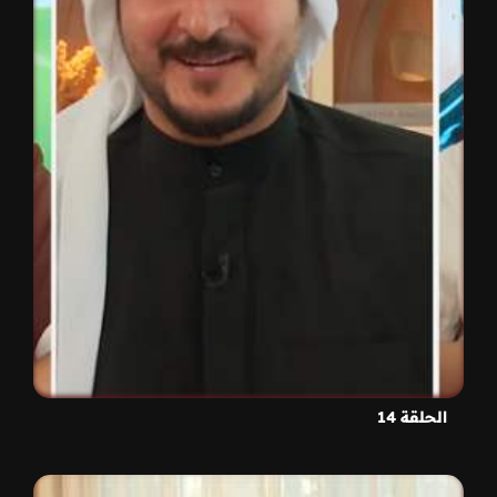
الحلقة 14