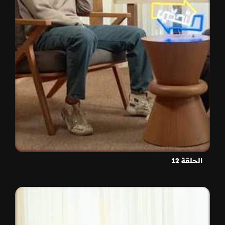
الحلقة 12