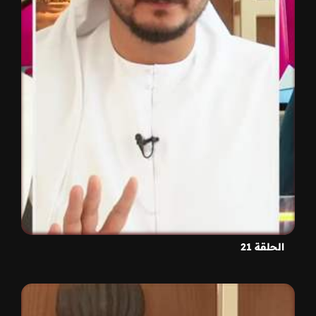
الحلقة 21