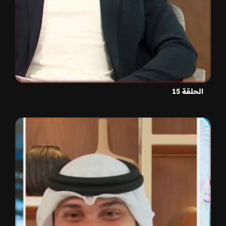
الحلقة 15