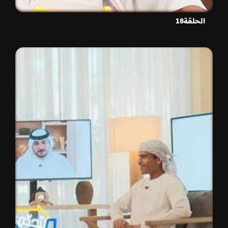
الحلقة18