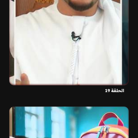
الحلقة 19