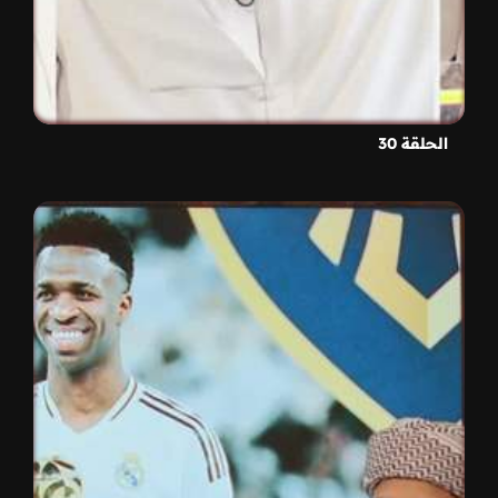
الحلقة 30