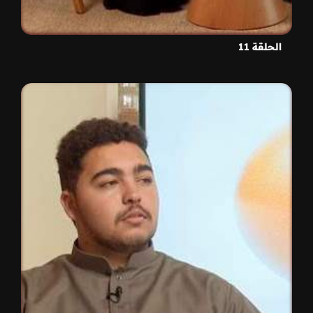
الحلقة 11