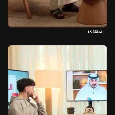
الحلقة 13