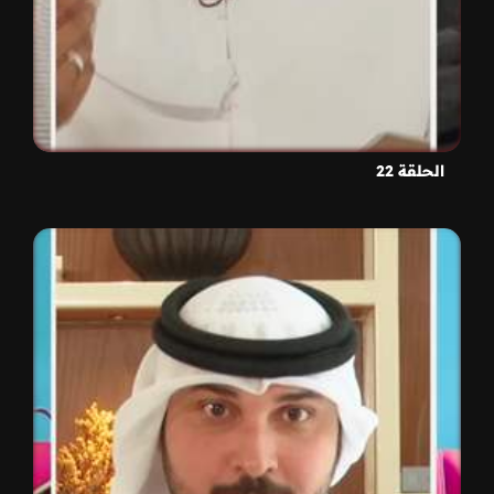
الحلقة 22