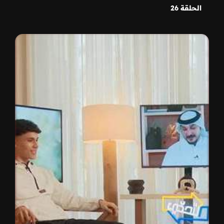
الحلقة 26