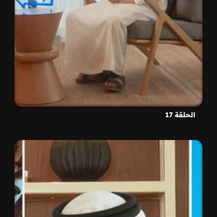
الحلقة 17