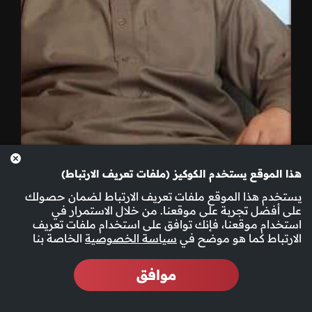
هذا الموقع يستخدم الكوكيز (ملفات تعريف الارتباط)
الحلقة 10
يستخدم هذا الموقع ملفات تعريف الارتباط لضمان حصولك
على أفضل تجربة على موقعنا. من خلال الاستمرار في
استخدام موقعنا، فإنك توافق على استخدام ملفات تعريف
الارتباط كما هو موضح في
سياسة الخصوصية
الخاصة بنا
موافق