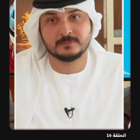
الحلقة 16