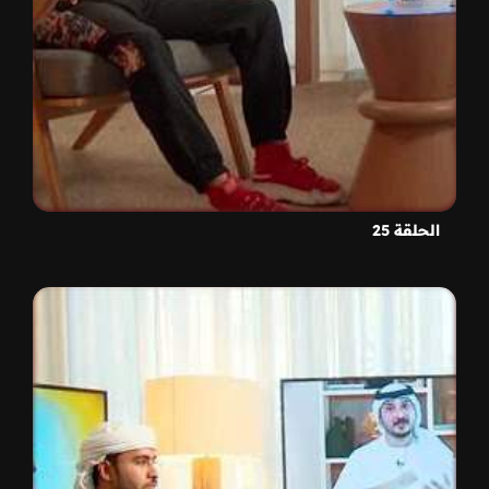
الحلقة 25