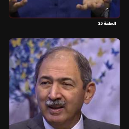
الحلقة 25