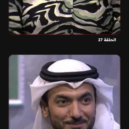
الحلقة 27