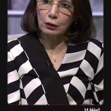
الحلقة 14