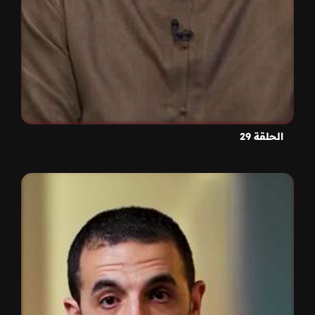
الحلقة 29