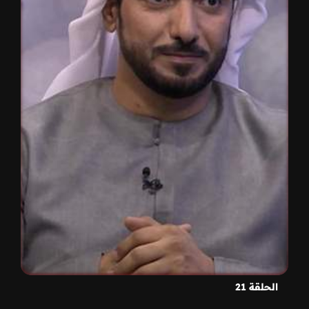
الحلقة 21