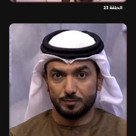
الحلقة 23