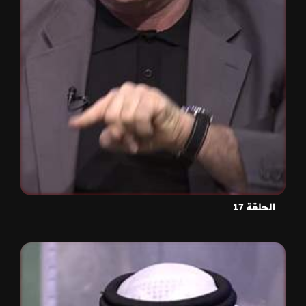
الحلقة 17