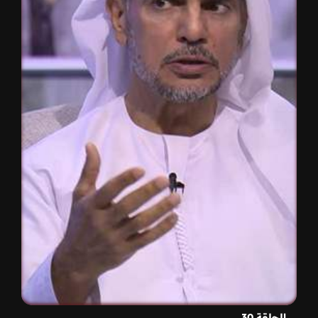
الحلقة 30