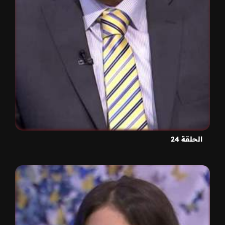
الحلقة 24