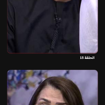
الحلقة 15