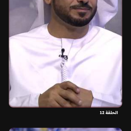
الحلقة 12