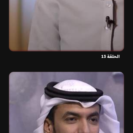
الحلقة 13