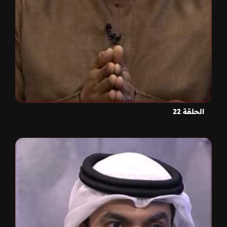
الحلقة 22