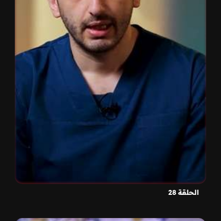
الحلقة 28