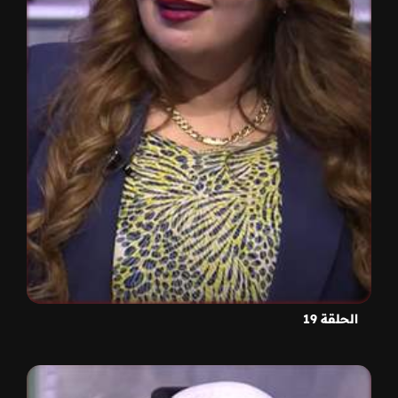
الحلقة 19