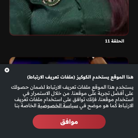
الحلقة 11
هذا الموقع يستخدم الكوكيز (ملفات تعريف الارتباط)
يستخدم هذا الموقع ملفات تعريف الارتباط لضمان حصولك
على أفضل تجربة على موقعنا. من خلال الاستمرار في
استخدام موقعنا، فإنك توافق على استخدام ملفات تعريف
الارتباط كما هو موضح في
سياسة الخصوصية
الخاصة بنا
موافق