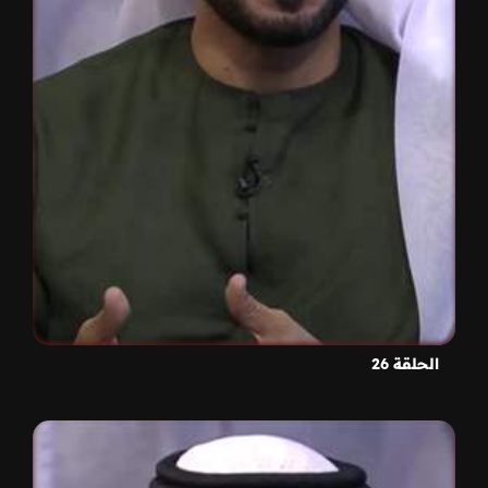
الحلقة 26