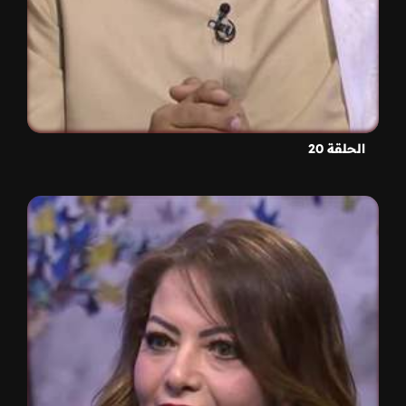
الحلقة 20