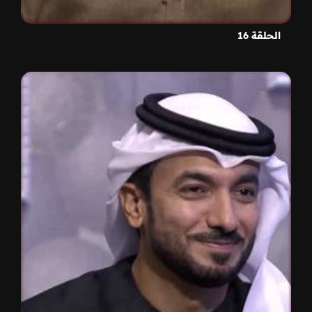
الحلقة 16