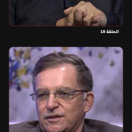
الحلقة 18