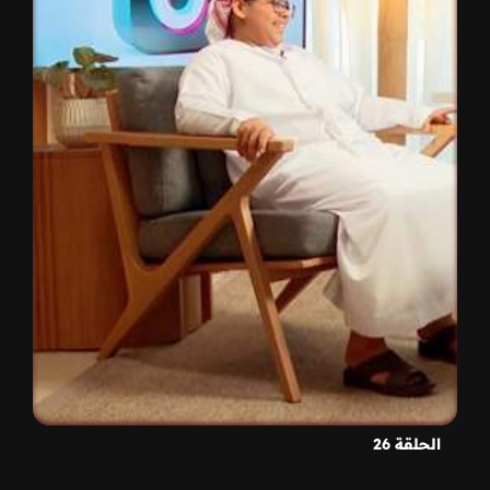
الحلقة 26