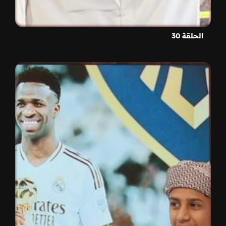
الحلقة 30