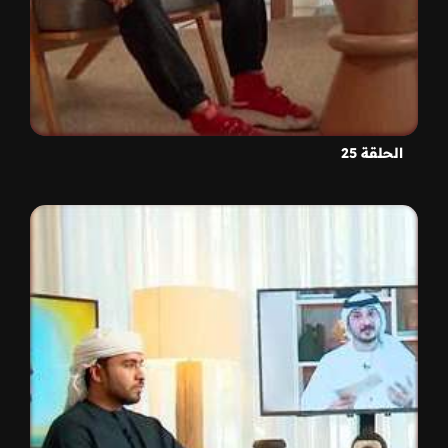
الحلقة 25