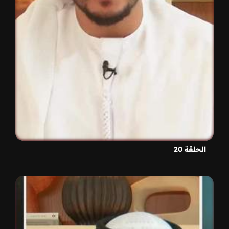
الحلقة 20