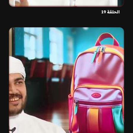
الحلقة 19