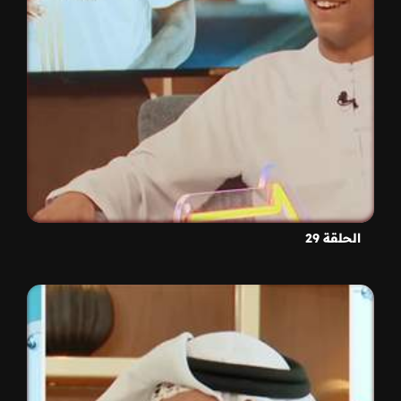
الحلقة 29