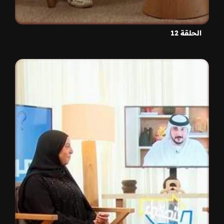
الحلقة 12