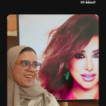
الحلقة 10