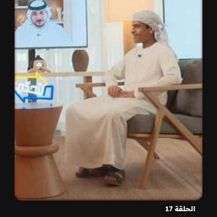
الحلقة 17