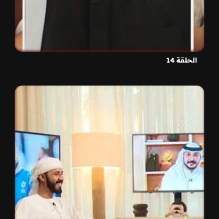
الحلقة 14