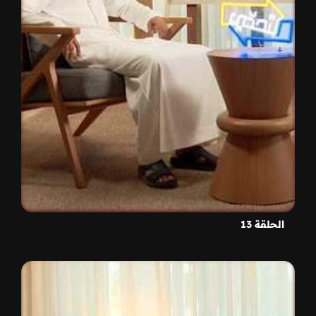
الحلقة 13