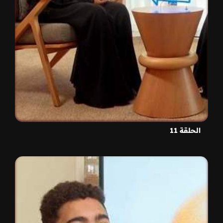
الحلقة 11