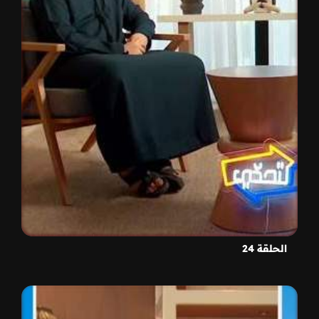
الحلقة 24