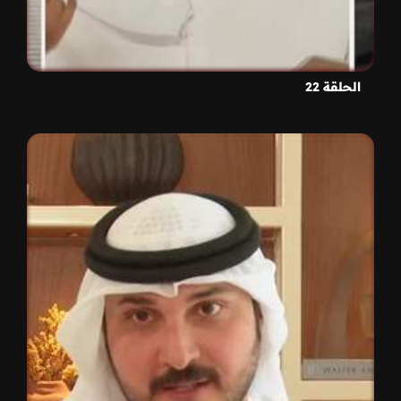
الحلقة 22