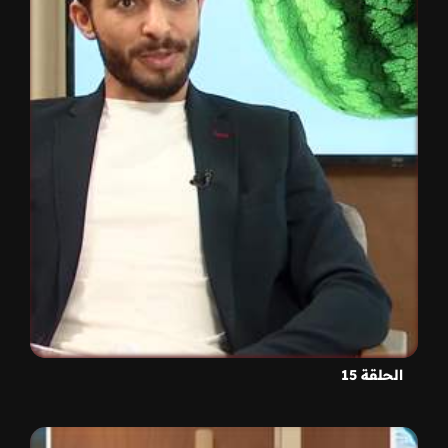
الحلقة 15