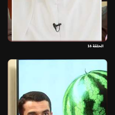
الحلقة 16