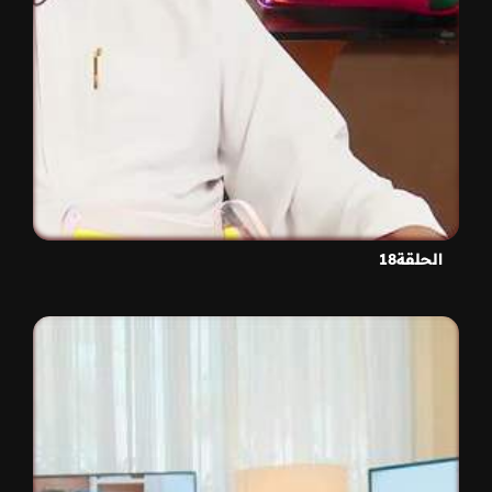
الحلقة18