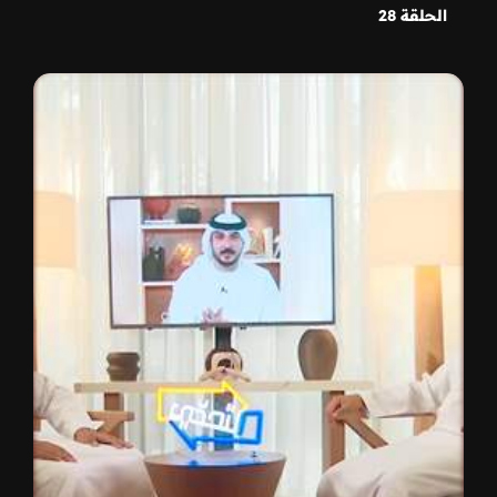
الحلقة 28