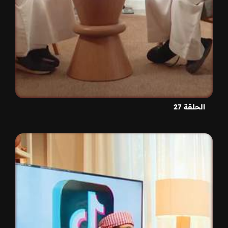
الحلقة 27